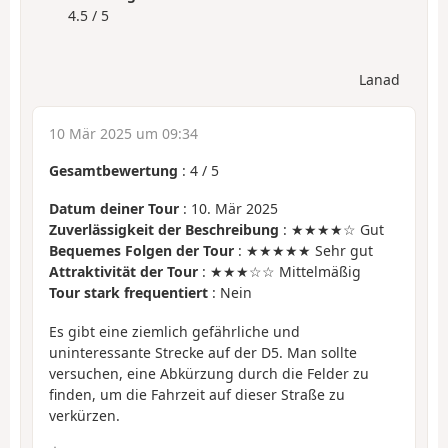
4.5 / 5
Lanad
10 Mär 2025 um 09:34
Gesamtbewertung
:
4
/
5
Datum deiner Tour
: 10. Mär 2025
Zuverlässigkeit der Beschreibung
: ★★★★☆ Gut
Bequemes Folgen der Tour
: ★★★★★ Sehr gut
Attraktivität der Tour
: ★★★☆☆ Mittelmäßig
Tour stark frequentiert
: Nein
Es gibt eine ziemlich gefährliche und
uninteressante Strecke auf der D5. Man sollte
versuchen, eine Abkürzung durch die Felder zu
finden, um die Fahrzeit auf dieser Straße zu
verkürzen.