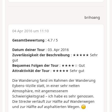
brihoang
04 Apr 2016 um 11:10
Gesamtbewertung
:
4.7
/
5
Datum deiner Tour
: 03. Apr 2016
Zuverlässigkeit der Beschreibung
: ★★★★★ Sehr
gut
Bequemes Folgen der Tour
: ★★★★☆ Gut
Attraktivität der Tour
: ★★★★★ Sehr gut
Die Wanderung fand im Rahmen der Wanderung
Eybens–Vizille statt, in einer sehr netten
Atmosphäre, mit angemessenem
Schwierigkeitsgrad – ich habe es sehr genossen.
Die Strecke verläuft zur Hälfte auf Wanderwegen
und zur Hälfte auf asphaltierten Wegen.