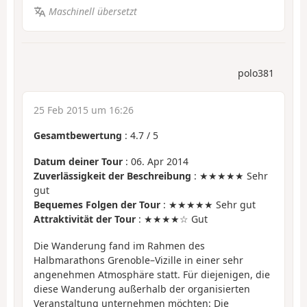
Maschinell übersetzt
polo381
25 Feb 2015 um 16:26
Gesamtbewertung
:
4.7
/
5
Datum deiner Tour
: 06. Apr 2014
Zuverlässigkeit der Beschreibung
: ★★★★★ Sehr
gut
Bequemes Folgen der Tour
: ★★★★★ Sehr gut
Attraktivität der Tour
: ★★★★☆ Gut
Die Wanderung fand im Rahmen des
Halbmarathons Grenoble–Vizille in einer sehr
angenehmen Atmosphäre statt. Für diejenigen, die
diese Wanderung außerhalb der organisierten
Veranstaltung unternehmen möchten: Die