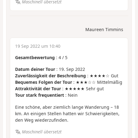
Maschinell übersetzt
Maureen Timmins
19 Sep 2022 um 10:40
Gesamtbewertung
:
4
/
5
Datum deiner Tour
: 19. Sep 2022
Zuverlässigkeit der Beschreibung
: ★★★★☆ Gut
Bequemes Folgen der Tour
: ★★★☆☆ Mittelmäßig
Attraktivität der Tour
: ★★★★★ Sehr gut
Tour stark frequentiert
: Nein
Eine schöne, aber ziemlich lange Wanderung – 18
km. An einigen Stellen hatten wir Schwierigkeiten,
den Weg wiederzufinden.
Maschinell übersetzt