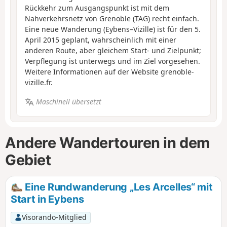
Rückkehr zum Ausgangspunkt ist mit dem
Nahverkehrsnetz von Grenoble (TAG) recht einfach.
Eine neue Wanderung (Eybens–Vizille) ist für den 5.
April 2015 geplant, wahrscheinlich mit einer
anderen Route, aber gleichem Start- und Zielpunkt;
Verpflegung ist unterwegs und im Ziel vorgesehen.
Weitere Informationen auf der Website grenoble-
vizille.fr.
Maschinell übersetzt
Andere Wandertouren in dem
Gebiet
Eine Rundwanderung „Les Arcelles“ mit
Start in Eybens
Visorando-Mitglied