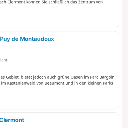
ach Clermont können Sie schließlich das Zentrum von
 Puy de Montaudoux
icht
hes Gebiet, bietet jedoch auch grüne Oasen im Parc Bargoin
 im Kastanienwald von Beaumont und in den kleinen Parks
Clermont