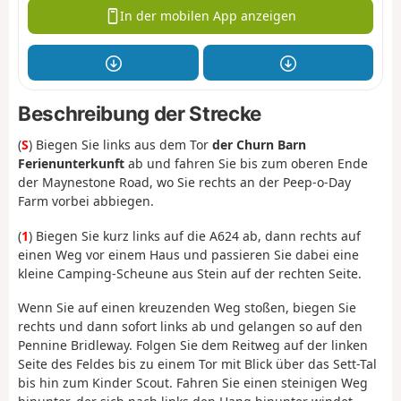
In der mobilen App anzeigen
Beschreibung der Strecke
(
S
) Biegen Sie links aus dem Tor
der Churn Barn
Ferienunterkunft
ab und fahren Sie bis zum oberen Ende
der Maynestone Road, wo Sie rechts an der Peep-o-Day
Farm vorbei abbiegen.
(
1
) Biegen Sie kurz links auf die A624 ab, dann rechts auf
einen Weg vor einem Haus und passieren Sie dabei eine
kleine Camping-Scheune aus Stein auf der rechten Seite.
Wenn Sie auf einen kreuzenden Weg stoßen, biegen Sie
rechts und dann sofort links ab und gelangen so auf den
Pennine Bridleway. Folgen Sie dem Reitweg auf der linken
Seite des Feldes bis zu einem Tor mit Blick über das Sett-Tal
bis hin zum Kinder Scout. Fahren Sie einen steinigen Weg