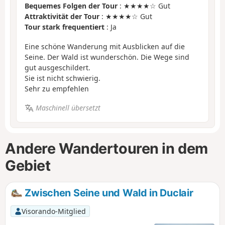
Bequemes Folgen der Tour
: ★★★★☆ Gut
Attraktivität der Tour
: ★★★★☆ Gut
Tour stark frequentiert
: Ja
Eine schöne Wanderung mit Ausblicken auf die
Seine. Der Wald ist wunderschön. Die Wege sind
gut ausgeschildert.
Sie ist nicht schwierig.
Sehr zu empfehlen
Maschinell übersetzt
Andere Wandertouren in dem
Gebiet
Zwischen Seine und Wald in Duclair
Visorando-Mitglied