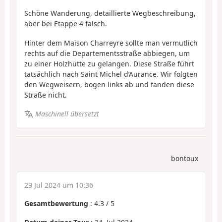
Schöne Wanderung, detaillierte Wegbeschreibung,
aber bei Etappe 4 falsch.
Hinter dem Maison Charreyre sollte man vermutlich
rechts auf die Departementsstraße abbiegen, um
zu einer Holzhütte zu gelangen. Diese Straße führt
tatsächlich nach Saint Michel d’Aurance. Wir folgten
den Wegweisern, bogen links ab und fanden diese
Straße nicht.
Maschinell übersetzt
bontoux
29 Jul 2024 um 10:36
Gesamtbewertung
:
4.3
/
5