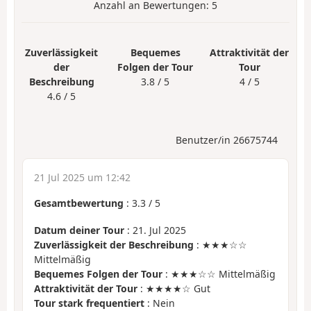
Anzahl an Bewertungen:
5
Zuverlässigkeit
Bequemes
Attraktivität der
der
Folgen der Tour
Tour
Beschreibung
3.8 / 5
4 / 5
4.6 / 5
Benutzer/in 26675744
21 Jul 2025 um 12:42
Gesamtbewertung
:
3.3
/
5
Datum deiner Tour
: 21. Jul 2025
Zuverlässigkeit der Beschreibung
: ★★★☆☆
Mittelmäßig
Bequemes Folgen der Tour
: ★★★☆☆ Mittelmäßig
Attraktivität der Tour
: ★★★★☆ Gut
Tour stark frequentiert
: Nein