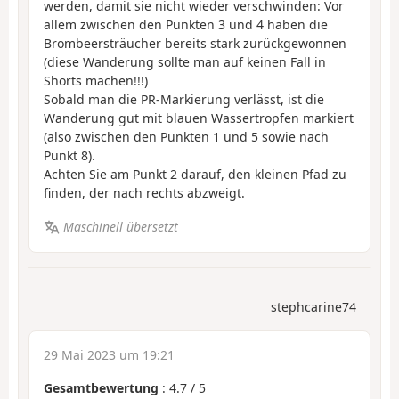
werden, damit sie nicht wieder verschwinden: Vor
allem zwischen den Punkten 3 und 4 haben die
Brombeersträucher bereits stark zurückgewonnen
(diese Wanderung sollte man auf keinen Fall in
Shorts machen!!!)
Sobald man die PR-Markierung verlässt, ist die
Wanderung gut mit blauen Wassertropfen markiert
(also zwischen den Punkten 1 und 5 sowie nach
Punkt 8).
Achten Sie am Punkt 2 darauf, den kleinen Pfad zu
finden, der nach rechts abzweigt.
Maschinell übersetzt
stephcarine74
29 Mai 2023 um 19:21
Gesamtbewertung
:
4.7
/
5