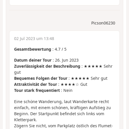
Picson06230
02 Jul 2023 um 13:48
Gesamtbewertung
:
4.7
/
5
Datum deiner Tour
: 26. Jun 2023
Zuverlässigkeit der Beschreibung
: ★★★★★ Sehr
gut
Bequemes Folgen der Tour
: ★★★★★ Sehr gut
Attraktivität der Tour
: ★★★★☆ Gut
Tour stark frequentiert
: Nein
Eine schöne Wanderung, laut Wanderkarte recht
einfach, mit einem schönen, kräftigen Aufstieg zu
Beginn. Der Startpunkt befindet sich links vom
Kletterpark.
Zögern Sie nicht, vom Parkplatz östlich des Flumet-