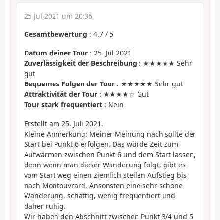
25 Jul 2021 um 20:36
Gesamtbewertung
:
4.7
/
5
Datum deiner Tour
: 25. Jul 2021
Zuverlässigkeit der Beschreibung
: ★★★★★ Sehr
gut
Bequemes Folgen der Tour
: ★★★★★ Sehr gut
Attraktivität der Tour
: ★★★★☆ Gut
Tour stark frequentiert
: Nein
Erstellt am 25. Juli 2021.
Kleine Anmerkung: Meiner Meinung nach sollte der
Start bei Punkt 6 erfolgen. Das würde Zeit zum
Aufwärmen zwischen Punkt 6 und dem Start lassen,
denn wenn man dieser Wanderung folgt, gibt es
vom Start weg einen ziemlich steilen Aufstieg bis
nach Montouvrard. Ansonsten eine sehr schöne
Wanderung, schattig, wenig frequentiert und
daher ruhig.
Wir haben den Abschnitt zwischen Punkt 3/4 und 5