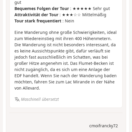
gut
Bequemes Folgen der Tour
: ★★★★★ Sehr gut
Attraktivität der Tour
: ★★★☆☆ Mittelmäßig
Tour stark frequentiert
: Nein
Eine Wanderung ohne große Schwierigkeiten, ideal
zum Wiedereinstieg mit ihren 400 Höhenmetern.
Die Wanderung ist nicht besonders interessant, da
es keine Aussichtspunkte gibt, dafür verläuft sie
jedoch fast ausschließlich im Schatten, was bei
großer Hitze angenehm ist. Das Flumet-Becken ist
nicht zugänglich, da es sich um eine Anlage der
EDF handelt. Wenn Sie nach der Wanderung baden
möchten, fahren Sie zum Lac Mirande in der Nähe
von Allevard.
Maschinell übersetzt
cmoifrancky72