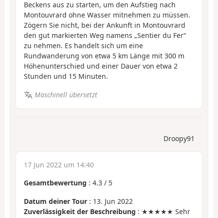
Beckens aus zu starten, um den Aufstieg nach
Montouvrard ohne Wasser mitnehmen zu müssen.
Zögern Sie nicht, bei der Ankunft in Montouvrard
den gut markierten Weg namens „Sentier du Fer“
zu nehmen. Es handelt sich um eine
Rundwanderung von etwa 5 km Länge mit 300 m
Höhenunterschied und einer Dauer von etwa 2
Stunden und 15 Minuten.
Maschinell übersetzt
Droopy91
17 Jun 2022 um 14:40
Gesamtbewertung
:
4.3
/
5
Datum deiner Tour
: 13. Jun 2022
Zuverlässigkeit der Beschreibung
: ★★★★★ Sehr