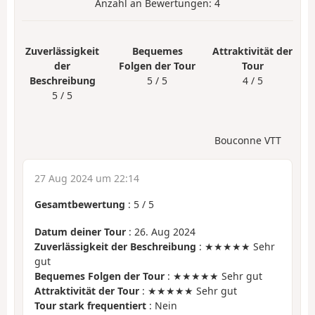
Anzahl an Bewertungen:
4
Zuverlässigkeit
Bequemes
Attraktivität der
der
Folgen der Tour
Tour
Beschreibung
5 / 5
4 / 5
5 / 5
Bouconne VTT
27 Aug 2024 um 22:14
Gesamtbewertung
:
5
/
5
Datum deiner Tour
: 26. Aug 2024
Zuverlässigkeit der Beschreibung
: ★★★★★ Sehr
gut
Bequemes Folgen der Tour
: ★★★★★ Sehr gut
Attraktivität der Tour
: ★★★★★ Sehr gut
Tour stark frequentiert
: Nein