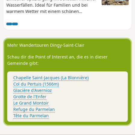
Wasserfällen. Ideal für Familien und bei
warmem Wetter mit einem schönen
Panorama auf den Parmelan.
Mehr Wandertouren Dingy-Saint-Clair
Schau dir die Point of Interest an, die es in dieser
Gemeinde gibt:
Chapelle Saint-Jacques (La Blonnière)
Col du Pertuis (1566m)
Glacière d'Avernioz
Grotte de l'Enfer
Le Grand Montoir
Refuge du Parmelan
Tête du Parmelan