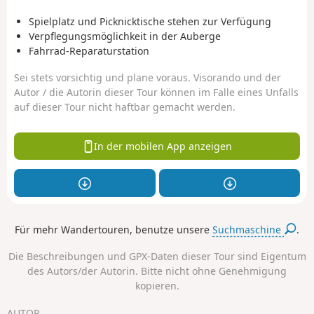
Spielplatz und Picknicktische stehen zur Verfügung
Verpflegungsmöglichkeit in der Auberge
Fahrrad-Reparaturstation
Sei stets vorsichtig und plane voraus. Visorando und der
Autor / die Autorin dieser Tour können im Falle eines Unfalls
auf dieser Tour nicht haftbar gemacht werden.
In der mobilen App anzeigen
Für mehr Wandertouren, benutze unsere
Suchmaschine
.
Die Beschreibungen und GPX-Daten dieser Tour sind Eigentum
des Autors/der Autorin. Bitte nicht ohne Genehmigung
kopieren.
AUTOR