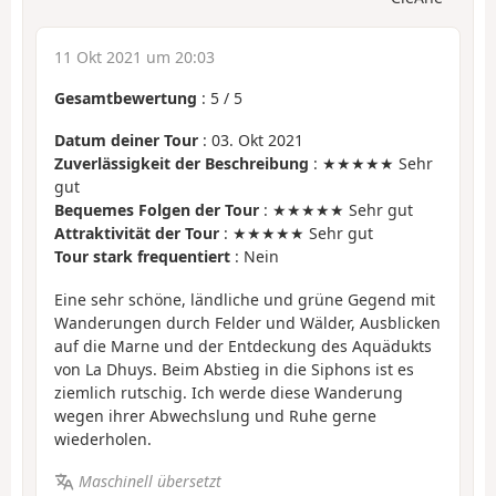
11 Okt 2021 um 20:03
Gesamtbewertung
:
5
/
5
Datum deiner Tour
: 03. Okt 2021
Zuverlässigkeit der Beschreibung
: ★★★★★ Sehr
gut
Bequemes Folgen der Tour
: ★★★★★ Sehr gut
Attraktivität der Tour
: ★★★★★ Sehr gut
Tour stark frequentiert
: Nein
Eine sehr schöne, ländliche und grüne Gegend mit
Wanderungen durch Felder und Wälder, Ausblicken
auf die Marne und der Entdeckung des Aquädukts
von La Dhuys. Beim Abstieg in die Siphons ist es
ziemlich rutschig. Ich werde diese Wanderung
wegen ihrer Abwechslung und Ruhe gerne
wiederholen.
Maschinell übersetzt