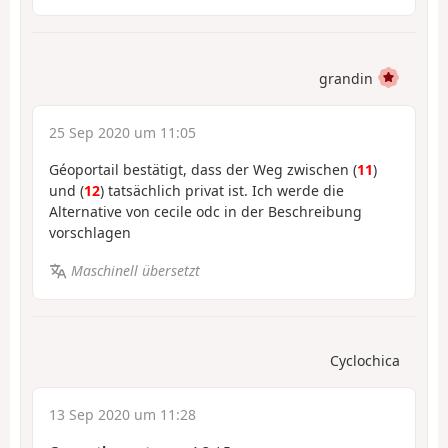
grandin
25 Sep 2020 um 11:05
Géoportail bestätigt, dass der Weg zwischen (
11
)
und (
12
) tatsächlich privat ist. Ich werde die
Alternative von cecile odc in der Beschreibung
vorschlagen
Maschinell übersetzt
Cyclochica
13 Sep 2020 um 11:28