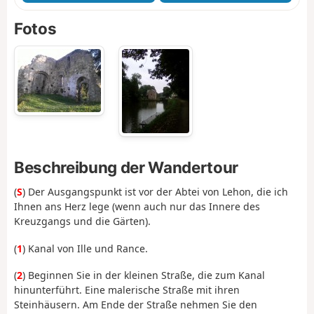
Fotos
Beschreibung der Wandertour
(
S
) Der Ausgangspunkt ist vor der Abtei von Lehon, die ich
Ihnen ans Herz lege (wenn auch nur das Innere des
Kreuzgangs und die Gärten).
(
1
) Kanal von Ille und Rance.
(
2
) Beginnen Sie in der kleinen Straße, die zum Kanal
hinunterführt. Eine malerische Straße mit ihren
Steinhäusern. Am Ende der Straße nehmen Sie den