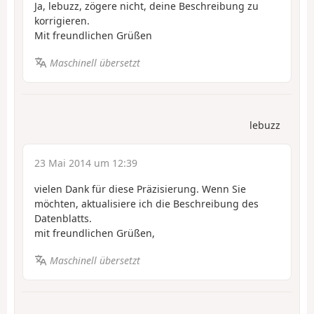
Ja, lebuzz, zögere nicht, deine Beschreibung zu
korrigieren.
Mit freundlichen Grüßen
Maschinell übersetzt
lebuzz
23 Mai 2014 um 12:39
vielen Dank für diese Präzisierung. Wenn Sie
möchten, aktualisiere ich die Beschreibung des
Datenblatts.
mit freundlichen Grüßen,
Maschinell übersetzt