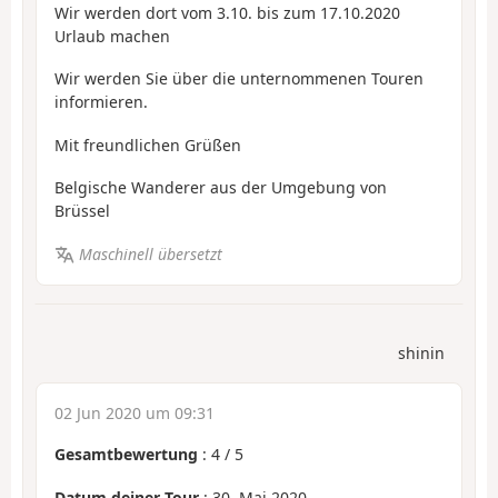
Wir werden dort vom 3.10. bis zum 17.10.2020
Urlaub machen
Wir werden Sie über die unternommenen Touren
informieren.
Mit freundlichen Grüßen
Belgische Wanderer aus der Umgebung von
Brüssel
Maschinell übersetzt
shinin
02 Jun 2020 um 09:31
Gesamtbewertung
:
4
/
5
Datum deiner Tour
: 30. Mai 2020