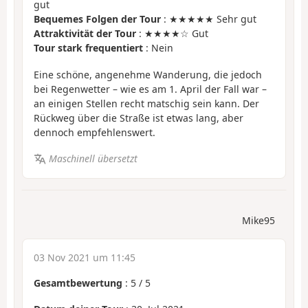
gut
Bequemes Folgen der Tour
: ★★★★★ Sehr gut
Attraktivität der Tour
: ★★★★☆ Gut
Tour stark frequentiert
: Nein
Eine schöne, angenehme Wanderung, die jedoch
bei Regenwetter – wie es am 1. April der Fall war –
an einigen Stellen recht matschig sein kann. Der
Rückweg über die Straße ist etwas lang, aber
dennoch empfehlenswert.
Maschinell übersetzt
Mike95
03 Nov 2021 um 11:45
Gesamtbewertung
:
5
/
5