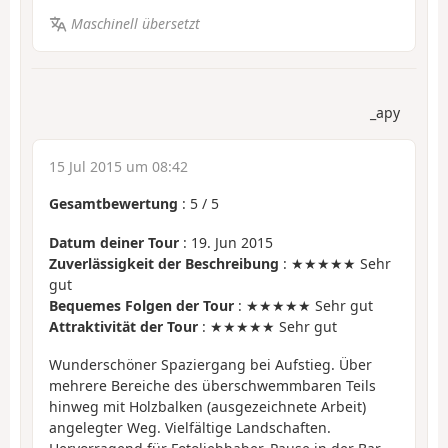
Maschinell übersetzt
_apy
15 Jul 2015 um 08:42
Gesamtbewertung
:
5
/
5
Datum deiner Tour
: 19. Jun 2015
Zuverlässigkeit der Beschreibung
: ★★★★★ Sehr
gut
Bequemes Folgen der Tour
: ★★★★★ Sehr gut
Attraktivität der Tour
: ★★★★★ Sehr gut
Wunderschöner Spaziergang bei Aufstieg. Über
mehrere Bereiche des überschwemmbaren Teils
hinweg mit Holzbalken (ausgezeichnete Arbeit)
angelegter Weg. Vielfältige Landschaften.