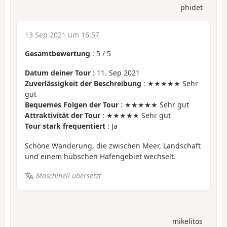
phidet
13 Sep 2021 um 16:57
Gesamtbewertung
:
5
/
5
Datum deiner Tour
: 11. Sep 2021
Zuverlässigkeit der Beschreibung
: ★★★★★ Sehr
gut
Bequemes Folgen der Tour
: ★★★★★ Sehr gut
Attraktivität der Tour
: ★★★★★ Sehr gut
Tour stark frequentiert
: Ja
Schöne Wanderung, die zwischen Meer, Landschaft
und einem hübschen Hafengebiet wechselt.
Maschinell übersetzt
mikelitos