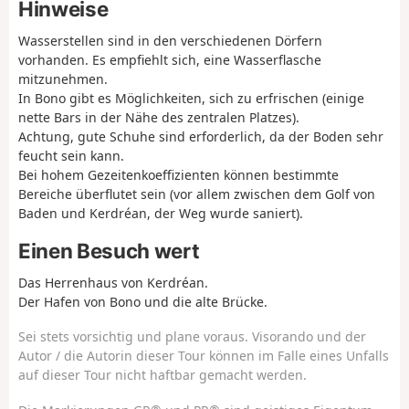
Hinweise
Wasserstellen sind in den verschiedenen Dörfern
vorhanden. Es empfiehlt sich, eine Wasserflasche
mitzunehmen.
In Bono gibt es Möglichkeiten, sich zu erfrischen (einige
nette Bars in der Nähe des zentralen Platzes).
Achtung, gute Schuhe sind erforderlich, da der Boden sehr
feucht sein kann.
Bei hohem Gezeitenkoeffizienten können bestimmte
Bereiche überflutet sein (vor allem zwischen dem Golf von
Baden und Kerdréan, der Weg wurde saniert).
Einen Besuch wert
Das Herrenhaus von Kerdréan.
Der Hafen von Bono und die alte Brücke.
Sei stets vorsichtig und plane voraus. Visorando und der
Autor / die Autorin dieser Tour können im Falle eines Unfalls
auf dieser Tour nicht haftbar gemacht werden.