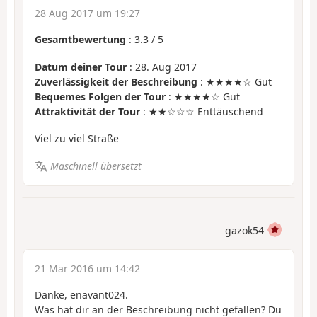
28 Aug 2017 um 19:27
Gesamtbewertung
:
3.3
/
5
Datum deiner Tour
: 28. Aug 2017
Zuverlässigkeit der Beschreibung
: ★★★★☆ Gut
Bequemes Folgen der Tour
: ★★★★☆ Gut
Attraktivität der Tour
: ★★☆☆☆ Enttäuschend
Viel zu viel Straße
Maschinell übersetzt
gazok54
21 Mär 2016 um 14:42
Danke, enavant024.
Was hat dir an der Beschreibung nicht gefallen? Du