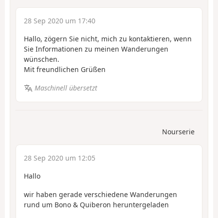
28 Sep 2020 um 17:40
Hallo, zögern Sie nicht, mich zu kontaktieren, wenn
Sie Informationen zu meinen Wanderungen
wünschen.
Mit freundlichen Grüßen
Maschinell übersetzt
Nourserie
28 Sep 2020 um 12:05
Hallo
wir haben gerade verschiedene Wanderungen
rund um Bono & Quiberon heruntergeladen