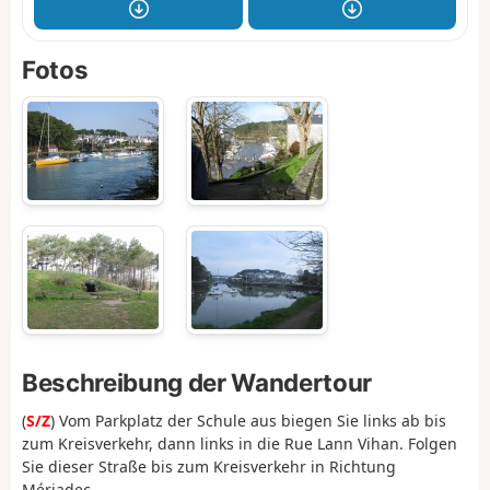
Fotos
Beschreibung der Wandertour
(
S/Z
) Vom Parkplatz der Schule aus biegen Sie links ab bis
zum Kreisverkehr, dann links in die Rue Lann Vihan. Folgen
Sie dieser Straße bis zum Kreisverkehr in Richtung
Mériadec.