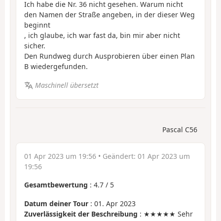
Ich habe die Nr. 36 nicht gesehen. Warum nicht
den Namen der Straße angeben, in der dieser Weg
beginnt
, ich glaube, ich war fast da, bin mir aber nicht
sicher.
Den Rundweg durch Ausprobieren über einen Plan
B wiedergefunden.
Maschinell übersetzt
Pascal C56
01 Apr 2023 um 19:56
• Geändert:
01 Apr 2023 um
19:56
Gesamtbewertung
:
4.7
/
5
Datum deiner Tour
: 01. Apr 2023
Zuverlässigkeit der Beschreibung
: ★★★★★ Sehr