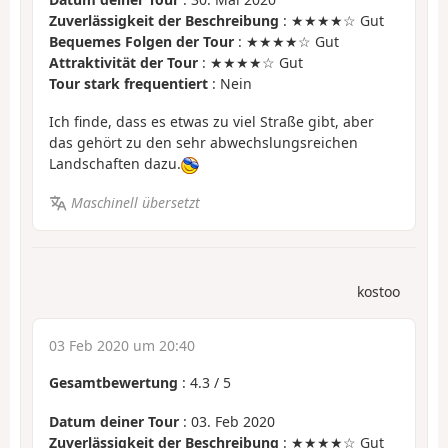
Zuverlässigkeit der Beschreibung
: ★★★★☆ Gut
Bequemes Folgen der Tour
: ★★★★☆ Gut
Attraktivität der Tour
: ★★★★☆ Gut
Tour stark frequentiert
: Nein
Ich finde, dass es etwas zu viel Straße gibt, aber
das gehört zu den sehr abwechslungsreichen
Landschaften dazu.
Maschinell übersetzt
kostoo
03 Feb 2020 um 20:40
Gesamtbewertung
:
4.3
/
5
Datum deiner Tour
: 03. Feb 2020
Zuverlässigkeit der Beschreibung
: ★★★★☆ Gut