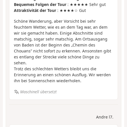
Bequemes Folgen der Tour
: ★★★★★ Sehr gut
Attraktivität der Tour
: ★★★★☆ Gut
Schöne Wanderung, aber Vorsicht bei sehr
feuchtem Wetter, wie es an dem Tag war, an dem
wir sie gemacht haben. Einige Abschnitte sind
matschig, sogar sehr matschig. Am Ortsausgang
von Baden ist der Beginn des „Chemin des
Chouans” nicht sofort zu erkennen. Ansonsten gibt
es entlang der Strecke viele schöne Dinge zu
sehen.
Trotz des schlechten Wetters bleibt uns die
Erinnerung an einen schönen Ausflug. Wir werden
ihn bei Sonnenschein wiederholen.
Maschinell übersetzt
Andre l7.