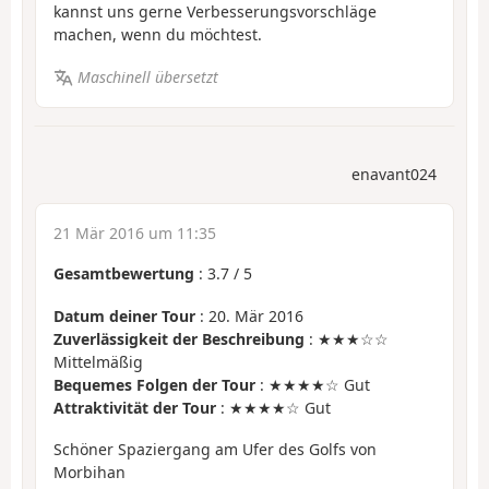
kannst uns gerne Verbesserungsvorschläge
machen, wenn du möchtest.
Maschinell übersetzt
enavant024
21 Mär 2016 um 11:35
Gesamtbewertung
:
3.7
/
5
Datum deiner Tour
: 20. Mär 2016
Zuverlässigkeit der Beschreibung
: ★★★☆☆
Mittelmäßig
Bequemes Folgen der Tour
: ★★★★☆ Gut
Attraktivität der Tour
: ★★★★☆ Gut
Schöner Spaziergang am Ufer des Golfs von
Morbihan