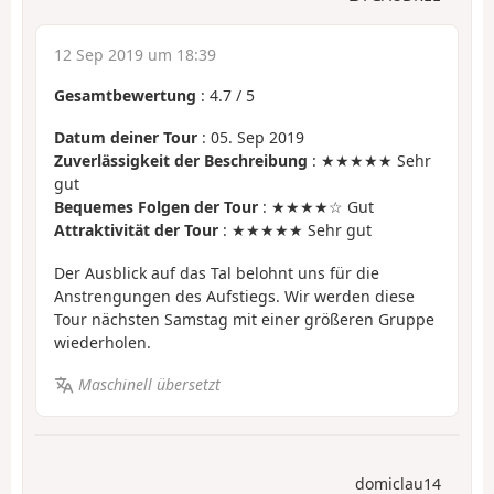
12 Sep 2019 um 18:39
Gesamtbewertung
:
4.7
/
5
Datum deiner Tour
: 05. Sep 2019
Zuverlässigkeit der Beschreibung
: ★★★★★ Sehr
gut
Bequemes Folgen der Tour
: ★★★★☆ Gut
Attraktivität der Tour
: ★★★★★ Sehr gut
Der Ausblick auf das Tal belohnt uns für die
Anstrengungen des Aufstiegs. Wir werden diese
Tour nächsten Samstag mit einer größeren Gruppe
wiederholen.
Maschinell übersetzt
domiclau14