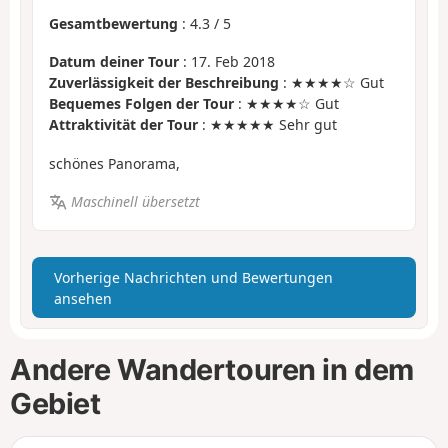
Gesamtbewertung
:
4.3
/
5
Datum deiner Tour
: 17. Feb 2018
Zuverlässigkeit der Beschreibung
: ★★★★☆ Gut
Bequemes Folgen der Tour
: ★★★★☆ Gut
Attraktivität der Tour
: ★★★★★ Sehr gut
schönes Panorama,
Maschinell übersetzt
Vorherige Nachrichten und Bewertungen
ansehen
Andere Wandertouren in dem
Gebiet