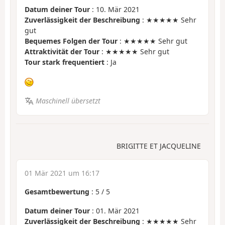
Datum deiner Tour
: 10. Mär 2021
Zuverlässigkeit der Beschreibung
: ★★★★★ Sehr
gut
Bequemes Folgen der Tour
: ★★★★★ Sehr gut
Attraktivität der Tour
: ★★★★★ Sehr gut
Tour stark frequentiert
: Ja
Maschinell übersetzt
BRIGITTE ET JACQUELINE
01 Mär 2021 um 16:17
Gesamtbewertung
:
5
/
5
Datum deiner Tour
: 01. Mär 2021
Zuverlässigkeit der Beschreibung
: ★★★★★ Sehr