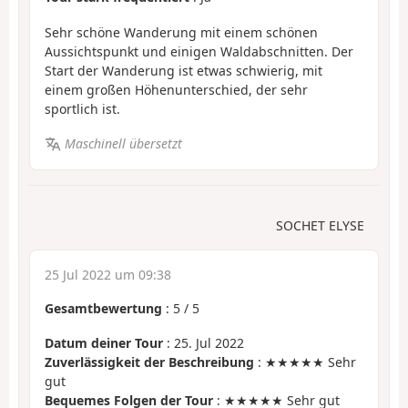
Sehr schöne Wanderung mit einem schönen
Aussichtspunkt und einigen Waldabschnitten. Der
Start der Wanderung ist etwas schwierig, mit
einem großen Höhenunterschied, der sehr
sportlich ist.
Maschinell übersetzt
SOCHET ELYSE
25 Jul 2022 um 09:38
Gesamtbewertung
:
5
/
5
Datum deiner Tour
: 25. Jul 2022
Zuverlässigkeit der Beschreibung
: ★★★★★ Sehr
gut
Bequemes Folgen der Tour
: ★★★★★ Sehr gut