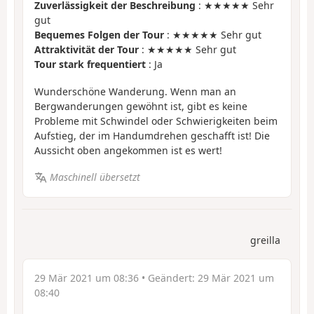
Zuverlässigkeit der Beschreibung
: ★★★★★ Sehr
gut
Bequemes Folgen der Tour
: ★★★★★ Sehr gut
Attraktivität der Tour
: ★★★★★ Sehr gut
Tour stark frequentiert
: Ja
Wunderschöne Wanderung. Wenn man an
Bergwanderungen gewöhnt ist, gibt es keine
Probleme mit Schwindel oder Schwierigkeiten beim
Aufstieg, der im Handumdrehen geschafft ist! Die
Aussicht oben angekommen ist es wert!
Maschinell übersetzt
greilla
29 Mär 2021 um 08:36
• Geändert:
29 Mär 2021 um
08:40