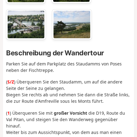
Beschreibung der Wandertour
Parken Sie auf dem Parkplatz des Staudamms von Poses
neben der Fischtreppe.
(
S/Z
) Überqueren Sie den Staudamm, um auf die andere
Seite der Seine zu gelangen.
Biegen Sie rechts ab und nehmen Sie dann die Straße links,
die zur Route d'Amfreville sous les Monts führt.
(
1
) Überqueren Sie mit
großer Vorsicht
die D19, Route du
Val Pitan, und steigen Sie den Wanderweg gegenüber
hinauf.
Weiter bis zum Aussichtspunkt, von dem aus man einen