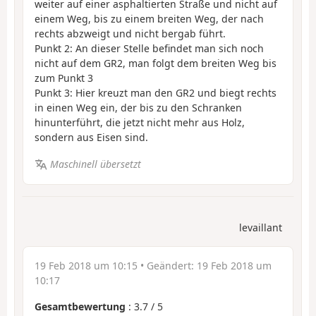
weiter auf einer asphaltierten Straße und nicht auf
einem Weg, bis zu einem breiten Weg, der nach
rechts abzweigt und nicht bergab führt.
Punkt 2: An dieser Stelle befindet man sich noch
nicht auf dem GR2, man folgt dem breiten Weg bis
zum Punkt 3
Punkt 3: Hier kreuzt man den GR2 und biegt rechts
in einen Weg ein, der bis zu den Schranken
hinunterführt, die jetzt nicht mehr aus Holz,
sondern aus Eisen sind.
Maschinell übersetzt
levaillant
19 Feb 2018 um 10:15
• Geändert:
19 Feb 2018 um
10:17
Gesamtbewertung
:
3.7
/
5