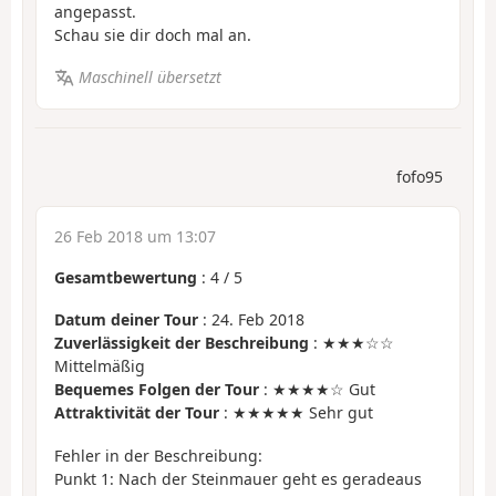
angepasst.
Schau sie dir doch mal an.
Maschinell übersetzt
fofo95
26 Feb 2018 um 13:07
Gesamtbewertung
:
4
/
5
Datum deiner Tour
: 24. Feb 2018
Zuverlässigkeit der Beschreibung
: ★★★☆☆
Mittelmäßig
Bequemes Folgen der Tour
: ★★★★☆ Gut
Attraktivität der Tour
: ★★★★★ Sehr gut
Fehler in der Beschreibung:
Punkt 1: Nach der Steinmauer geht es geradeaus