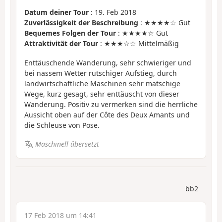
Datum deiner Tour
: 19. Feb 2018
Zuverlässigkeit der Beschreibung
: ★★★★☆ Gut
Bequemes Folgen der Tour
: ★★★★☆ Gut
Attraktivität der Tour
: ★★★☆☆ Mittelmäßig
Enttäuschende Wanderung, sehr schwieriger und
bei nassem Wetter rutschiger Aufstieg, durch
landwirtschaftliche Maschinen sehr matschige
Wege, kurz gesagt, sehr enttäuscht von dieser
Wanderung. Positiv zu vermerken sind die herrliche
Aussicht oben auf der Côte des Deux Amants und
die Schleuse von Pose.
Maschinell übersetzt
bb2
17 Feb 2018 um 14:41