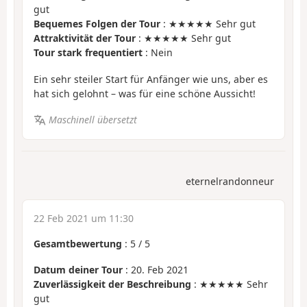
gut
Bequemes Folgen der Tour
: ★★★★★ Sehr gut
Attraktivität der Tour
: ★★★★★ Sehr gut
Tour stark frequentiert
: Nein
Ein sehr steiler Start für Anfänger wie uns, aber es
hat sich gelohnt – was für eine schöne Aussicht!
Maschinell übersetzt
eternelrandonneur
22 Feb 2021 um 11:30
Gesamtbewertung
:
5
/
5
Datum deiner Tour
: 20. Feb 2021
Zuverlässigkeit der Beschreibung
: ★★★★★ Sehr
gut