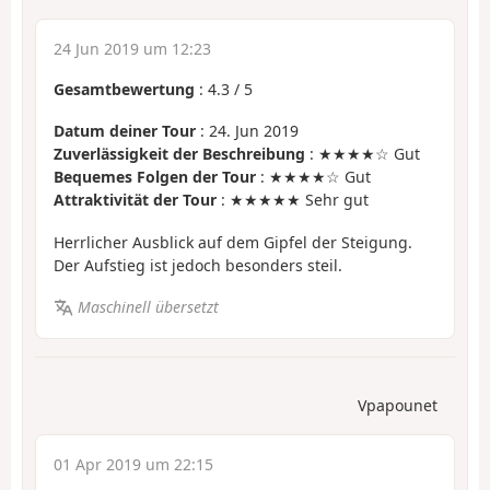
24 Jun 2019 um 12:23
Gesamtbewertung
:
4.3
/
5
Datum deiner Tour
: 24. Jun 2019
Zuverlässigkeit der Beschreibung
: ★★★★☆ Gut
Bequemes Folgen der Tour
: ★★★★☆ Gut
Attraktivität der Tour
: ★★★★★ Sehr gut
Herrlicher Ausblick auf dem Gipfel der Steigung.
Der Aufstieg ist jedoch besonders steil.
Maschinell übersetzt
Vpapounet
01 Apr 2019 um 22:15