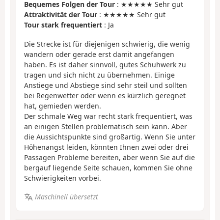
Bequemes Folgen der Tour
: ★★★★★ Sehr gut
Attraktivität der Tour
: ★★★★★ Sehr gut
Tour stark frequentiert
: Ja
Die Strecke ist für diejenigen schwierig, die wenig
wandern oder gerade erst damit angefangen
haben. Es ist daher sinnvoll, gutes Schuhwerk zu
tragen und sich nicht zu übernehmen. Einige
Anstiege und Abstiege sind sehr steil und sollten
bei Regenwetter oder wenn es kürzlich geregnet
hat, gemieden werden.
Der schmale Weg war recht stark frequentiert, was
an einigen Stellen problematisch sein kann. Aber
die Aussichtspunkte sind großartig. Wenn Sie unter
Höhenangst leiden, könnten Ihnen zwei oder drei
Passagen Probleme bereiten, aber wenn Sie auf die
bergauf liegende Seite schauen, kommen Sie ohne
Schwierigkeiten vorbei.
Maschinell übersetzt