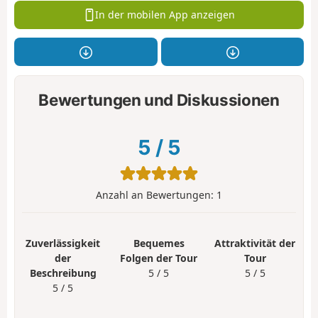
In der mobilen App anzeigen
Bewertungen und Diskussionen
5
/
5
Anzahl an Bewertungen:
1
Zuverlässigkeit
Bequemes
Attraktivität der
der
Folgen der Tour
Tour
Beschreibung
5 / 5
5 / 5
5 / 5