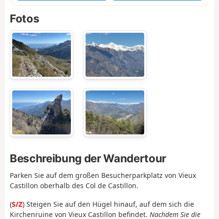
Fotos
Beschreibung der Wandertour
Parken Sie auf dem großen Besucherparkplatz von Vieux
Castillon oberhalb des Col de Castillon.
(
S/Z
) Steigen Sie auf den Hügel hinauf, auf dem sich die
Kirchenruine von Vieux Castillon befindet.
Nachdem Sie die