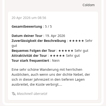
Coldom
20 Apr 2026 um 08:56
Gesamtbewertung
:
5
/
5
Datum deiner Tour
: 19. Apr 2026
Zuverlässigkeit der Beschreibung
: ★★★★★ Sehr
gut
Bequemes Folgen der Tour
: ★★★★★ Sehr gut
Attraktivität der Tour
: ★★★★★ Sehr gut
Tour stark frequentiert
: Nein
Eine sehr schöne Wanderung mit herrlichen
Ausblicken, auch wenn uns der dichte Nebel, der
sich in dieser Jahreszeit in den tieferen Lagen
ausbreitet, die Küste verbirgt....
Maschinell übersetzt