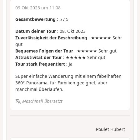
09 Okt 2023 um 11:08
Gesamtbewertung
:
5
/
5
Datum deiner Tour
: 08. Okt 2023
Zuverlässigkeit der Beschreibung
: ★★★★★ Sehr
gut
Bequemes Folgen der Tour
: ★★★★★ Sehr gut
Attraktivität der Tour
: ★★★★★ Sehr gut
Tour stark frequentiert
: Ja
Super einfache Wanderung mit einem fabelhaften
360°-Panorama, für Familien geeignet, aber
manchmal überlaufen.
Maschinell übersetzt
Poulet Hubert