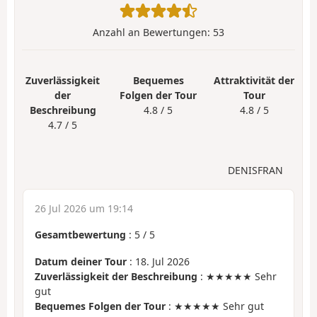
Anzahl an Bewertungen:
53
Zuverlässigkeit
Bequemes
Attraktivität der
der
Folgen der Tour
Tour
Beschreibung
4.8 / 5
4.8 / 5
4.7 / 5
DENISFRAN
26 Jul 2026 um 19:14
Gesamtbewertung
:
5
/
5
Datum deiner Tour
: 18. Jul 2026
Zuverlässigkeit der Beschreibung
: ★★★★★ Sehr
gut
Bequemes Folgen der Tour
: ★★★★★ Sehr gut