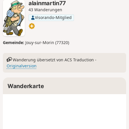
alainmartin77
43 Wanderungen
Visorando-Mitglied
Gemeinde:
Jouy-sur-Morin (77320)
Wanderung übersetzt von ACS Traduction -
Originalversion
Wanderkarte