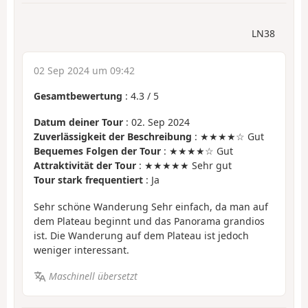
LN38
02 Sep 2024 um 09:42
Gesamtbewertung
:
4.3
/
5
Datum deiner Tour
: 02. Sep 2024
Zuverlässigkeit der Beschreibung
: ★★★★☆ Gut
Bequemes Folgen der Tour
: ★★★★☆ Gut
Attraktivität der Tour
: ★★★★★ Sehr gut
Tour stark frequentiert
: Ja
Sehr schöne Wanderung Sehr einfach, da man auf
dem Plateau beginnt und das Panorama grandios
ist. Die Wanderung auf dem Plateau ist jedoch
weniger interessant.
Maschinell übersetzt