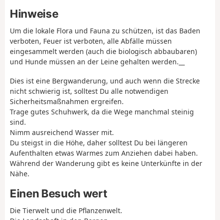
Hinweise
Um die lokale Flora und Fauna zu schützen, ist das Baden
verboten, Feuer ist verboten, alle Abfälle müssen
eingesammelt werden (auch die biologisch abbaubaren)
und Hunde müssen an der Leine gehalten werden.__
Dies ist eine Bergwanderung, und auch wenn die Strecke
nicht schwierig ist, solltest Du alle notwendigen
Sicherheitsmaßnahmen ergreifen.
Trage gutes Schuhwerk, da die Wege manchmal steinig
sind.
Nimm ausreichend Wasser mit.
Du steigst in die Höhe, daher solltest Du bei längeren
Aufenthalten etwas Warmes zum Anziehen dabei haben.
Während der Wanderung gibt es keine Unterkünfte in der
Nähe.
Einen Besuch wert
Die Tierwelt und die Pflanzenwelt.