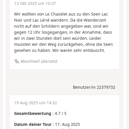
13 Okt 2025 um 10:37
Wir wollten von Le Chazelet aus zu den Seen Lac
Noir und Lac Lérié wandern. Da die Wanderzeit
nicht auf den Schildern angegeben war, sind wir
gegen 12 Uhr losgegangen, in der Annahme, dass
wir in zwei Stunden dort sein würden. Leider
mussten wir den Weg zurückgehen, ohne die Seen
gesehen zu haben. Wir waren sehr enttäuscht.
Maschinell übersetzt
Benutzer/in 22379732
19 Aug 2025 um 14:32
Gesamtbewertung
:
4.7
/
5
Datum deiner Tour
: 17. Aug 2025