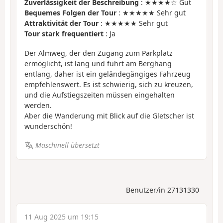
Zuverlässigkeit der Beschreibung
: ★★★★☆ Gut
Bequemes Folgen der Tour
: ★★★★★ Sehr gut
Attraktivität der Tour
: ★★★★★ Sehr gut
Tour stark frequentiert
: Ja
Der Almweg, der den Zugang zum Parkplatz
ermöglicht, ist lang und führt am Berghang
entlang, daher ist ein geländegängiges Fahrzeug
empfehlenswert. Es ist schwierig, sich zu kreuzen,
und die Aufstiegszeiten müssen eingehalten
werden.
Aber die Wanderung mit Blick auf die Gletscher ist
wunderschön!
Maschinell übersetzt
Benutzer/in 27131330
11 Aug 2025 um 19:15