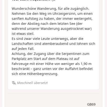
Wunderschöne Wanderung, für alle zugänglich.
Nehmen Sie den Weg im Uhrzeigersinn, um einen
sanften Aufstieg zu haben, der immer weitergeht,
denn der Abstieg nach dem letzten See (der
während unserer Wanderung ausgetrocknet war)
ist etwas steil.
Es sind zwar viele Leute unterwegs, aber die
Landschaften sind atemberaubend und lohnen sich
auf jeden Fall.
Achtung, der Zugang über die Serpentinen zum
Parkplatz am Start auf dem Plateau ist auf
Fahrzeuge mit einer Höhe von weniger als 1,90 m
beschränkt – ganz unten vor der Auffahrt befindet
sich eine Höhenbegrenzung.
Maschinell übersetzt
GB69