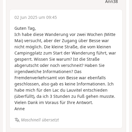
Ann38
02 Jun 2025 um 09:45
Guten Tag,
Ich habe diese Wanderung vor zwei Wochen (Mitte
Mai) versucht, aber der Zugang über Besse war
nicht möglich. Die kleine Straße, die vom kleinen
Campingplatz zum Start der Wanderung führt, war
gesperrt. Wissen Sie warum? Ist die Straße
abgerutscht oder noch verschneit? Haben Sie
irgendwelche Informationen? Das
Fremdenverkehrsamt von Besse war ebenfalls
geschlossen, also gab es keine Informationen. Ich
habe mich für den Lac du Lauvitel entschieden
(überfüllt), da ich 3 Stunden zu Fuß gehen musste.
Vielen Dank im Voraus für Ihre Antwort.
Anne
Maschinell übersetzt