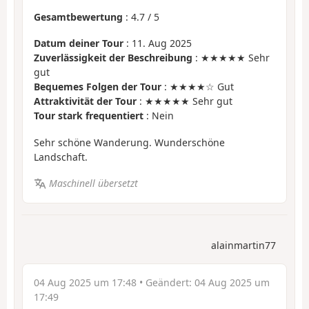
Gesamtbewertung
:
4.7
/
5
Datum deiner Tour
: 11. Aug 2025
Zuverlässigkeit der Beschreibung
: ★★★★★ Sehr
gut
Bequemes Folgen der Tour
: ★★★★☆ Gut
Attraktivität der Tour
: ★★★★★ Sehr gut
Tour stark frequentiert
: Nein
Sehr schöne Wanderung. Wunderschöne
Landschaft.
Maschinell übersetzt
alainmartin77
04 Aug 2025 um 17:48
• Geändert:
04 Aug 2025 um
17:49