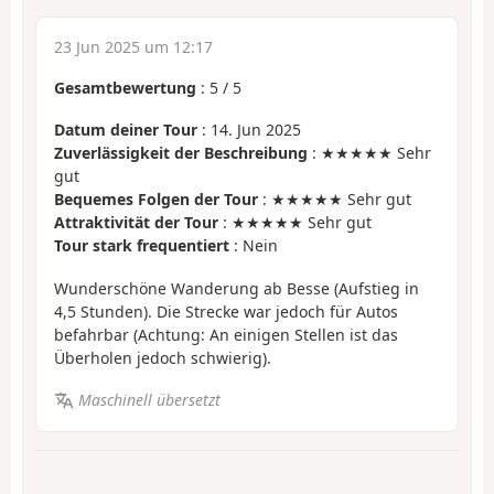
23 Jun 2025 um 12:17
Gesamtbewertung
:
5
/
5
Datum deiner Tour
: 14. Jun 2025
Zuverlässigkeit der Beschreibung
: ★★★★★ Sehr
gut
Bequemes Folgen der Tour
: ★★★★★ Sehr gut
Attraktivität der Tour
: ★★★★★ Sehr gut
Tour stark frequentiert
: Nein
Wunderschöne Wanderung ab Besse (Aufstieg in
4,5 Stunden). Die Strecke war jedoch für Autos
befahrbar (Achtung: An einigen Stellen ist das
Überholen jedoch schwierig).
Maschinell übersetzt