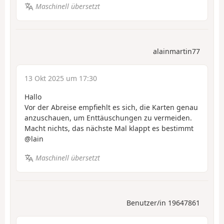
Maschinell übersetzt
alainmartin77
13 Okt 2025 um 17:30
Hallo
Vor der Abreise empfiehlt es sich, die Karten genau
anzuschauen, um Enttäuschungen zu vermeiden.
Macht nichts, das nächste Mal klappt es bestimmt
@lain
Maschinell übersetzt
Benutzer/in 19647861