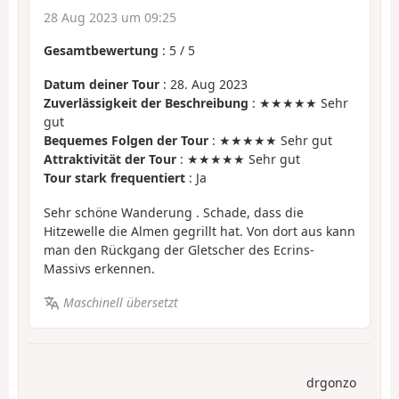
28 Aug 2023 um 09:25
Gesamtbewertung
:
5
/
5
Datum deiner Tour
: 28. Aug 2023
Zuverlässigkeit der Beschreibung
: ★★★★★ Sehr
gut
Bequemes Folgen der Tour
: ★★★★★ Sehr gut
Attraktivität der Tour
: ★★★★★ Sehr gut
Tour stark frequentiert
: Ja
Sehr schöne Wanderung . Schade, dass die
Hitzewelle die Almen gegrillt hat. Von dort aus kann
man den Rückgang der Gletscher des Ecrins-
Massivs erkennen.
Maschinell übersetzt
drgonzo