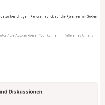
nde zu besichtigen. Panoramablick auf die Pyrenäen im Süden
utor / die Autorin dieser Tour können im Falle eines Unfalls
nd Diskussionen