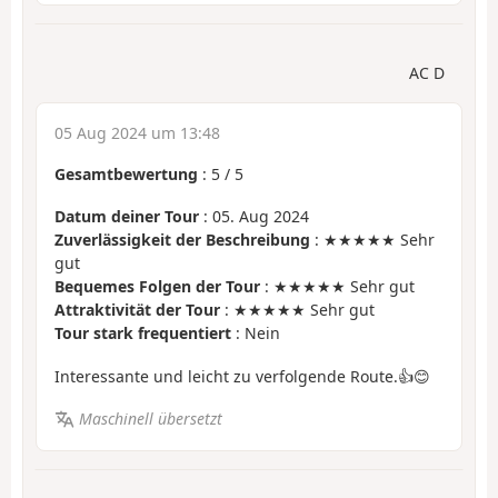
AC D
05 Aug 2024 um 13:48
Gesamtbewertung
:
5
/
5
Datum deiner Tour
: 05. Aug 2024
Zuverlässigkeit der Beschreibung
: ★★★★★ Sehr
gut
Bequemes Folgen der Tour
: ★★★★★ Sehr gut
Attraktivität der Tour
: ★★★★★ Sehr gut
Tour stark frequentiert
: Nein
Interessante und leicht zu verfolgende Route.👍😊
Maschinell übersetzt