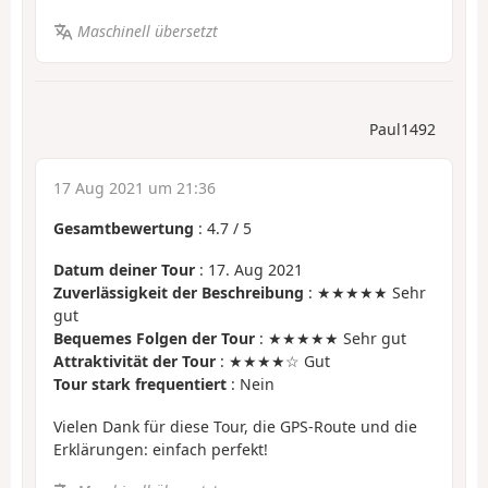
Maschinell übersetzt
Paul1492
17 Aug 2021 um 21:36
Gesamtbewertung
:
4.7
/
5
Datum deiner Tour
: 17. Aug 2021
Zuverlässigkeit der Beschreibung
: ★★★★★ Sehr
gut
Bequemes Folgen der Tour
: ★★★★★ Sehr gut
Attraktivität der Tour
: ★★★★☆ Gut
Tour stark frequentiert
: Nein
Vielen Dank für diese Tour, die GPS-Route und die
Erklärungen: einfach perfekt!