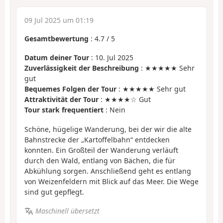
09 Jul 2025 um 01:19
Gesamtbewertung
:
4.7
/
5
Datum deiner Tour
: 10. Jul 2025
Zuverlässigkeit der Beschreibung
: ★★★★★ Sehr
gut
Bequemes Folgen der Tour
: ★★★★★ Sehr gut
Attraktivität der Tour
: ★★★★☆ Gut
Tour stark frequentiert
: Nein
Schöne, hügelige Wanderung, bei der wir die alte
Bahnstrecke der „Kartoffelbahn“ entdecken
konnten. Ein Großteil der Wanderung verläuft
durch den Wald, entlang von Bächen, die für
Abkühlung sorgen. Anschließend geht es entlang
von Weizenfeldern mit Blick auf das Meer. Die Wege
sind gut gepflegt.
Maschinell übersetzt