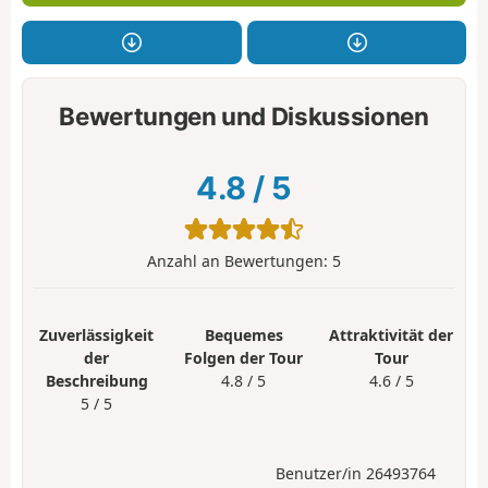
Bewertungen und Diskussionen
4.8
/
5
Anzahl an Bewertungen:
5
Zuverlässigkeit
Bequemes
Attraktivität der
der
Folgen der Tour
Tour
Beschreibung
4.8 / 5
4.6 / 5
5 / 5
Benutzer/in 26493764