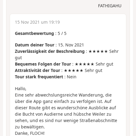
FATHIGAHU
15 Nov 2021 um 19:19
Gesamtbewertung
:
5
/
5
Datum deiner Tour
: 15. Nov 2021
Zuverlässigkeit der Beschreibung
: ★★★★★ Sehr
gut
Bequemes Folgen der Tour
: ★★★★★ Sehr gut
Attraktivität der Tour
: ★★★★★ Sehr gut
Tour stark frequentiert
: Nein
Hallo,
Eine sehr abwechslungsreiche Wanderung, die
über die App ganz einfach zu verfolgen ist. Auf
dieser Route gibt es wunderschöne Ausblicke auf
die Bucht von Audierne und hübsche Weiler zu
sehen, und es sind nur wenige Straßenabschnitte
zu bewältigen.
Danke, FLOCH!