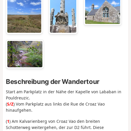
Beschreibung der Wandertour
Start am Parkplatz in der Nähe der Kapelle von Lababan in
Pouldreuzic.
(
S/Z
) Vom Parkplatz aus links die Rue de Croaz Vao
hinaufgehen.
(
1
) Am Kalvarienberg von Croaz Vao den breiten
Schotterweg weitergehen, der zur D2 führt. Diese