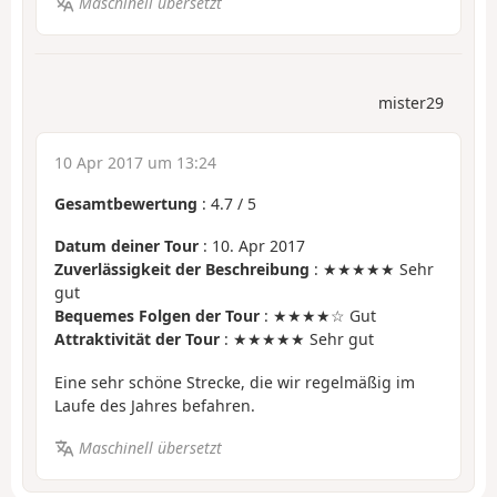
Maschinell übersetzt
mister29
10 Apr 2017 um 13:24
Gesamtbewertung
:
4.7
/
5
Datum deiner Tour
: 10. Apr 2017
Zuverlässigkeit der Beschreibung
: ★★★★★ Sehr
gut
Bequemes Folgen der Tour
: ★★★★☆ Gut
Attraktivität der Tour
: ★★★★★ Sehr gut
Eine sehr schöne Strecke, die wir regelmäßig im
Laufe des Jahres befahren.
Maschinell übersetzt