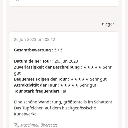
nicger
26 Jun 2023 um 08:12
Gesamtbewertung
:
5
/
5
Datum deiner Tour
: 26. Jun 2023
Zuverlässigkeit der Beschreibung
: ★★★★★ Sehr
gut
Bequemes Folgen der Tour
: ★★★★★ Sehr gut
Attraktivität der Tour
: ★★★★★ Sehr gut
Tour stark frequentiert
: Ja
Eine schöne Wanderung, größtenteils im Schatten!
Das Tüpfelchen auf dem i: zeitgenössische
Kunstwerke!
Maschinell übersetzt