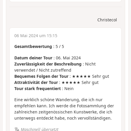
Christecol
06 Mai 2024 um 15:15
Gesamtbewertung
:
5
/
5
Datum deiner Tour
: 06. Mai 2024
Zuverlässigkeit der Beschreibung
: Nicht
verwendet / Nicht zutreffend
Bequemes Folgen der Tour
: ★★★★★ Sehr gut
Attraktivität der Tour
: ★★★★★ Sehr gut
Tour stark frequentiert
: Nein
Eine wirklich schöne Wanderung, die ich nur
empfehlen kann. Ich werde die Fotosammlung der
zahlreichen zeitgenössischen Kunstwerke, die ich
unterwegs entdeckt habe, noch vervollständigen.
Maschinell übersetzt