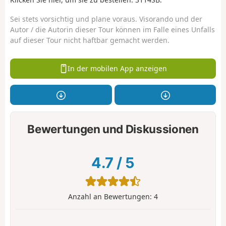
Sei stets vorsichtig und plane voraus. Visorando und der
Autor / die Autorin dieser Tour können im Falle eines Unfalls
auf dieser Tour nicht haftbar gemacht werden.
In der mobilen App anzeigen
Bewertungen und Diskussionen
4.7
/
5
Anzahl an Bewertungen:
4