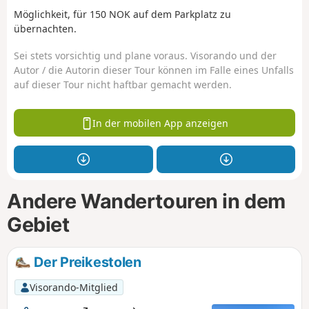
Möglichkeit, für 150 NOK auf dem Parkplatz zu
übernachten.
Sei stets vorsichtig und plane voraus. Visorando und der
Autor / die Autorin dieser Tour können im Falle eines Unfalls
auf dieser Tour nicht haftbar gemacht werden.
In der mobilen App anzeigen
Andere Wandertouren in dem
Gebiet
Der Preikestolen
Visorando-Mitglied