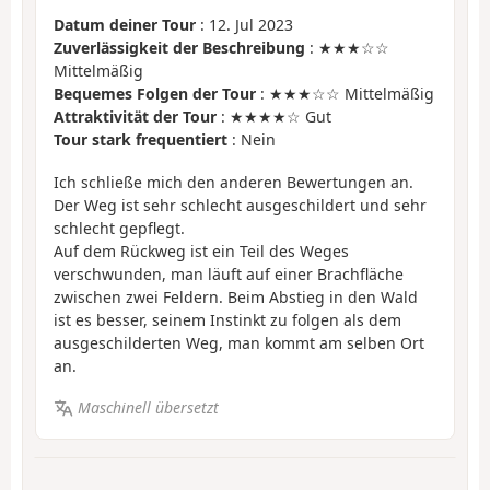
Datum deiner Tour
: 12. Jul 2023
Zuverlässigkeit der Beschreibung
: ★★★☆☆
Mittelmäßig
Bequemes Folgen der Tour
: ★★★☆☆ Mittelmäßig
Attraktivität der Tour
: ★★★★☆ Gut
Tour stark frequentiert
: Nein
Ich schließe mich den anderen Bewertungen an.
Der Weg ist sehr schlecht ausgeschildert und sehr
schlecht gepflegt.
Auf dem Rückweg ist ein Teil des Weges
verschwunden, man läuft auf einer Brachfläche
zwischen zwei Feldern. Beim Abstieg in den Wald
ist es besser, seinem Instinkt zu folgen als dem
ausgeschilderten Weg, man kommt am selben Ort
an.
Maschinell übersetzt