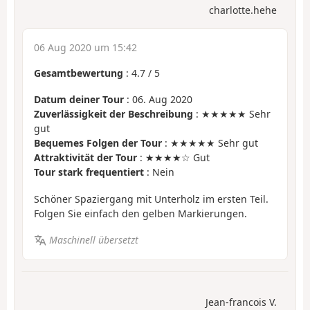
charlotte.hehe
06 Aug 2020 um 15:42
Gesamtbewertung
:
4.7
/
5
Datum deiner Tour
: 06. Aug 2020
Zuverlässigkeit der Beschreibung
: ★★★★★ Sehr
gut
Bequemes Folgen der Tour
: ★★★★★ Sehr gut
Attraktivität der Tour
: ★★★★☆ Gut
Tour stark frequentiert
: Nein
Schöner Spaziergang mit Unterholz im ersten Teil.
Folgen Sie einfach den gelben Markierungen.
Maschinell übersetzt
Jean-francois V.