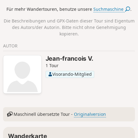
Für mehr Wandertouren, benutze unsere
Suchmaschine
.
Die Beschreibungen und GPX-Daten dieser Tour sind Eigentum
des Autors/der Autorin. Bitte nicht ohne Genehmigung
kopieren.
AUTOR
Jean-francois V.
1 Tour
Visorando-Mitglied
Maschinell übersetzte Tour -
Originalversion
Wanderkarte