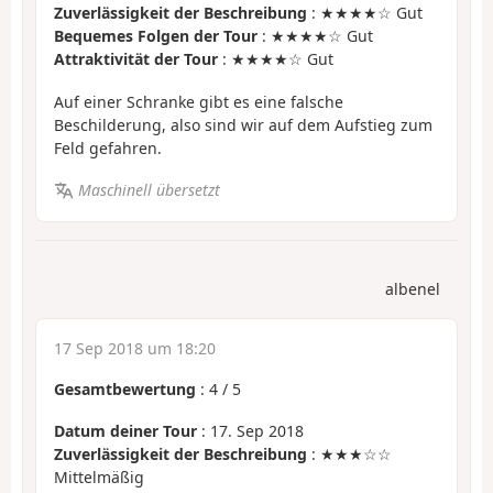
Zuverlässigkeit der Beschreibung
: ★★★★☆ Gut
Bequemes Folgen der Tour
: ★★★★☆ Gut
Attraktivität der Tour
: ★★★★☆ Gut
Auf einer Schranke gibt es eine falsche
Beschilderung, also sind wir auf dem Aufstieg zum
Feld gefahren.
Maschinell übersetzt
albenel
17 Sep 2018 um 18:20
Gesamtbewertung
:
4
/
5
Datum deiner Tour
: 17. Sep 2018
Zuverlässigkeit der Beschreibung
: ★★★☆☆
Mittelmäßig