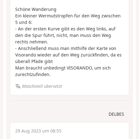
Schöne Wanderung
Ein kleiner Wermutstropfen für den Weg zwischen
5 und 6:
- An der ersten Kurve gibt es den Weg links, auf
den die Spur führt, nicht, man muss den Weg
rechts nehmen.
- Anschließend muss man mithilfe der Karte von
Visorando wieder auf den Weg zurückfinden, da es
überall Pfade gibt
Man braucht unbedingt VISORANDO, um sich
zurechtzufinden.
Maschinell übersetzt
DELBES
29 Aug 2023 um 08:55