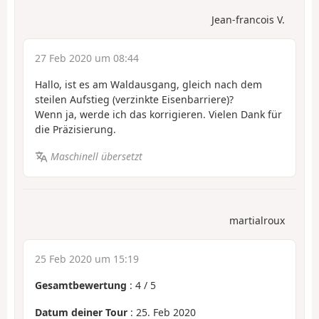
Jean-francois V.
27 Feb 2020 um 08:44
Hallo, ist es am Waldausgang, gleich nach dem
steilen Aufstieg (verzinkte Eisenbarriere)?
Wenn ja, werde ich das korrigieren. Vielen Dank für
die Präzisierung.
Maschinell übersetzt
martialroux
25 Feb 2020 um 15:19
Gesamtbewertung
:
4
/
5
Datum deiner Tour
: 25. Feb 2020