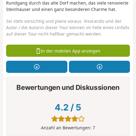
Rundgang durch das alte Dorf machen, das viele renovierte
Steinhäuser und einen ganz besonderen Charme hat.
Sei stets vorsichtig und plane voraus. Visorando und der
Autor / die Autorin dieser Tour können im Falle eines Unfalls
auf dieser Tour nicht haftbar gemacht werden.
In der mobilen App anzeigen
Bewertungen und Diskussionen
4.2
/
5
Anzahl an Bewertungen:
7