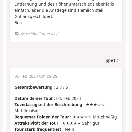
Entfernung und des Höhenunterschieds ebenfalls
einfach, aber die Anstiege sind ziemlich steil.
Gut ausgeschildert.
Bea
Maschinell übersetzt
jipe12
05 Feb 2024 um 09:29
Gesamtbewertung
:
3.7
/
5
Datum deiner Tour
: 04. Feb 2024
Zuverlässigkeit der Beschreibung
: ★★★☆☆
Mittelmäßig
Bequemes Folgen der Tour
: ★★★☆☆ Mittelmäßig
Attraktivität der Tour
: ★★★★★ Sehr gut
Tour stark frequentiert
: Nein