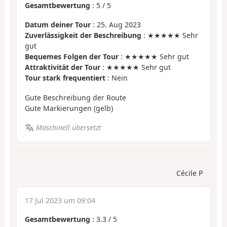
Gesamtbewertung
:
5
/
5
Datum deiner Tour
: 25. Aug 2023
Zuverlässigkeit der Beschreibung
: ★★★★★ Sehr
gut
Bequemes Folgen der Tour
: ★★★★★ Sehr gut
Attraktivität der Tour
: ★★★★★ Sehr gut
Tour stark frequentiert
: Nein
Gute Beschreibung der Route
Gute Markierungen (gelb)
Maschinell übersetzt
Cécile P
17 Jul 2023 um 09:04
Gesamtbewertung
:
3.3
/
5