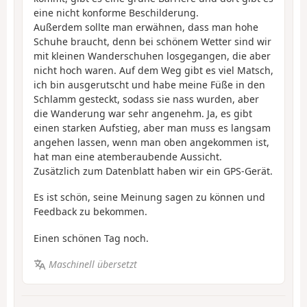
eine nicht konforme Beschilderung.
Außerdem sollte man erwähnen, dass man hohe
Schuhe braucht, denn bei schönem Wetter sind wir
mit kleinen Wanderschuhen losgegangen, die aber
nicht hoch waren. Auf dem Weg gibt es viel Matsch,
ich bin ausgerutscht und habe meine Füße in den
Schlamm gesteckt, sodass sie nass wurden, aber
die Wanderung war sehr angenehm. Ja, es gibt
einen starken Aufstieg, aber man muss es langsam
angehen lassen, wenn man oben angekommen ist,
hat man eine atemberaubende Aussicht.
Zusätzlich zum Datenblatt haben wir ein GPS-Gerät.
Es ist schön, seine Meinung sagen zu können und
Feedback zu bekommen.
Einen schönen Tag noch.
Maschinell übersetzt