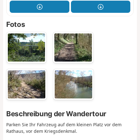
Fotos
Beschreibung der Wandertour
Parken Sie Ihr Fahrzeug auf dem kleinen Platz vor dem
Rathaus, vor dem Kriegsdenkmal.