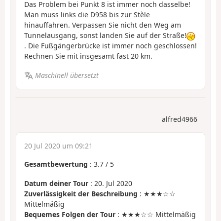
Das Problem bei Punkt 8 ist immer noch dasselbe!
Man muss links die D958 bis zur Stèle
hinauffahren. Verpassen Sie nicht den Weg am
Tunnelausgang, sonst landen Sie auf der Straße!
. Die Fußgängerbrücke ist immer noch geschlossen!
Rechnen Sie mit insgesamt fast 20 km.
Maschinell übersetzt
alfred4966
20 Jul 2020 um 09:21
Gesamtbewertung
:
3.7
/
5
Datum deiner Tour
: 20. Jul 2020
Zuverlässigkeit der Beschreibung
: ★★★☆☆
Mittelmäßig
Bequemes Folgen der Tour
: ★★★☆☆ Mittelmäßig