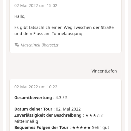
02 Mai 2022 um 15:02
Hallo,
Es gibt tatsächlich einen Weg zwischen der Straße
und dem Fluss am Tunnelausgang!
Maschinell übersetzt
VincentLafon
02 Mai 2022 um 10:22
Gesamtbewertung
:
4.3
/
5
Datum deiner Tour
: 02. Mai 2022
Zuverlässigkeit der Beschreibung
: ★★★☆☆
Mittelmäßig
Bequemes Folgen der Tour
: ★★★★★ Sehr gut