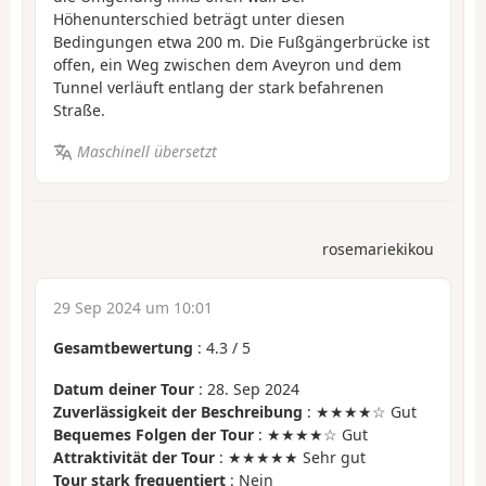
Höhenunterschied beträgt unter diesen
Bedingungen etwa 200 m. Die Fußgängerbrücke ist
offen, ein Weg zwischen dem Aveyron und dem
Tunnel verläuft entlang der stark befahrenen
Straße.
Maschinell übersetzt
rosemariekikou
29 Sep 2024 um 10:01
Gesamtbewertung
:
4.3
/
5
Datum deiner Tour
: 28. Sep 2024
Zuverlässigkeit der Beschreibung
: ★★★★☆ Gut
Bequemes Folgen der Tour
: ★★★★☆ Gut
Attraktivität der Tour
: ★★★★★ Sehr gut
Tour stark frequentiert
: Nein