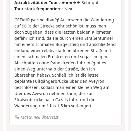
Attraktivität der Tour
: ★★★★★ Sehr gut
Tour stark frequentiert
: Nein
GEFAHR (vermeidbar?)! Auch wenn die Wanderung
auf 90 % der Strecke sehr schön ist, muss man
doch zugeben, dass die letzten beiden Kilometer
gefährlich sind, da sie durch einen Straßentunnel
mit einem schmalen Bürgersteig und anschließend
entlang einer relativ stark befahrenen Straße mit
einem schmalen Erdstreifen und sogar einigen
Abschnitten ohne Randstreifen führen (gibt es
einen Weg unterhalb der Straße, den ich
übersehen habe?). Schließlich ist die letzte
geplante Fußgängerbrücke über den Aveyron
geschlossen, sodass man einen kleinen Weg am
Ufer des Aveyron nehmen kann, der zur
Straßenbrücke nach Cazals führt und die
Wanderung um 1 bis 1,5 km verlängert.
Maschinell übersetzt