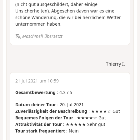
(nicht gut ausgeschildert, daher einige
Unsicherheiten). Abgesehen davon war es eine
schöne Wanderung, die wir bei herrlichem Wetter
unternommen haben.
Maschinell übersetzt
Thierry I.
21 Jul 2021 um 10:59
Gesamtbewertung
:
4.3
/
5
Datum deiner Tour
: 20. Jul 2021
Zuverlässigkeit der Beschreibung
: ★★★★☆ Gut
Bequemes Folgen der Tour
: ★★★★☆ Gut
Attraktivität der Tour
: ★★★★★ Sehr gut
Tour stark frequentiert
: Nein