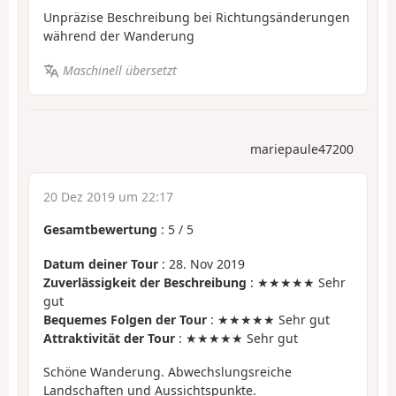
Unpräzise Beschreibung bei Richtungsänderungen
während der Wanderung
Maschinell übersetzt
mariepaule47200
20 Dez 2019 um 22:17
Gesamtbewertung
:
5
/
5
Datum deiner Tour
: 28. Nov 2019
Zuverlässigkeit der Beschreibung
: ★★★★★ Sehr
gut
Bequemes Folgen der Tour
: ★★★★★ Sehr gut
Attraktivität der Tour
: ★★★★★ Sehr gut
Schöne Wanderung. Abwechslungsreiche
Landschaften und Aussichtspunkte.