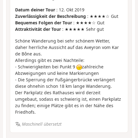
Datum deiner Tour
: 12. Okt 2019
Zuverlässigkeit der Beschreibung
: ★★★★☆ Gut
Bequemes Folgen der Tour
: ★★★★☆ Gut
Attraktivität der Tour
: ★★★★★ Sehr gut
Schöne Wanderung bei sehr schönem Wetter,
daher herrliche Aussicht auf das Aveyron vom Kar
de Bône aus.
Allerdings gibt es zwei Nachteile:
- Schwierigkeiten bei Punkt 9
zahlreiche
Abzweigungen und keine Markierungen
- Die Sperrung der Fußgängerbrücke verlängert
diese ohnehin schon 18 km lange Wanderung.
Der Parkplatz des Rathauses wird derzeit
umgebaut, sodass es schwierig ist, einen Parkplatz
zu finden; einige Plätze gibt es in der Nähe des
Friedhofs.
Maschinell übersetzt