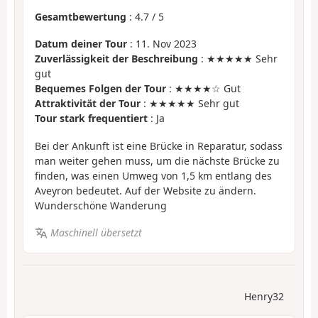
Gesamtbewertung
:
4.7
/
5
Datum deiner Tour
: 11. Nov 2023
Zuverlässigkeit der Beschreibung
: ★★★★★ Sehr
gut
Bequemes Folgen der Tour
: ★★★★☆ Gut
Attraktivität der Tour
: ★★★★★ Sehr gut
Tour stark frequentiert
: Ja
Bei der Ankunft ist eine Brücke in Reparatur, sodass
man weiter gehen muss, um die nächste Brücke zu
finden, was einen Umweg von 1,5 km entlang des
Aveyron bedeutet. Auf der Website zu ändern.
Wunderschöne Wanderung
Maschinell übersetzt
Henry32