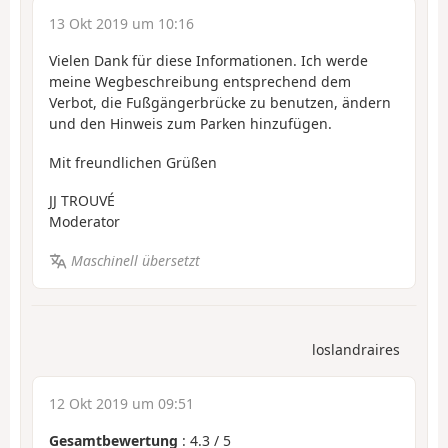
13 Okt 2019 um 10:16
Vielen Dank für diese Informationen. Ich werde
meine Wegbeschreibung entsprechend dem
Verbot, die Fußgängerbrücke zu benutzen, ändern
und den Hinweis zum Parken hinzufügen.
Mit freundlichen Grüßen
JJ TROUVÉ
Moderator
Maschinell übersetzt
loslandraires
12 Okt 2019 um 09:51
Gesamtbewertung
:
4.3
/
5