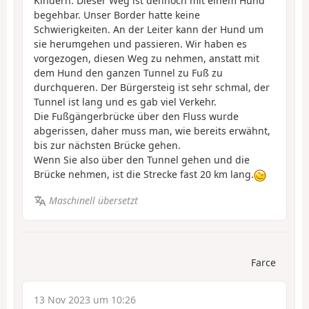
Kindern. Dieser Weg ist dennoch mit einem Hund
begehbar. Unser Border hatte keine
Schwierigkeiten. An der Leiter kann der Hund um
sie herumgehen und passieren. Wir haben es
vorgezogen, diesen Weg zu nehmen, anstatt mit
dem Hund den ganzen Tunnel zu Fuß zu
durchqueren. Der Bürgersteig ist sehr schmal, der
Tunnel ist lang und es gab viel Verkehr.
Die Fußgängerbrücke über den Fluss wurde
abgerissen, daher muss man, wie bereits erwähnt,
bis zur nächsten Brücke gehen.
Wenn Sie also über den Tunnel gehen und die
Brücke nehmen, ist die Strecke fast 20 km lang.
Maschinell übersetzt
Farce
13 Nov 2023 um 10:26