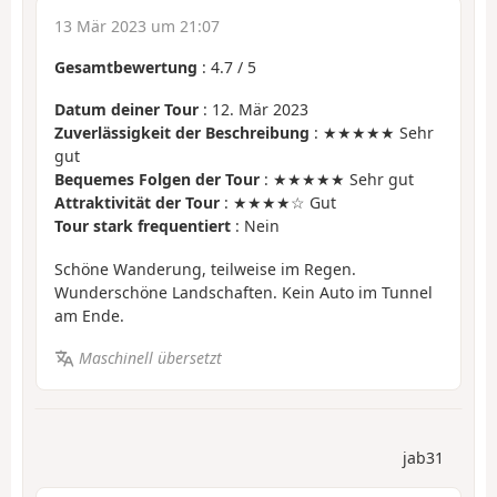
13 Mär 2023 um 21:07
Gesamtbewertung
:
4.7
/
5
Datum deiner Tour
: 12. Mär 2023
Zuverlässigkeit der Beschreibung
: ★★★★★ Sehr
gut
Bequemes Folgen der Tour
: ★★★★★ Sehr gut
Attraktivität der Tour
: ★★★★☆ Gut
Tour stark frequentiert
: Nein
Schöne Wanderung, teilweise im Regen.
Wunderschöne Landschaften. Kein Auto im Tunnel
am Ende.
Maschinell übersetzt
jab31