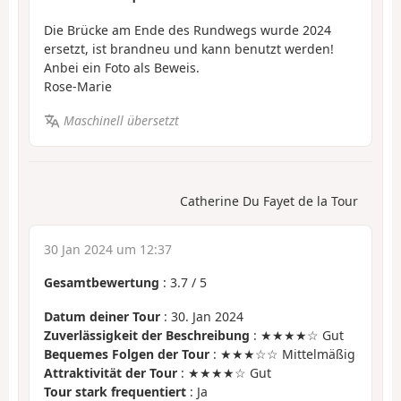
Die Brücke am Ende des Rundwegs wurde 2024
ersetzt, ist brandneu und kann benutzt werden!
Anbei ein Foto als Beweis.
Rose-Marie
Maschinell übersetzt
Catherine Du Fayet de la Tour
30 Jan 2024 um 12:37
Gesamtbewertung
:
3.7
/
5
Datum deiner Tour
: 30. Jan 2024
Zuverlässigkeit der Beschreibung
: ★★★★☆ Gut
Bequemes Folgen der Tour
: ★★★☆☆ Mittelmäßig
Attraktivität der Tour
: ★★★★☆ Gut
Tour stark frequentiert
: Ja