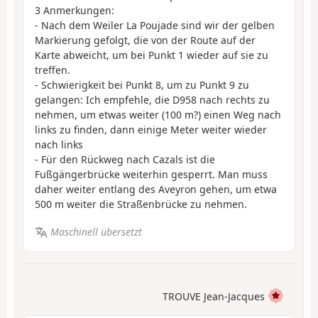
3 Anmerkungen:
- Nach dem Weiler La Poujade sind wir der gelben
Markierung gefolgt, die von der Route auf der
Karte abweicht, um bei Punkt 1 wieder auf sie zu
treffen.
- Schwierigkeit bei Punkt 8, um zu Punkt 9 zu
gelangen: Ich empfehle, die D958 nach rechts zu
nehmen, um etwas weiter (100 m?) einen Weg nach
links zu finden, dann einige Meter weiter wieder
nach links
- Für den Rückweg nach Cazals ist die
Fußgängerbrücke weiterhin gesperrt. Man muss
daher weiter entlang des Aveyron gehen, um etwa
500 m weiter die Straßenbrücke zu nehmen.
Maschinell übersetzt
TROUVE Jean-Jacques