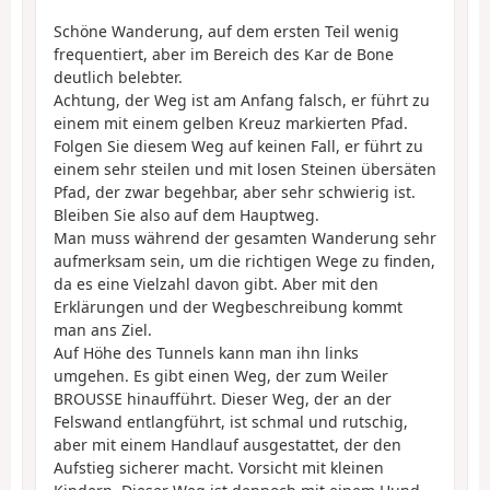
Schöne Wanderung, auf dem ersten Teil wenig
frequentiert, aber im Bereich des Kar de Bone
deutlich belebter.
Achtung, der Weg ist am Anfang falsch, er führt zu
einem mit einem gelben Kreuz markierten Pfad.
Folgen Sie diesem Weg auf keinen Fall, er führt zu
einem sehr steilen und mit losen Steinen übersäten
Pfad, der zwar begehbar, aber sehr schwierig ist.
Bleiben Sie also auf dem Hauptweg.
Man muss während der gesamten Wanderung sehr
aufmerksam sein, um die richtigen Wege zu finden,
da es eine Vielzahl davon gibt. Aber mit den
Erklärungen und der Wegbeschreibung kommt
man ans Ziel.
Auf Höhe des Tunnels kann man ihn links
umgehen. Es gibt einen Weg, der zum Weiler
BROUSSE hinaufführt. Dieser Weg, der an der
Felswand entlangführt, ist schmal und rutschig,
aber mit einem Handlauf ausgestattet, der den
Aufstieg sicherer macht. Vorsicht mit kleinen