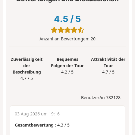
4.5
/
5
Anzahl an Bewertungen:
20
Zuverlässigkeit
Bequemes
Attraktivität der
der
Folgen der Tour
Tour
Beschreibung
4.2 / 5
4.7 / 5
4.7 / 5
Benutzer/in 782128
03 Aug 2026 um 19:16
Gesamtbewertung
:
4.3
/
5