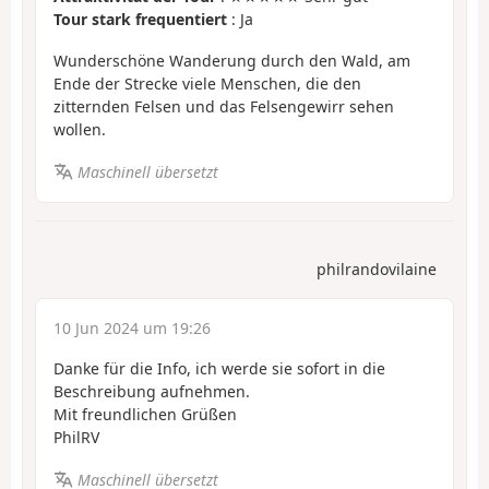
Tour stark frequentiert
: Ja
Wunderschöne Wanderung durch den Wald, am
Ende der Strecke viele Menschen, die den
zitternden Felsen und das Felsengewirr sehen
wollen.
Maschinell übersetzt
philrandovilaine
10 Jun 2024 um 19:26
Danke für die Info, ich werde sie sofort in die
Beschreibung aufnehmen.
Mit freundlichen Grüßen
PhilRV
Maschinell übersetzt