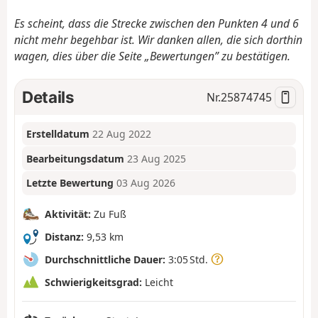
Es scheint, dass die Strecke zwischen den Punkten 4 und 6
nicht mehr begehbar ist. Wir danken allen, die sich dorthin
wagen, dies über die Seite „Bewertungen” zu bestätigen.
Details
Nr.
25874745
Erstelldatum
22 Aug 2022
Bearbeitungsdatum
23 Aug 2025
Letzte Bewertung
03 Aug 2026
Aktivität:
Zu Fuß
Distanz:
9,53 km
Durchschnittliche Dauer:
3:05 Std.
Schwierigkeitsgrad:
Leicht