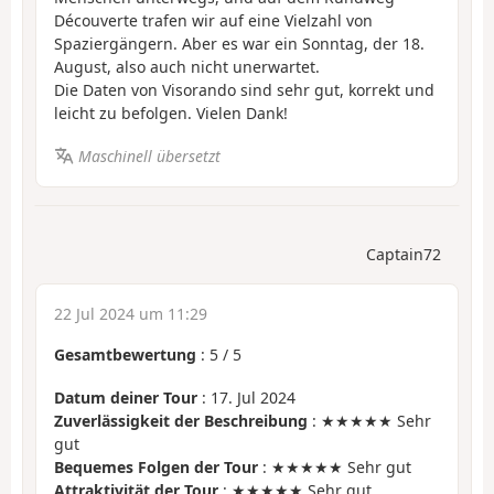
Découverte trafen wir auf eine Vielzahl von
Spaziergängern. Aber es war ein Sonntag, der 18.
August, also auch nicht unerwartet.
Die Daten von Visorando sind sehr gut, korrekt und
leicht zu befolgen. Vielen Dank!
Maschinell übersetzt
Captain72
22 Jul 2024 um 11:29
Gesamtbewertung
:
5
/
5
Datum deiner Tour
: 17. Jul 2024
Zuverlässigkeit der Beschreibung
: ★★★★★ Sehr
gut
Bequemes Folgen der Tour
: ★★★★★ Sehr gut
Attraktivität der Tour
: ★★★★★ Sehr gut