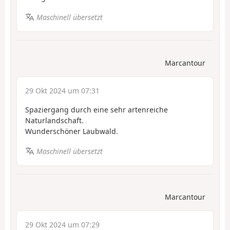
Maschinell übersetzt
Marcantour
29 Okt 2024 um 07:31
Spaziergang durch eine sehr artenreiche
Naturlandschaft.
Wunderschöner Laubwald.
Maschinell übersetzt
Marcantour
29 Okt 2024 um 07:29