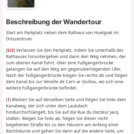
Beschreibung der Wandertour
Start am Parkplatz neben dem Rathaus von Huelgoat im
Ortszentrum.
(
S/Z
) Verlassen Sie den Parkplatz, indem Sie unterhalb des
Rathauses hinuntergehen und dann den Weg nehmen, der
zum oberen Kanal führt. Über eine Fußgängerbrücke
gelangen Sie auf den Weg am gegenüberliegenden Ufer.
Nach der Fußgängerbrücke biegen Sie rechts ab und folgen
dem Kanal bis zur Venelle de Carn ar Guillou, wo sich eine
weitere Fußgängerbrücke befindet.
(
1
) Bleiben Sie auf derselben Seite und folgen Sie links dem
Kanalweg, der sich unter dem Laubdach
hindurchschlängelt, bis Sie auf die Rue du Docteur Jacq
stoßen. Biegen Sie links ab, folgen Sie dieser recht
begehenen Straße bis zu den Häusern am Anfang einer
Rechtskurve und gehen Sie dann auf die andere Seite, um