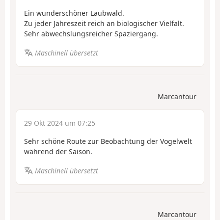
Ein wunderschöner Laubwald.
Zu jeder Jahreszeit reich an biologischer Vielfalt.
Sehr abwechslungsreicher Spaziergang.
Maschinell übersetzt
Marcantour
29 Okt 2024 um 07:25
Sehr schöne Route zur Beobachtung der Vogelwelt
während der Saison.
Maschinell übersetzt
Marcantour