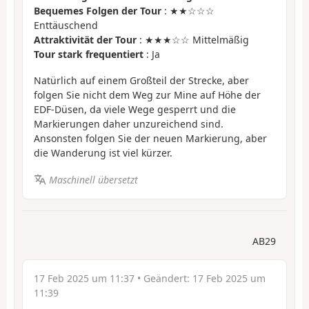
Bequemes Folgen der Tour
: ★★☆☆☆
Enttäuschend
Attraktivität der Tour
: ★★★☆☆ Mittelmäßig
Tour stark frequentiert
: Ja
Natürlich auf einem Großteil der Strecke, aber
folgen Sie nicht dem Weg zur Mine auf Höhe der
EDF-Düsen, da viele Wege gesperrt und die
Markierungen daher unzureichend sind.
Ansonsten folgen Sie der neuen Markierung, aber
die Wanderung ist viel kürzer.
Maschinell übersetzt
AB29
17 Feb 2025 um 11:37
• Geändert:
17 Feb 2025 um
11:39