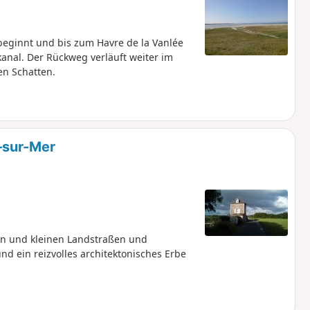
eginnt und bis zum Havre de la Vanlée
anal. Der Rückweg verläuft weiter im
n Schatten.
-sur-Mer
n und kleinen Landstraßen und
 ein reizvolles architektonisches Erbe