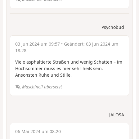
Psychobud
03 Jun 2024 um 09:57
• Geändert:
03 Jun 2024 um
18:28
Viele asphaltierte Straßen und wenig Schatten – im
Hochsommer muss es hier sehr heiß sein.
Ansonsten Ruhe und Stille.
Maschinell übersetzt
JALOSA
06 Mai 2024 um 08:20