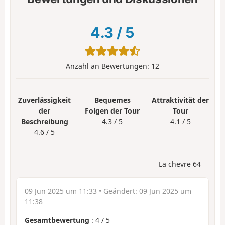
4.3
/
5
Anzahl an Bewertungen:
12
Zuverlässigkeit
Bequemes
Attraktivität der
der
Folgen der Tour
Tour
Beschreibung
4.3 / 5
4.1 / 5
4.6 / 5
La chevre 64
09 Jun 2025 um 11:33
• Geändert:
09 Jun 2025 um
11:38
Gesamtbewertung
:
4
/
5