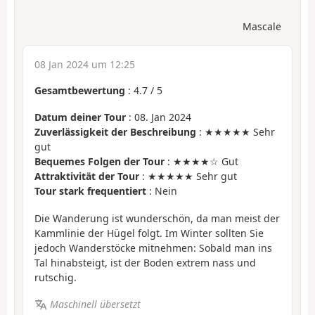
Mascale
08 Jan 2024 um 12:25
Gesamtbewertung
:
4.7
/
5
Datum deiner Tour
: 08. Jan 2024
Zuverlässigkeit der Beschreibung
: ★★★★★ Sehr
gut
Bequemes Folgen der Tour
: ★★★★☆ Gut
Attraktivität der Tour
: ★★★★★ Sehr gut
Tour stark frequentiert
: Nein
Die Wanderung ist wunderschön, da man meist der
Kammlinie der Hügel folgt. Im Winter sollten Sie
jedoch Wanderstöcke mitnehmen: Sobald man ins
Tal hinabsteigt, ist der Boden extrem nass und
rutschig.
Maschinell übersetzt