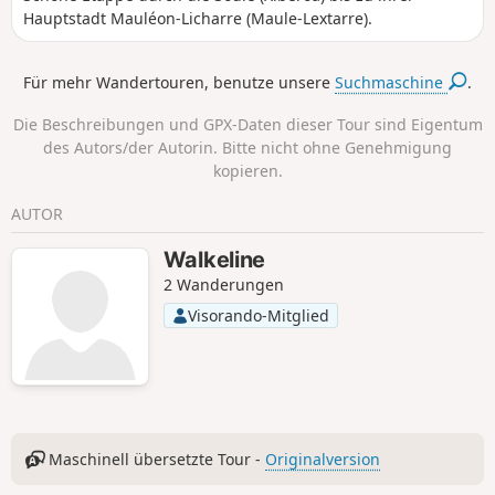
Hauptstadt Mauléon-Licharre (Maule-Lextarre).
Für mehr Wandertouren, benutze unsere
Suchmaschine
.
Die Beschreibungen und GPX-Daten dieser Tour sind Eigentum
des Autors/der Autorin. Bitte nicht ohne Genehmigung
kopieren.
AUTOR
Walkeline
2 Wanderungen
Visorando-Mitglied
Maschinell übersetzte Tour -
Originalversion