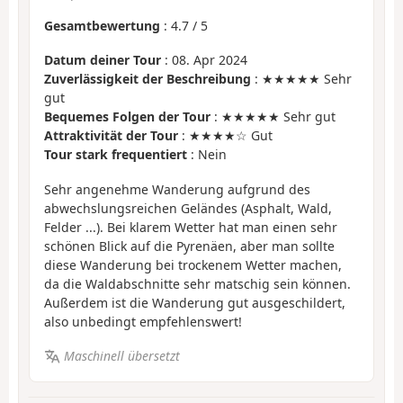
Gesamtbewertung
:
4.7
/
5
Datum deiner Tour
: 08. Apr 2024
Zuverlässigkeit der Beschreibung
: ★★★★★ Sehr
gut
Bequemes Folgen der Tour
: ★★★★★ Sehr gut
Attraktivität der Tour
: ★★★★☆ Gut
Tour stark frequentiert
: Nein
Sehr angenehme Wanderung aufgrund des
abwechslungsreichen Geländes (Asphalt, Wald,
Felder ...). Bei klarem Wetter hat man einen sehr
schönen Blick auf die Pyrenäen, aber man sollte
diese Wanderung bei trockenem Wetter machen,
da die Waldabschnitte sehr matschig sein können.
Außerdem ist die Wanderung gut ausgeschildert,
also unbedingt empfehlenswert!
Maschinell übersetzt