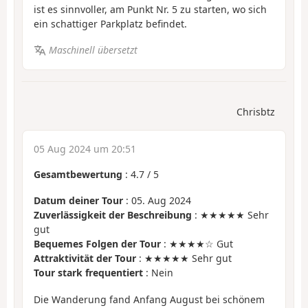
ist es sinnvoller, am Punkt Nr. 5 zu starten, wo sich
ein schattiger Parkplatz befindet.
Maschinell übersetzt
Chrisbtz
05 Aug 2024 um 20:51
Gesamtbewertung
:
4.7
/
5
Datum deiner Tour
: 05. Aug 2024
Zuverlässigkeit der Beschreibung
: ★★★★★ Sehr
gut
Bequemes Folgen der Tour
: ★★★★☆ Gut
Attraktivität der Tour
: ★★★★★ Sehr gut
Tour stark frequentiert
: Nein
Die Wanderung fand Anfang August bei schönem