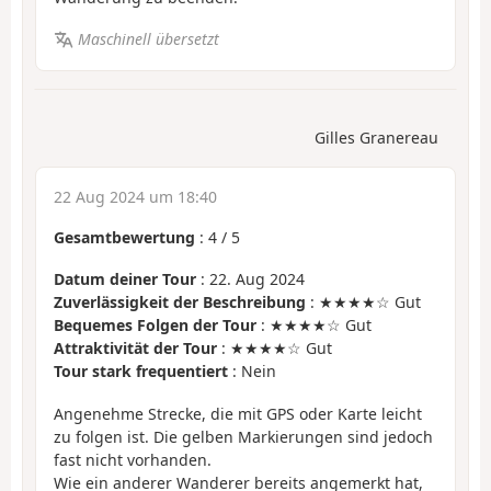
Maschinell übersetzt
Gilles Granereau
22 Aug 2024 um 18:40
Gesamtbewertung
:
4
/
5
Datum deiner Tour
: 22. Aug 2024
Zuverlässigkeit der Beschreibung
: ★★★★☆ Gut
Bequemes Folgen der Tour
: ★★★★☆ Gut
Attraktivität der Tour
: ★★★★☆ Gut
Tour stark frequentiert
: Nein
Angenehme Strecke, die mit GPS oder Karte leicht
zu folgen ist. Die gelben Markierungen sind jedoch
fast nicht vorhanden.
Wie ein anderer Wanderer bereits angemerkt hat,