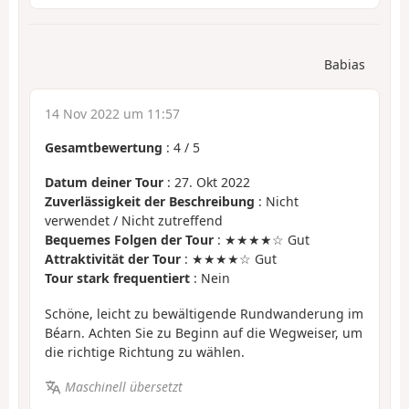
Babias
14 Nov 2022 um 11:57
Gesamtbewertung
:
4
/
5
Datum deiner Tour
: 27. Okt 2022
Zuverlässigkeit der Beschreibung
: Nicht
verwendet / Nicht zutreffend
Bequemes Folgen der Tour
: ★★★★☆ Gut
Attraktivität der Tour
: ★★★★☆ Gut
Tour stark frequentiert
: Nein
Schöne, leicht zu bewältigende Rundwanderung im
Béarn. Achten Sie zu Beginn auf die Wegweiser, um
die richtige Richtung zu wählen.
Maschinell übersetzt