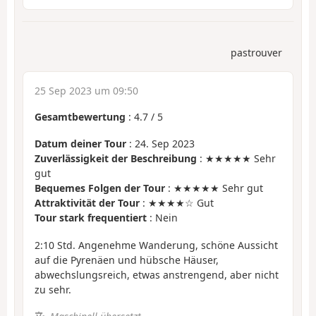
pastrouver
25 Sep 2023 um 09:50
Gesamtbewertung
:
4.7
/
5
Datum deiner Tour
: 24. Sep 2023
Zuverlässigkeit der Beschreibung
: ★★★★★ Sehr
gut
Bequemes Folgen der Tour
: ★★★★★ Sehr gut
Attraktivität der Tour
: ★★★★☆ Gut
Tour stark frequentiert
: Nein
2:10 Std. Angenehme Wanderung, schöne Aussicht
auf die Pyrenäen und hübsche Häuser,
abwechslungsreich, etwas anstrengend, aber nicht
zu sehr.