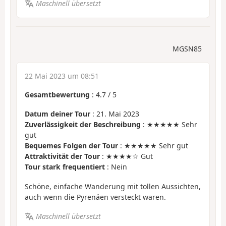
Maschinell übersetzt
MGSN85
22 Mai 2023 um 08:51
Gesamtbewertung
:
4.7
/
5
Datum deiner Tour
: 21. Mai 2023
Zuverlässigkeit der Beschreibung
: ★★★★★ Sehr
gut
Bequemes Folgen der Tour
: ★★★★★ Sehr gut
Attraktivität der Tour
: ★★★★☆ Gut
Tour stark frequentiert
: Nein
Schöne, einfache Wanderung mit tollen Aussichten,
auch wenn die Pyrenäen versteckt waren.
Maschinell übersetzt