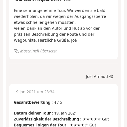
Eine sehr angenehme Tour. Wir werden sie bald
wiederholen, da wir wegen der Ausgangssperre
etwas schneller gehen mussten.
Vielen Dank an den Autor und Hut ab vor der
präzisen Beschreibung der Route und der
Wegpunkte. Herzliche Grüße, Joë
Maschinell übersetzt
Joël Arnaud 😎
19 Jan 2021 um 23:34
Gesamtbewertung
:
4
/
5
Datum deiner Tour
: 19. Jan 2021
Zuverlässigkeit der Beschreibung
: ★★★★☆ Gut
Bequemes Folgen der Tour
: ★★★★☆ Gut