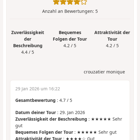
Anzahl an Bewertungen:
5
Zuverlässigkeit
Bequemes
Attraktivität der
der
Folgen der Tour
Tour
Beschreibung
4.2 / 5
4.2 / 5
4.4 / 5
crouzatier monique
29 Jan 2026 um 16:22
Gesamtbewertung
:
4.7
/
5
Datum deiner Tour
: 29. Jan 2026
Zuverlässigkeit der Beschreibung
: ★★★★★ Sehr
gut
Bequemes Folgen der Tour
: ★★★★★ Sehr gut
Attraktivität der Tour
: ★★★★☆ Gut