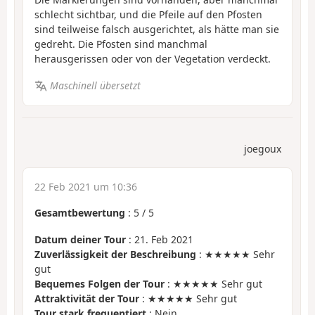
schlecht sichtbar, und die Pfeile auf den Pfosten
sind teilweise falsch ausgerichtet, als hätte man sie
gedreht. Die Pfosten sind manchmal
herausgerissen oder von der Vegetation verdeckt.
Maschinell übersetzt
joegoux
22 Feb 2021 um 10:36
Gesamtbewertung
:
5
/
5
Datum deiner Tour
: 21. Feb 2021
Zuverlässigkeit der Beschreibung
: ★★★★★ Sehr
gut
Bequemes Folgen der Tour
: ★★★★★ Sehr gut
Attraktivität der Tour
: ★★★★★ Sehr gut
Tour stark frequentiert
: Nein