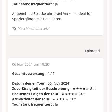
Tour stark frequentiert
: Ja
Angenehme Strecke ohne viel Verkehr, ideal für
Spaziergänge mit Haustieren.
Maschinell übersetzt
Lolorand
06 Nov 2024 um 18:20
Gesamtbewertung
:
4
/
5
Datum deiner Tour
: 06. Nov 2024
Zuverlässigkeit der Beschreibung
: ★★★★☆ Gut
Bequemes Folgen der Tour
: ★★★★☆ Gut
Attraktivität der Tour
: ★★★★☆ Gut
Tour stark frequentiert
: Ja