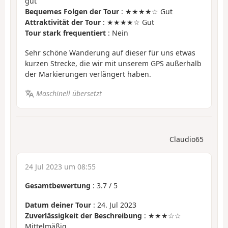
gut
Bequemes Folgen der Tour
: ★★★★☆ Gut
Attraktivität der Tour
: ★★★★☆ Gut
Tour stark frequentiert
: Nein
Sehr schöne Wanderung auf dieser für uns etwas
kurzen Strecke, die wir mit unserem GPS außerhalb
der Markierungen verlängert haben.
Maschinell übersetzt
Claudio65
24 Jul 2023 um 08:55
Gesamtbewertung
:
3.7
/
5
Datum deiner Tour
: 24. Jul 2023
Zuverlässigkeit der Beschreibung
: ★★★☆☆
Mittelmäßig