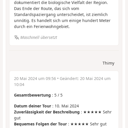
dokumentiert die biologische Vielfalt der Region.
Das Ende der Route, das sich vom
Standardspaziergang unterscheidet, ist ziemlich
unnötig. Es handelt sich um einige hundert Meter
durch ein Ferienwohngebiet.
Maschinell übersetzt
Thimy
20 Mai 2024 um 09:56
• Geändert:
20 Mai 2024 um
10:04
Gesamtbewertung
:
5
/
5
Datum deiner Tour
: 10. Mai 2024
Zuverlässigkeit der Beschreibung
: ★★★★★ Sehr
gut
Bequemes Folgen der Tour
: ★★★★★ Sehr gut