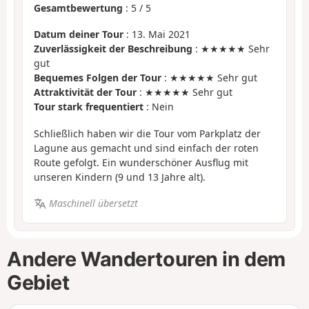
Gesamtbewertung
:
5
/
5
Datum deiner Tour
: 13. Mai 2021
Zuverlässigkeit der Beschreibung
: ★★★★★ Sehr
gut
Bequemes Folgen der Tour
: ★★★★★ Sehr gut
Attraktivität der Tour
: ★★★★★ Sehr gut
Tour stark frequentiert
: Nein
Schließlich haben wir die Tour vom Parkplatz der
Lagune aus gemacht und sind einfach der roten
Route gefolgt. Ein wunderschöner Ausflug mit
unseren Kindern (9 und 13 Jahre alt).
Maschinell übersetzt
Andere Wandertouren in dem
Gebiet