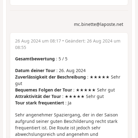
mc.binette@laposte.net
26 Aug 2024 um 08:17
• Geändert:
26 Aug 2024 um
08:55
Gesamtbewertung
:
5
/
5
Datum deiner Tour
: 26. Aug 2024
Zuverlässigkeit der Beschreibung
: ★★★★★ Sehr
gut
Bequemes Folgen der Tour
: ★★★★★ Sehr gut
Attraktivität der Tour
: ★★★★★ Sehr gut
Tour stark frequentiert
: Ja
Sehr angenehmer Spaziergang, der in der Saison
aufgrund seiner guten Beschilderung recht stark
frequentiert ist. Die Route ist jedoch sehr
abwechslungsreich und angenehm und