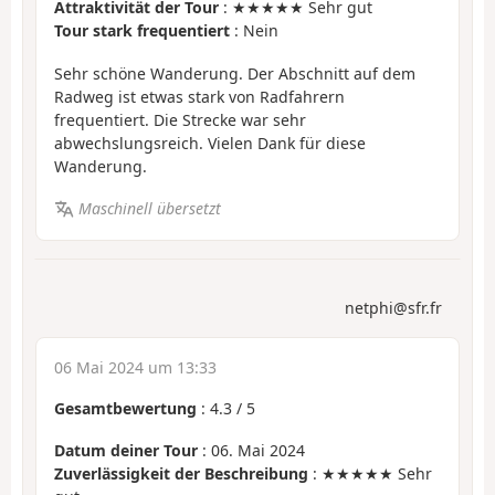
Attraktivität der Tour
: ★★★★★ Sehr gut
Tour stark frequentiert
: Nein
Sehr schöne Wanderung. Der Abschnitt auf dem
Radweg ist etwas stark von Radfahrern
frequentiert. Die Strecke war sehr
abwechslungsreich. Vielen Dank für diese
Wanderung.
Maschinell übersetzt
netphi@sfr.fr
06 Mai 2024 um 13:33
Gesamtbewertung
:
4.3
/
5
Datum deiner Tour
: 06. Mai 2024
Zuverlässigkeit der Beschreibung
: ★★★★★ Sehr