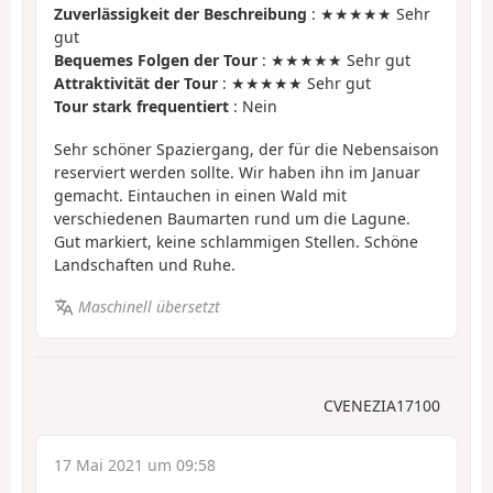
Zuverlässigkeit der Beschreibung
: ★★★★★ Sehr
gut
Bequemes Folgen der Tour
: ★★★★★ Sehr gut
Attraktivität der Tour
: ★★★★★ Sehr gut
Tour stark frequentiert
: Nein
Sehr schöner Spaziergang, der für die Nebensaison
reserviert werden sollte. Wir haben ihn im Januar
gemacht. Eintauchen in einen Wald mit
verschiedenen Baumarten rund um die Lagune.
Gut markiert, keine schlammigen Stellen. Schöne
Landschaften und Ruhe.
Maschinell übersetzt
CVENEZIA17100
17 Mai 2021 um 09:58