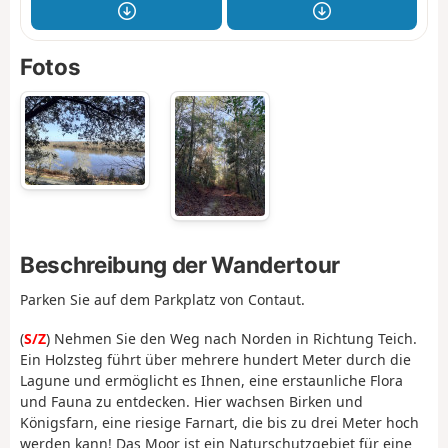
Fotos
Beschreibung der Wandertour
Parken Sie auf dem Parkplatz von Contaut.
(
S/Z
) Nehmen Sie den Weg nach Norden in Richtung Teich.
Ein Holzsteg führt über mehrere hundert Meter durch die
Lagune und ermöglicht es Ihnen, eine erstaunliche Flora
und Fauna zu entdecken. Hier wachsen Birken und
Königsfarn, eine riesige Farnart, die bis zu drei Meter hoch
werden kann! Das Moor ist ein Naturschutzgebiet für eine