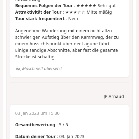
Bequemes Folgen der Tour
: ★★★★★ Sehr gut
Attraktivität der Tour
: ★★★☆☆ Mittelmäßig
Tour stark frequentiert
: Nein
Angenehme Wanderung mit einem nicht allzu
schwierigen Aufstieg über den Kammweg, der zu
einem Aussichtspunkt über der Lagune führt.
Einige sandige Abschnitte, aber fast die gesamte
Strecke ist schattig.
Maschinell übersetzt
JP Arnaud
03 Jan 2023 um 15:30
Gesamtbewertung
:
5
/
5
Datum deiner Tour
: 03. Jan 2023