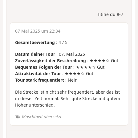
Titine du 8-7
07 Mai 2025 um 22:34
Gesamtbewertung
:
4
/
5
Datum deiner Tour
: 07. Mai 2025
Zuverlässigkeit der Beschreibung
: ★★★★☆ Gut
Bequemes Folgen der Tour
: ★★★★☆ Gut
Attraktivität der Tour
: ★★★★☆ Gut
Tour stark frequentiert
: Nein
Die Strecke ist nicht sehr frequentiert, aber das ist
in dieser Zeit normal. Sehr gute Strecke mit gutem
Höhenunterschied.
Maschinell übersetzt