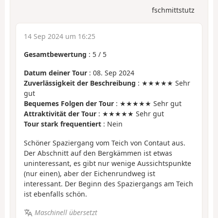
fschmittstutz
14 Sep 2024 um 16:25
Gesamtbewertung
:
5
/
5
Datum deiner Tour
: 08. Sep 2024
Zuverlässigkeit der Beschreibung
: ★★★★★ Sehr
gut
Bequemes Folgen der Tour
: ★★★★★ Sehr gut
Attraktivität der Tour
: ★★★★★ Sehr gut
Tour stark frequentiert
: Nein
Schöner Spaziergang vom Teich von Contaut aus.
Der Abschnitt auf den Bergkämmen ist etwas
uninteressant, es gibt nur wenige Aussichtspunkte
(nur einen), aber der Eichenrundweg ist
interessant. Der Beginn des Spaziergangs am Teich
ist ebenfalls schön.
Maschinell übersetzt