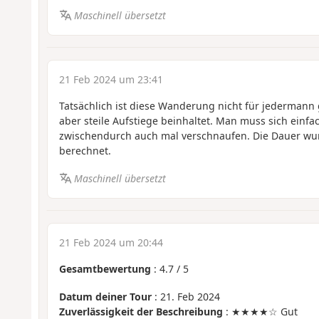
Maschinell übersetzt
21 Feb 2024 um 23:41
Tatsächlich ist diese Wanderung nicht für jedermann g
aber steile Aufstiege beinhaltet. Man muss sich einf
zwischendurch auch mal verschnaufen. Die Dauer wu
berechnet.
Maschinell übersetzt
21 Feb 2024 um 20:44
Gesamtbewertung
:
4.7
/
5
Datum deiner Tour
: 21. Feb 2024
Zuverlässigkeit der Beschreibung
: ★★★★☆ Gut