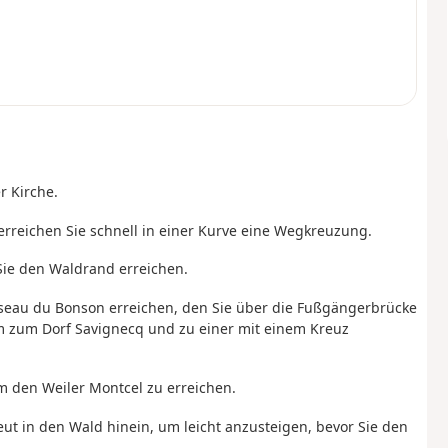
r Kirche.
rreichen Sie schnell in einer Kurve eine Wegkreuzung.
 Sie den Waldrand erreichen.
isseau du Bonson erreichen, den Sie über die Fußgängerbrücke
m zum Dorf Savignecq und zu einer mit einem Kreuz
m den Weiler Montcel zu erreichen.
ut in den Wald hinein, um leicht anzusteigen, bevor Sie den