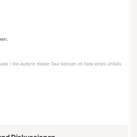
ken.
.
utor / die Autorin dieser Tour können im Falle eines Unfalls