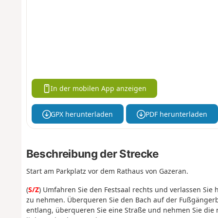
In der mobilen App anzeigen
GPX herunterladen
PDF herunterladen
Beschreibung der Strecke
Start am Parkplatz vor dem Rathaus von Gazeran.
(
S/Z
) Umfahren Sie den Festsaal rechts und verlassen Sie
zu nehmen. Überqueren Sie den Bach auf der Fußgängerbr
entlang, überqueren Sie eine Straße und nehmen Sie die 