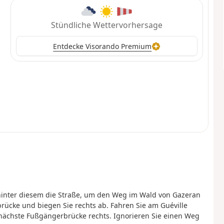
Stündliche Wettervorhersage
Entdecke Visorando Premium
 hinter diesem die Straße, um den Weg im Wald von Gazeran
ücke und biegen Sie rechts ab. Fahren Sie am Guéville
nächste Fußgängerbrücke rechts. Ignorieren Sie einen Weg