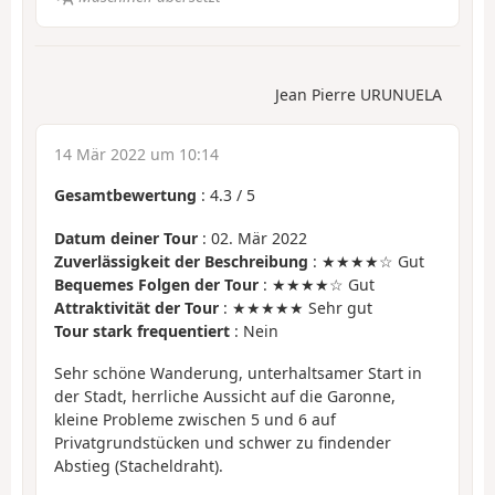
Jean Pierre URUNUELA
14 Mär 2022 um 10:14
Gesamtbewertung
:
4.3
/
5
Datum deiner Tour
: 02. Mär 2022
Zuverlässigkeit der Beschreibung
: ★★★★☆ Gut
Bequemes Folgen der Tour
: ★★★★☆ Gut
Attraktivität der Tour
: ★★★★★ Sehr gut
Tour stark frequentiert
: Nein
Sehr schöne Wanderung, unterhaltsamer Start in
der Stadt, herrliche Aussicht auf die Garonne,
kleine Probleme zwischen 5 und 6 auf
Privatgrundstücken und schwer zu findender
Abstieg (Stacheldraht).