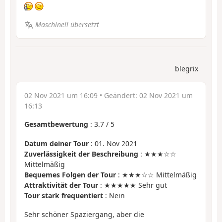
Maschinell übersetzt
blegrix
02 Nov 2021 um 16:09
• Geändert:
02 Nov 2021 um
16:13
Gesamtbewertung
:
3.7
/
5
Datum deiner Tour
: 01. Nov 2021
Zuverlässigkeit der Beschreibung
: ★★★☆☆
Mittelmäßig
Bequemes Folgen der Tour
: ★★★☆☆ Mittelmäßig
Attraktivität der Tour
: ★★★★★ Sehr gut
Tour stark frequentiert
: Nein
Sehr schöner Spaziergang, aber die