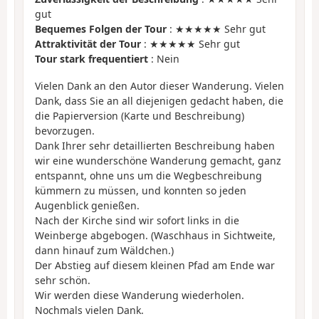
gut
Bequemes Folgen der Tour
: ★★★★★ Sehr gut
Attraktivität der Tour
: ★★★★★ Sehr gut
Tour stark frequentiert
: Nein
Vielen Dank an den Autor dieser Wanderung. Vielen
Dank, dass Sie an all diejenigen gedacht haben, die
die Papierversion (Karte und Beschreibung)
bevorzugen.
Dank Ihrer sehr detaillierten Beschreibung haben
wir eine wunderschöne Wanderung gemacht, ganz
entspannt, ohne uns um die Wegbeschreibung
kümmern zu müssen, und konnten so jeden
Augenblick genießen.
Nach der Kirche sind wir sofort links in die
Weinberge abgebogen. (Waschhaus in Sichtweite,
dann hinauf zum Wäldchen.)
Der Abstieg auf diesem kleinen Pfad am Ende war
sehr schön.
Wir werden diese Wanderung wiederholen.
Nochmals vielen Dank.