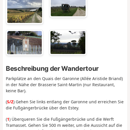
Beschreibung der Wandertour
Parkplätze an den Quais der Garonne (Allée Aristide Briand)
in der Nähe der Brasserie Saint-Martin (nur Restaurant,
keine Bar).
(
S/Z
) Gehen Sie links entlang der Garonne und erreichen Sie
die Fußgängerbrücke über den Estey.
(
1
) Überqueren Sie die Fußgängerbrücke und die Werft
Tramasset. Gehen Sie 500 m weiter, um die Aussicht auf die