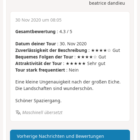
beatrice dandieu
30 Nov 2020 um 08:05
Gesamtbewertung
:
4.3
/
5
Datum deiner Tour
: 30. Nov 2020
Zuverlässigkeit der Beschreibung
: ★★★★☆ Gut
Bequemes Folgen der Tour
: ★★★★☆ Gut
Attraktivität der Tour
: ★★★★★ Sehr gut
Tour stark frequentiert
: Nein
Eine kleine Ungenauigkeit nach der großen Eiche.
Die Landschaften sind wunderschön.
Schöner Spaziergang.
Maschinell übersetzt
Vorherige Nachrichten und Bewertungen