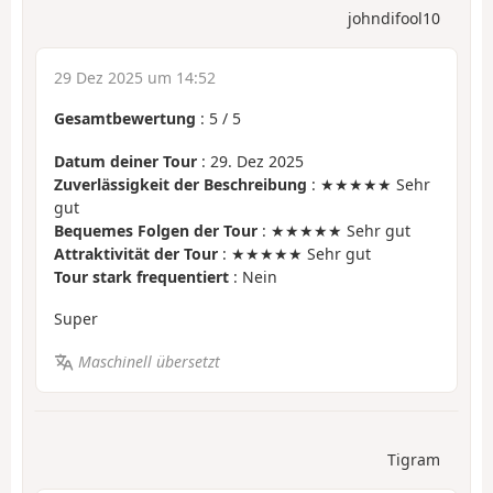
johndifool10
29 Dez 2025 um 14:52
Gesamtbewertung
:
5
/
5
Datum deiner Tour
: 29. Dez 2025
Zuverlässigkeit der Beschreibung
: ★★★★★ Sehr
gut
Bequemes Folgen der Tour
: ★★★★★ Sehr gut
Attraktivität der Tour
: ★★★★★ Sehr gut
Tour stark frequentiert
: Nein
Super
Maschinell übersetzt
Tigram