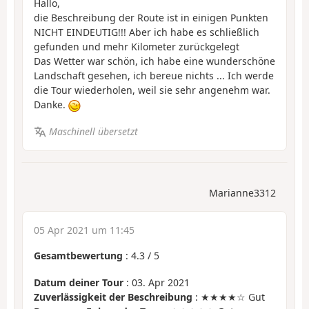
Hallo,
die Beschreibung der Route ist in einigen Punkten
NICHT EINDEUTIG!!! Aber ich habe es schließlich
gefunden und mehr Kilometer zurückgelegt
Das Wetter war schön, ich habe eine wunderschöne
Landschaft gesehen, ich bereue nichts ... Ich werde
die Tour wiederholen, weil sie sehr angenehm war.
Danke.
Maschinell übersetzt
Marianne3312
05 Apr 2021 um 11:45
Gesamtbewertung
:
4.3
/
5
Datum deiner Tour
: 03. Apr 2021
Zuverlässigkeit der Beschreibung
: ★★★★☆ Gut