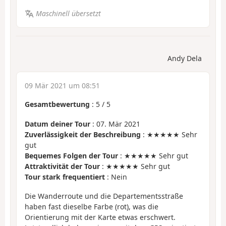
Maschinell übersetzt
Andy Dela
09 Mär 2021 um 08:51
Gesamtbewertung
:
5
/
5
Datum deiner Tour
: 07. Mär 2021
Zuverlässigkeit der Beschreibung
: ★★★★★ Sehr
gut
Bequemes Folgen der Tour
: ★★★★★ Sehr gut
Attraktivität der Tour
: ★★★★★ Sehr gut
Tour stark frequentiert
: Nein
Die Wanderroute und die Departementsstraße
haben fast dieselbe Farbe (rot), was die
Orientierung mit der Karte etwas erschwert.