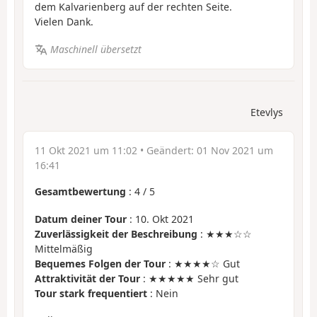
dem Kalvarienberg auf der rechten Seite.
Vielen Dank.
Maschinell übersetzt
Etevlys
11 Okt 2021 um 11:02
• Geändert:
01 Nov 2021 um
16:41
Gesamtbewertung
:
4
/
5
Datum deiner Tour
: 10. Okt 2021
Zuverlässigkeit der Beschreibung
: ★★★☆☆
Mittelmäßig
Bequemes Folgen der Tour
: ★★★★☆ Gut
Attraktivität der Tour
: ★★★★★ Sehr gut
Tour stark frequentiert
: Nein