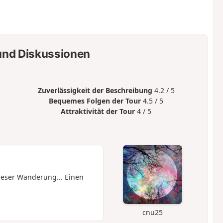
nd Diskussionen
Zuverlässigkeit der Beschreibung
4.2 / 5
Bequemes Folgen der Tour
4.5 / 5
Attraktivität der Tour
4 / 5
dieser Wanderung... Einen
cnu25