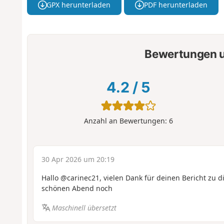
GPX herunterladen
PDF herunterladen
Bewertungen u
4.2
/
5
Anzahl an Bewertungen:
6
30 Apr 2026 um 20:19
Hallo @carinec21, vielen Dank für deinen Bericht zu 
schönen Abend noch
Maschinell übersetzt