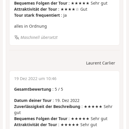
Bequemes Folgen der Tour
: ★★★★★ Sehr gut
Attraktivität der Tour
: ★★★★☆ Gut
Tour stark frequentiert
: Ja
alles in Ordnung
Maschinell übersetzt
Laurent Carlier
19 Dez 2022 um 10:46
Gesamtbewertung
:
5
/
5
Datum deiner Tour
: 19. Dez 2022
Zuverlässigkeit der Beschreibung
: ★★★★★ Sehr
gut
Bequemes Folgen der Tour
: ★★★★★ Sehr gut
Attraktivität der Tour
: ★★★★★ Sehr gut