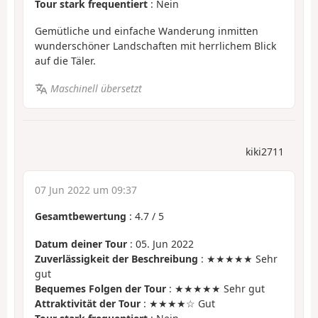
Tour stark frequentiert
: Nein
Gemütliche und einfache Wanderung inmitten
wunderschöner Landschaften mit herrlichem Blick
auf die Täler.
Maschinell übersetzt
kiki2711
07 Jun 2022 um 09:37
Gesamtbewertung
:
4.7
/
5
Datum deiner Tour
: 05. Jun 2022
Zuverlässigkeit der Beschreibung
: ★★★★★ Sehr
gut
Bequemes Folgen der Tour
: ★★★★★ Sehr gut
Attraktivität der Tour
: ★★★★☆ Gut