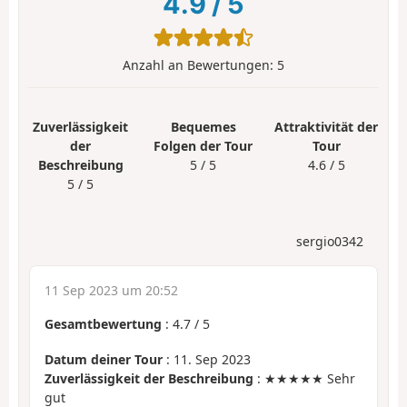
4.9
/
5
Anzahl an Bewertungen:
5
Zuverlässigkeit
Bequemes
Attraktivität der
der
Folgen der Tour
Tour
Beschreibung
5 / 5
4.6 / 5
5 / 5
sergio0342
11 Sep 2023 um 20:52
Gesamtbewertung
:
4.7
/
5
Datum deiner Tour
: 11. Sep 2023
Zuverlässigkeit der Beschreibung
: ★★★★★ Sehr
gut