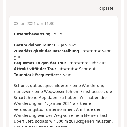
dipaste
03 Jan 2021 um 11:30
Gesamtbewertung
:
5
/
5
Datum deiner Tour
: 03. Jan 2021
Zuverlässigkeit der Beschreibung
: ★★★★★ Sehr
gut
Bequemes Folgen der Tour
: ★★★★★ Sehr gut
Attraktivität der Tour
: ★★★★★ Sehr gut
Tour stark frequentiert
: Nein
Schöne, gut ausgeschilderte kleine Wanderung,
nur zwei kleine Wegweiser fehlen. Es ist besser, die
Smartphone-App dabei zu haben. Wir haben die
Wanderung am 1. Januar 2021 als kleine
Verdauungstour unternommen. Am Ende der
Wanderung war der Weg von einem kleinen Bach
überflutet, sodass wir 500 m zurückgehen mussten,