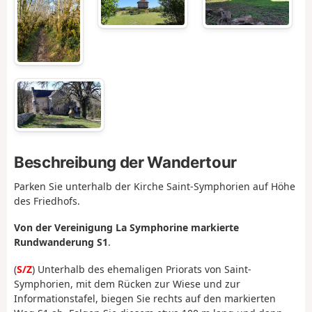
Beschreibung der Wandertour
Parken Sie unterhalb der Kirche Saint-Symphorien auf Höhe
des Friedhofs.
Von der Vereinigung La Symphorine markierte
Rundwanderung S1
.
(
S/Z
) Unterhalb des ehemaligen Priorats von Saint-
Symphorien, mit dem Rücken zur Wiese und zur
Informationstafel, biegen Sie rechts auf den markierten