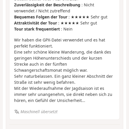
Zuverlässigkeit der Beschreibung
: Nicht
verwendet / Nicht zutreffend
Bequemes Folgen der Tour
: ★★★★★ Sehr gut
Attraktivität der Tour
: ★★★★★ Sehr gut
Tour stark frequentiert
: Nein
Wir haben die GPX-Datei verwendet und es hat
perfekt funktioniert.
Eine sehr schöne kleine Wanderung, die dank des
geringen Höhenunterschieds und der kurzen
Strecke auch in der fünften
Schwangerschaftsmonat möglich war.
Sehr naturbelassen. Ein ganz kleiner Abschnitt der
Straße ist sehr wenig befahren.
Mit der Wiederaufnahme der Jagdsaison ist es
immer sehr unangenehm, sie direkt neben sich zu
hören, ein Gefühl der Unsicherheit...
Maschinell übersetzt