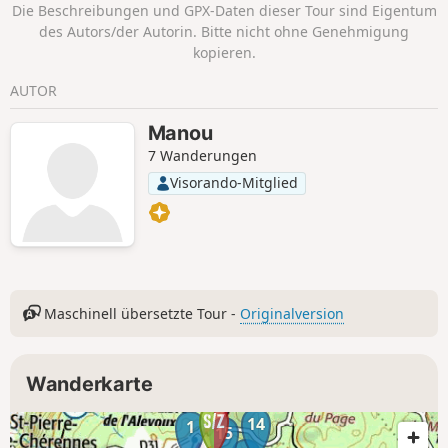
Die Beschreibungen und GPX-Daten dieser Tour sind Eigentum
des Autors/der Autorin. Bitte nicht ohne Genehmigung
kopieren.
AUTOR
Manou
7 Wanderungen
Visorando-Mitglied
Maschinell übersetzte Tour -
Originalversion
Wanderkarte
14
1
15