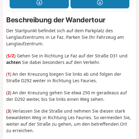
Beschreibung der Wandertour
Der Startpunkt befindet sich auf dem Parkplatz des
Langlaufzentrums in Le Faz. Parken Sie Ihr Fahrzeug am
Langlaufzentrum.
(
S/Z
) Gehen Sie in Richtung Le Faz auf der Straße D31 und
achten
Sie dabei besonders auf den Verkehr.
(
1
) An der Kreuzung biegen Sie links ab und folgen der
Straße D292 weiter in Richtung Les Fauries.
(
2
) An der Kreuzung gehen Sie etwa 250 m geradeaus auf
der D292 weiter, bis Sie links einen Weg sehen.
(
3
) Verlassen Sie die Straße und nehmen Sie diesen stark
bewaldeten Weg in Richtung Les Fauries. So vermeiden Sie,
weiter auf der Straße zu gehen, um den betreffenden Ort
zu erreichen.