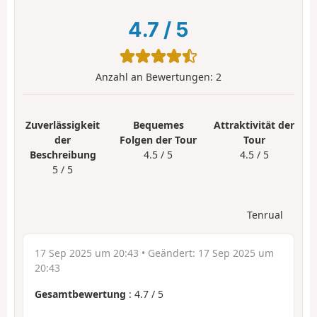
4.7
/
5
Anzahl an Bewertungen:
2
Zuverlässigkeit
Bequemes
Attraktivität der
der
Folgen der Tour
Tour
Beschreibung
4.5 / 5
4.5 / 5
5 / 5
Tenrual
17 Sep 2025 um 20:43
• Geändert:
17 Sep 2025 um
20:43
Gesamtbewertung
:
4.7
/
5