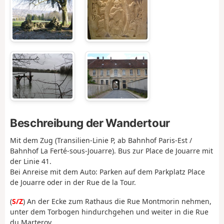
Beschreibung der Wandertour
Mit dem Zug (Transilien-Linie P, ab Bahnhof Paris-Est /
Bahnhof La Ferté-sous-Jouarre). Bus zur Place de Jouarre mit
der Linie 41.
Bei Anreise mit dem Auto: Parken auf dem Parkplatz Place
de Jouarre oder in der Rue de la Tour.
(
S/Z
) An der Ecke zum Rathaus die Rue Montmorin nehmen,
unter dem Torbogen hindurchgehen und weiter in die Rue
du Marteroy,