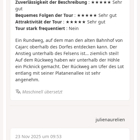
Zuverlässigkeit der Beschreibung
: ★★★★★ Sehr
gut
Bequemes Folgen der Tour
: ★★★★★ Sehr gut
Attraktivität der Tour
: ★★★★★ Sehr gut
Tour stark frequentiert
: Nein
Ein Rundweg, auf dem man den alten Bahnhof von
Cajarc oberhalb des Dorfes entdecken kann. Der
Anstieg unterhalb des Felsens ist… ziemlich steil!
Auf dem Rückweg haben wir unterhalb der Höhle
ein Picknick gemacht. Der Rückweg am Ufer des Lot
entlang mit seiner Platanenallee ist sehr
angenehm.
Maschinell übersetzt
julienaurelien
23 Nov 2025 um 09:53