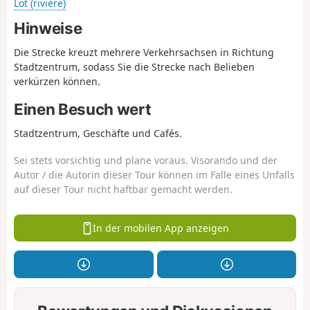
Lot (rivière)
Hinweise
Die Strecke kreuzt mehrere Verkehrsachsen in Richtung
Stadtzentrum, sodass Sie die Strecke nach Belieben
verkürzen können.
Einen Besuch wert
Stadtzentrum, Geschäfte und Cafés.
Sei stets vorsichtig und plane voraus. Visorando und der
Autor / die Autorin dieser Tour können im Falle eines Unfalls
auf dieser Tour nicht haftbar gemacht werden.
In der mobilen App anzeigen