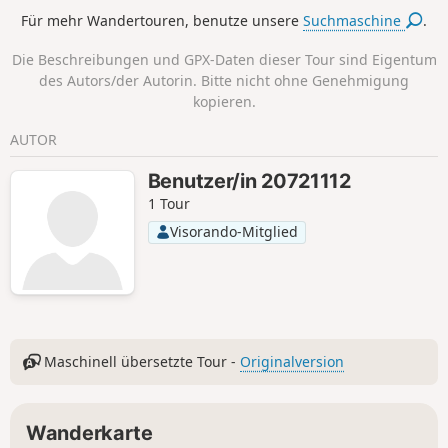
Für mehr Wandertouren, benutze unsere
Suchmaschine
.
Die Beschreibungen und GPX-Daten dieser Tour sind Eigentum
des Autors/der Autorin. Bitte nicht ohne Genehmigung
kopieren.
AUTOR
Benutzer/in 20721112
1 Tour
Visorando-Mitglied
Maschinell übersetzte Tour -
Originalversion
Wanderkarte