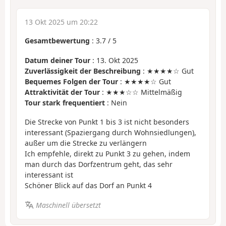
13 Okt 2025 um 20:22
Gesamtbewertung
:
3.7
/
5
Datum deiner Tour
: 13. Okt 2025
Zuverlässigkeit der Beschreibung
: ★★★★☆ Gut
Bequemes Folgen der Tour
: ★★★★☆ Gut
Attraktivität der Tour
: ★★★☆☆ Mittelmäßig
Tour stark frequentiert
: Nein
Die Strecke von Punkt 1 bis 3 ist nicht besonders
interessant (Spaziergang durch Wohnsiedlungen),
außer um die Strecke zu verlängern
Ich empfehle, direkt zu Punkt 3 zu gehen, indem
man durch das Dorfzentrum geht, das sehr
interessant ist
Schöner Blick auf das Dorf an Punkt 4
Maschinell übersetzt