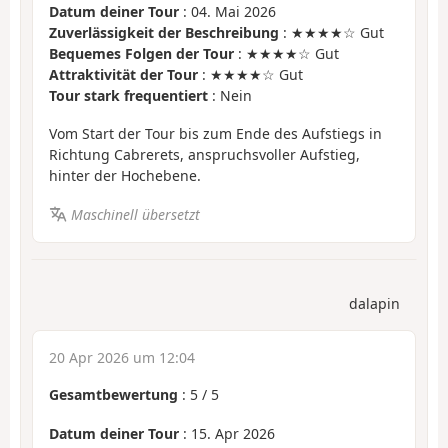
Datum deiner Tour
: 04. Mai 2026
Zuverlässigkeit der Beschreibung
: ★★★★☆ Gut
Bequemes Folgen der Tour
: ★★★★☆ Gut
Attraktivität der Tour
: ★★★★☆ Gut
Tour stark frequentiert
: Nein
Vom Start der Tour bis zum Ende des Aufstiegs in
Richtung Cabrerets, anspruchsvoller Aufstieg,
hinter der Hochebene.
Maschinell übersetzt
dalapin
20 Apr 2026 um 12:04
Gesamtbewertung
:
5
/
5
Datum deiner Tour
: 15. Apr 2026