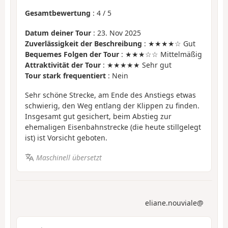
Gesamtbewertung
:
4
/
5
Datum deiner Tour
: 23. Nov 2025
Zuverlässigkeit der Beschreibung
: ★★★★☆ Gut
Bequemes Folgen der Tour
: ★★★☆☆ Mittelmäßig
Attraktivität der Tour
: ★★★★★ Sehr gut
Tour stark frequentiert
: Nein
Sehr schöne Strecke, am Ende des Anstiegs etwas
schwierig, den Weg entlang der Klippen zu finden.
Insgesamt gut gesichert, beim Abstieg zur
ehemaligen Eisenbahnstrecke (die heute stillgelegt
ist) ist Vorsicht geboten.
Maschinell übersetzt
eliane.nouviale@