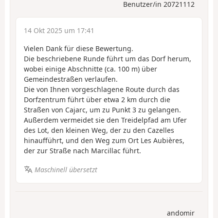
Benutzer/in 20721112
14 Okt 2025 um 17:41
Vielen Dank für diese Bewertung.
Die beschriebene Runde führt um das Dorf herum,
wobei einige Abschnitte (ca. 100 m) über
Gemeindestraßen verlaufen.
Die von Ihnen vorgeschlagene Route durch das
Dorfzentrum führt über etwa 2 km durch die
Straßen von Cajarc, um zu Punkt 3 zu gelangen.
Außerdem vermeidet sie den Treidelpfad am Ufer
des Lot, den kleinen Weg, der zu den Cazelles
hinaufführt, und den Weg zum Ort Les Aubières,
der zur Straße nach Marcillac führt.
Maschinell übersetzt
andomir