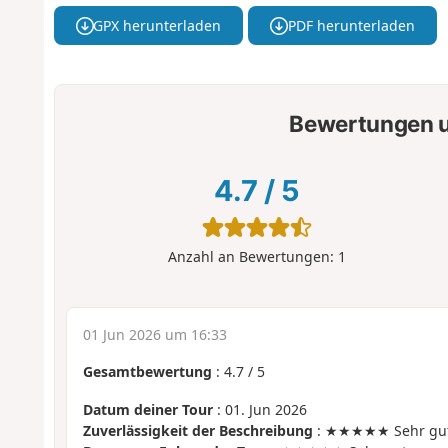
GPX herunterladen
PDF herunterladen
Bewertungen u
4.7
/
5
Anzahl an Bewertungen:
1
01 Jun 2026 um 16:33
Gesamtbewertung
:
4.7
/
5
Datum deiner Tour
: 01. Jun 2026
Zuverlässigkeit der Beschreibung
: ★★★★★ Sehr gu