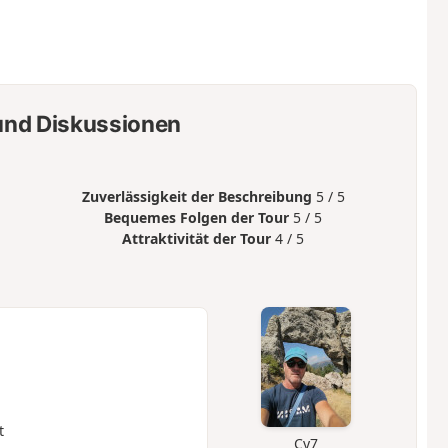
nd Diskussionen
Zuverlässigkeit der Beschreibung
5 / 5
Bequemes Folgen der Tour
5 / 5
Attraktivität der Tour
4 / 5
t
Cy7