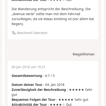
Die Wanderung entspricht der Beschreibung. Die
„Avenue verte“ sollte man mit dem Fahrrad
zurücklegen, da sie etwas eintönig ist (vor allem bei
Regen).
Maschinell übersetzt
MagaliRoman
06 Jan 2018 um 19:31
Gesamtbewertung
:
4.7
/
5
Datum deiner Tour
: 04. Jan 2018
Zuverlässigkeit der Beschreibung
: ★★★★★ Sehr
gut
Bequemes Folgen der Tour
: ★★★★★ Sehr gut
Attraktivität der Tour
: ★★★★☆ Gut