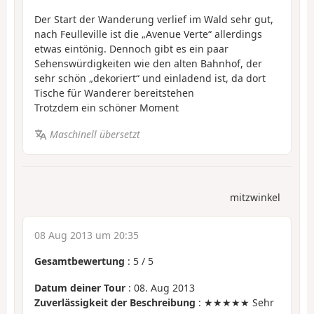
Der Start der Wanderung verlief im Wald sehr gut,
nach Feulleville ist die „Avenue Verte“ allerdings
etwas eintönig. Dennoch gibt es ein paar
Sehenswürdigkeiten wie den alten Bahnhof, der
sehr schön „dekoriert“ und einladend ist, da dort
Tische für Wanderer bereitstehen
Trotzdem ein schöner Moment
Maschinell übersetzt
mitzwinkel
08 Aug 2013 um 20:35
Gesamtbewertung
:
5
/
5
Datum deiner Tour
: 08. Aug 2013
Zuverlässigkeit der Beschreibung
: ★★★★★ Sehr