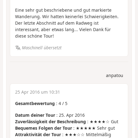
Eine sehr gut beschriebene und gut markierte
Wanderung. Wir hatten keinerlei Schwierigkeiten.
Der letzte Abschnitt auf dem Radweg ist
interessant, aber etwas lang... Vielen Dank für
diese schöne Tour!
Maschinell übersetzt
anpatou
25 Apr 2016 um 10:31
Gesamtbewertung
:
4
/
5
Datum deiner Tour
: 25. Apr 2016
Zuverlässigkeit der Beschreibung
: ★★★★☆ Gut
Bequemes Folgen der Tour
: ★★★★★ Sehr gut
Attraktivität der Tour
: ★★★☆☆ Mittelmäßig