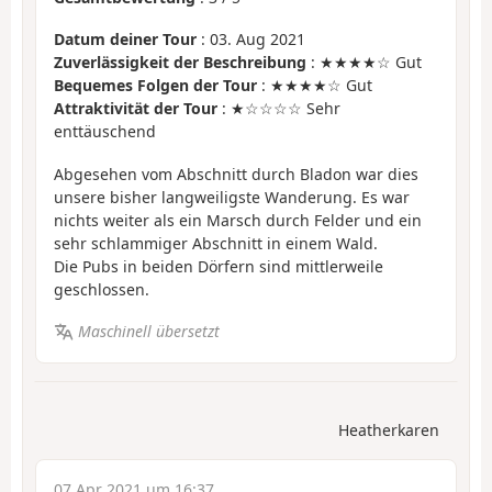
Datum deiner Tour
: 03. Aug 2021
Zuverlässigkeit der Beschreibung
: ★★★★☆ Gut
Bequemes Folgen der Tour
: ★★★★☆ Gut
Attraktivität der Tour
: ★☆☆☆☆ Sehr
enttäuschend
Abgesehen vom Abschnitt durch Bladon war dies
unsere bisher langweiligste Wanderung. Es war
nichts weiter als ein Marsch durch Felder und ein
sehr schlammiger Abschnitt in einem Wald.
Die Pubs in beiden Dörfern sind mittlerweile
geschlossen.
Maschinell übersetzt
Heatherkaren
07 Apr 2021 um 16:37