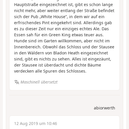
Hauptstraße eingezeichnet ist, gibt es schon lange
nicht mehr, aber weiter entlang der Straße befindet
sich der Pub „White House”, in dem wir auf ein
erfrischendes Pint eingekehrt sind. Allerdings gab
es zu dieser Zeit nur ein einziges echtes Ale. Das
Essen sah für ein Green King etwas teuer aus.
Hunde sind im Garten willkommen, aber nicht im
Innenbereich. Obwohl das Schloss und der Stausee
in den Wäldern von Bladon Heath eingezeichnet
sind, gibt es nichts zu sehen. Alles ist eingezäunt,
der Stausee ist überdacht und dichte Bäume
verdecken alle Spuren des Schlosses.
Maschinell übersetzt
abiorwerth
12 Aug 2019 um 10:46