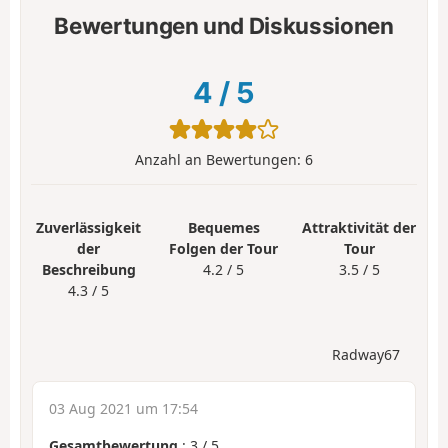
Bewertungen und Diskussionen
4
/
5
Anzahl an Bewertungen:
6
Zuverlässigkeit
Bequemes
Attraktivität der
der
Folgen der Tour
Tour
Beschreibung
4.2 / 5
3.5 / 5
4.3 / 5
Radway67
03 Aug 2021 um 17:54
Gesamtbewertung
:
3
/
5