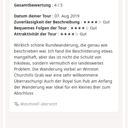
Gesamtbewertung
:
4
/
5
Datum deiner Tour
: 07. Aug 2019
Zuverlässigkeit der Beschreibung
: ★★★★☆ Gut
Bequemes Folgen der Tour
: ★★★★☆ Gut
Attraktivität der Tour
: ★★★★☆ Gut
Wirklich schöne Rundwanderung, die genau wie
beschrieben war. Ich fand die Beschilderung etwas
mangelhaft, aber das ist nicht die Schuld von
hikideas, sondern vermutlich ein landesweites
Problem. Die Wanderung vorbei an Winston
Churchills Grab war eine sehr willkommene
Überraschung! Auch der Royal Sun Pub am Anfang
der Wanderung war ideal für ein kleines Bier zum
Abschluss
Maschinell übersetzt