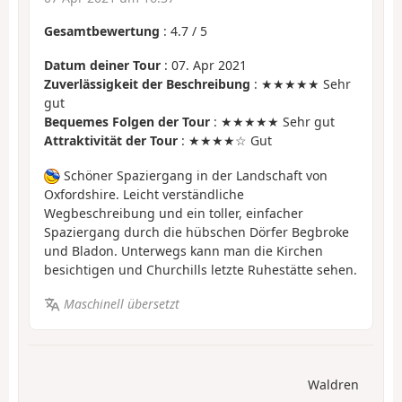
Gesamtbewertung
:
4.7
/
5
Datum deiner Tour
: 07. Apr 2021
Zuverlässigkeit der Beschreibung
: ★★★★★ Sehr
gut
Bequemes Folgen der Tour
: ★★★★★ Sehr gut
Attraktivität der Tour
: ★★★★☆ Gut
Schöner Spaziergang in der Landschaft von
Oxfordshire. Leicht verständliche
Wegbeschreibung und ein toller, einfacher
Spaziergang durch die hübschen Dörfer Begbroke
und Bladon. Unterwegs kann man die Kirchen
besichtigen und Churchills letzte Ruhestätte sehen.
Maschinell übersetzt
Waldren