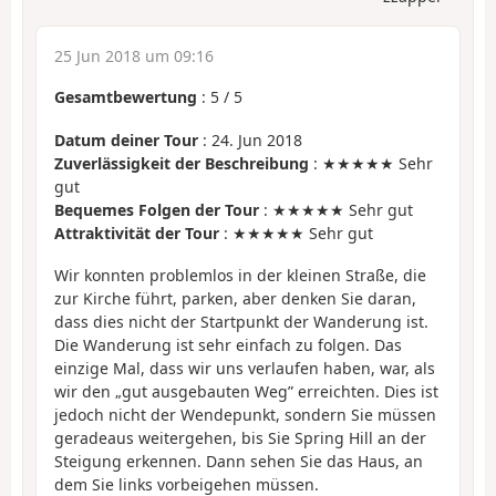
25 Jun 2018 um 09:16
Gesamtbewertung
:
5
/
5
Datum deiner Tour
: 24. Jun 2018
Zuverlässigkeit der Beschreibung
: ★★★★★ Sehr
gut
Bequemes Folgen der Tour
: ★★★★★ Sehr gut
Attraktivität der Tour
: ★★★★★ Sehr gut
Wir konnten problemlos in der kleinen Straße, die
zur Kirche führt, parken, aber denken Sie daran,
dass dies nicht der Startpunkt der Wanderung ist.
Die Wanderung ist sehr einfach zu folgen. Das
einzige Mal, dass wir uns verlaufen haben, war, als
wir den „gut ausgebauten Weg” erreichten. Dies ist
jedoch nicht der Wendepunkt, sondern Sie müssen
geradeaus weitergehen, bis Sie Spring Hill an der
Steigung erkennen. Dann sehen Sie das Haus, an
dem Sie links vorbeigehen müssen.