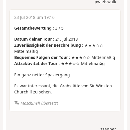
pwletswalk
23 Jul 2018 um 19:16
Gesamtbewertung
:
3
/
5
Datum deiner Tour
: 21. Jul 2018
Zuverlässigkeit der Beschreibung
: ★★★☆☆
Mittelmäßig
Bequemes Folgen der Tour
: ★★★☆☆ Mittelmäßig
Attraktivität der Tour
: ★★★☆☆ Mittelmäßig
Ein ganz netter Spaziergang.
Es war interessant, die Grabstätte von Sir Winston
Churchill zu sehen.
Maschinell übersetzt
zzapper