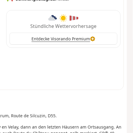
Stündliche Wettervorhersage
Entdecke Visorando Premium
trum, Route de Silcuzin, D55.
y en Velay, dann an den letzten Häusern am Ortsausgang. An