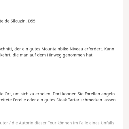
te de Silcuzin, D55
schnitt, der ein gutes Mountainbike-Niveau erfordert. Kann
kehrt, die man auf dem Hinweg genommen hat.
.
te Ort, um sich zu erholen. Dort können Sie Forellen angeln
reitete Forelle oder ein gutes Steak Tartar schmecken lassen
utor / die Autorin dieser Tour können im Falle eines Unfalls