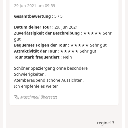
29 Jun 2021 um 09:59
Gesamtbewertung
:
5
/
5
Datum deiner Tour
: 29. Jun 2021
Zuverlässigkeit der Beschreibung
: ★★★★★ Sehr
gut
Bequemes Folgen der Tour
: ★★★★★ Sehr gut
Attraktivität der Tour
: ★★★★★ Sehr gut
Tour stark frequentiert
: Nein
Schöner Spaziergang ohne besondere
Schwierigkeiten.
Atemberaubend schöne Aussichten.
Ich empfehle es weiter.
Maschinell übersetzt
regine13