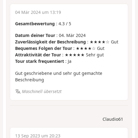
04 Mär 2024 um 13:19
Gesamtbewertung
:
4.3
/
5
Datum deiner Tour
: 04. Mär 2024
Zuverlässigkeit der Beschreibung
: ★★★★☆ Gut
Bequemes Folgen der Tour
: ★★★★☆ Gut
Attraktivität der Tour
: ★★★★★ Sehr gut
Tour stark frequentiert
: Ja
Gut geschriebene und sehr gut gemachte
Beschreibung
Maschinell übersetzt
Claudio61
13 Sep 2023 um 20:23