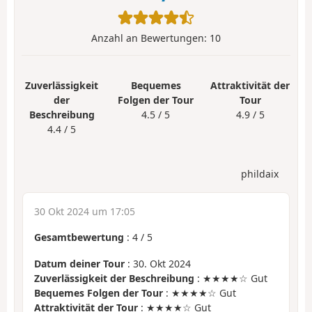
Anzahl an Bewertungen:
10
Zuverlässigkeit
Bequemes
Attraktivität der
der
Folgen der Tour
Tour
Beschreibung
4.5 / 5
4.9 / 5
4.4 / 5
phildaix
30 Okt 2024 um 17:05
Gesamtbewertung
:
4
/
5
Datum deiner Tour
: 30. Okt 2024
Zuverlässigkeit der Beschreibung
: ★★★★☆ Gut
Bequemes Folgen der Tour
: ★★★★☆ Gut
Attraktivität der Tour
: ★★★★☆ Gut