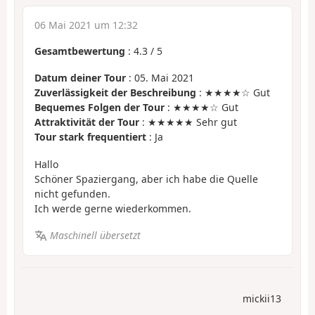
06 Mai 2021 um 12:32
Gesamtbewertung
:
4.3
/
5
Datum deiner Tour
: 05. Mai 2021
Zuverlässigkeit der Beschreibung
: ★★★★☆ Gut
Bequemes Folgen der Tour
: ★★★★☆ Gut
Attraktivität der Tour
: ★★★★★ Sehr gut
Tour stark frequentiert
: Ja
Hallo
Schöner Spaziergang, aber ich habe die Quelle
nicht gefunden.
Ich werde gerne wiederkommen.
Maschinell übersetzt
mickii13