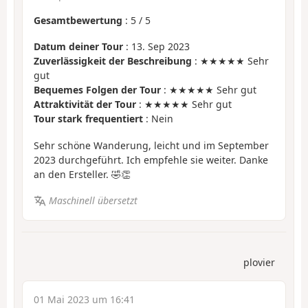
Gesamtbewertung
:
5
/
5
Datum deiner Tour
: 13. Sep 2023
Zuverlässigkeit der Beschreibung
: ★★★★★ Sehr
gut
Bequemes Folgen der Tour
: ★★★★★ Sehr gut
Attraktivität der Tour
: ★★★★★ Sehr gut
Tour stark frequentiert
: Nein
Sehr schöne Wanderung, leicht und im September
2023 durchgeführt. Ich empfehle sie weiter. Danke
an den Ersteller. 🤣👏
Maschinell übersetzt
plovier
01 Mai 2023 um 16:41