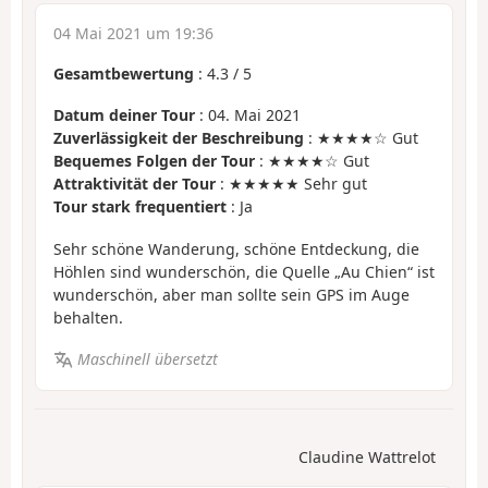
04 Mai 2021 um 19:36
Gesamtbewertung
:
4.3
/
5
Datum deiner Tour
: 04. Mai 2021
Zuverlässigkeit der Beschreibung
: ★★★★☆ Gut
Bequemes Folgen der Tour
: ★★★★☆ Gut
Attraktivität der Tour
: ★★★★★ Sehr gut
Tour stark frequentiert
: Ja
Sehr schöne Wanderung, schöne Entdeckung, die
Höhlen sind wunderschön, die Quelle „Au Chien“ ist
wunderschön, aber man sollte sein GPS im Auge
behalten.
Maschinell übersetzt
Claudine Wattrelot