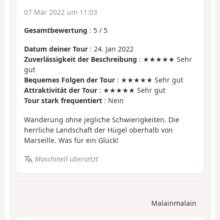
07 Mär 2022 um 11:03
Gesamtbewertung
:
5
/
5
Datum deiner Tour
: 24. Jan 2022
Zuverlässigkeit der Beschreibung
: ★★★★★ Sehr
gut
Bequemes Folgen der Tour
: ★★★★★ Sehr gut
Attraktivität der Tour
: ★★★★★ Sehr gut
Tour stark frequentiert
: Nein
Wanderung ohne jegliche Schwierigkeiten. Die
herrliche Landschaft der Hügel oberhalb von
Marseille. Was für ein Glück!
Maschinell übersetzt
Malainmalain