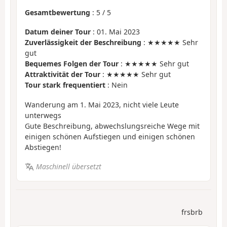
Gesamtbewertung
:
5
/
5
Datum deiner Tour
: 01. Mai 2023
Zuverlässigkeit der Beschreibung
: ★★★★★ Sehr
gut
Bequemes Folgen der Tour
: ★★★★★ Sehr gut
Attraktivität der Tour
: ★★★★★ Sehr gut
Tour stark frequentiert
: Nein
Wanderung am 1. Mai 2023, nicht viele Leute
unterwegs
Gute Beschreibung, abwechslungsreiche Wege mit
einigen schönen Aufstiegen und einigen schönen
Abstiegen!
Maschinell übersetzt
frsbrb