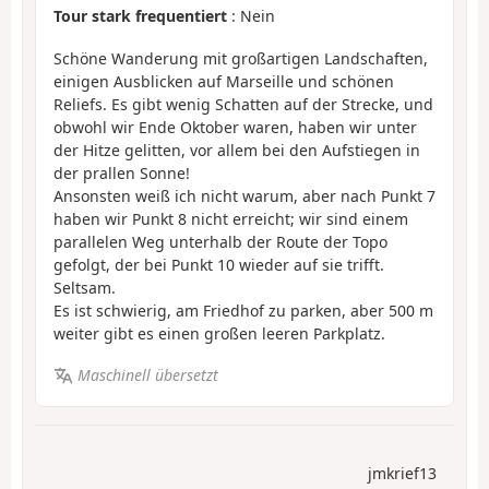
Tour stark frequentiert
: Nein
Schöne Wanderung mit großartigen Landschaften,
einigen Ausblicken auf Marseille und schönen
Reliefs. Es gibt wenig Schatten auf der Strecke, und
obwohl wir Ende Oktober waren, haben wir unter
der Hitze gelitten, vor allem bei den Aufstiegen in
der prallen Sonne!
Ansonsten weiß ich nicht warum, aber nach Punkt 7
haben wir Punkt 8 nicht erreicht; wir sind einem
parallelen Weg unterhalb der Route der Topo
gefolgt, der bei Punkt 10 wieder auf sie trifft.
Seltsam.
Es ist schwierig, am Friedhof zu parken, aber 500 m
weiter gibt es einen großen leeren Parkplatz.
Maschinell übersetzt
jmkrief13