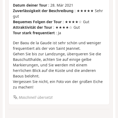
Datum deiner Tour
: 28. Mär 2021
Zuverlässigkeit der Beschreibung
: ★★★★★ Sehr
gut
Bequemes Folgen der Tour
: ★★★★☆ Gut
Attraktivität der Tour
: ★★★★☆ Gut
Tour stark frequentiert
: Ja
Der Baou de la Gaude ist sehr schön und weniger
frequentiert als der von Saint Jeannet.
Gehen Sie bis zur Landzunge, überqueren Sie die
Bauschutthalde, achten Sie auf einige gelbe
Markierungen, und Sie werden mit einem
herrlichen Blick auf die Küste und die anderen
Baous belohnt.
Vergessen Sie nicht, ein Foto von der großen Eiche
zu machen!
Maschinell übersetzt