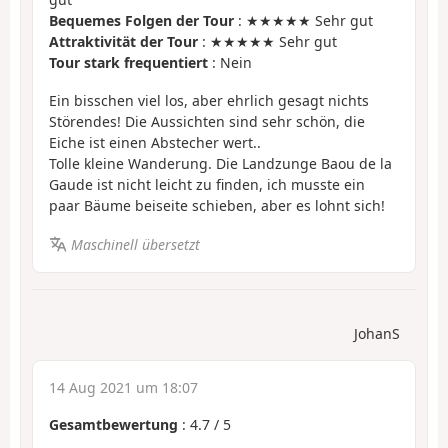
Bequemes Folgen der Tour
: ★★★★★ Sehr gut
Attraktivität der Tour
: ★★★★★ Sehr gut
Tour stark frequentiert
: Nein
Ein bisschen viel los, aber ehrlich gesagt nichts
Störendes! Die Aussichten sind sehr schön, die
Eiche ist einen Abstecher wert..
Tolle kleine Wanderung. Die Landzunge Baou de la
Gaude ist nicht leicht zu finden, ich musste ein
paar Bäume beiseite schieben, aber es lohnt sich!
Maschinell übersetzt
JohanS
14 Aug 2021 um 18:07
Gesamtbewertung
:
4.7
/
5