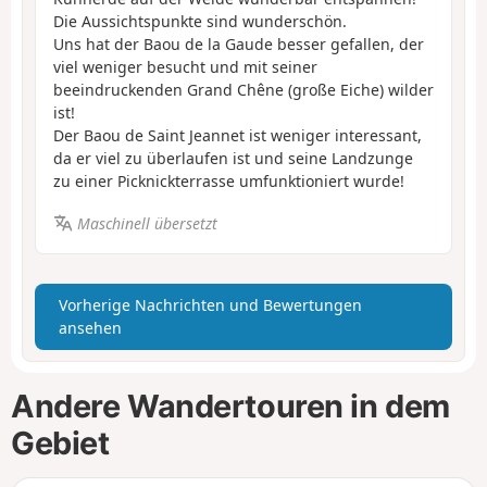
Die Aussichtspunkte sind wunderschön.
Uns hat der Baou de la Gaude besser gefallen, der
viel weniger besucht und mit seiner
beeindruckenden Grand Chêne (große Eiche) wilder
ist!
Der Baou de Saint Jeannet ist weniger interessant,
da er viel zu überlaufen ist und seine Landzunge
zu einer Picknickterrasse umfunktioniert wurde!
Maschinell übersetzt
Vorherige Nachrichten und Bewertungen
ansehen
Andere Wandertouren in dem
Gebiet