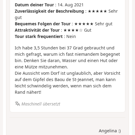
Datum deiner Tour
: 14. Aug 2021
Zuverlässigkeit der Beschreibung
: ★★★★★ Sehr
gut
Bequemes Folgen der Tour
: ★★★★★ Sehr gut
Attraktivität der Tour
: ★★★★☆ Gut
Tour stark frequentiert
: Nein
Ich habe 3,5 Stunden bei 37 Grad gebraucht und
mich gefragt, warum ich fast niemandem begegnet
bin. Denken Sie daran, Wasser und einen Hut oder
eine Mütze mitzunehmen.
Die Aussicht vom Dorf ist unglaublich, aber Vorsicht
auf dem Gipfel des Baou de St-Jeannet, man kann
leicht schwindelig werden, wenn man sich dem
Rand nähert!
Maschinell übersetzt
Angelina :)