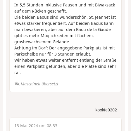
In 5,5 Stunden inklusive Pausen und mit Biwaksack
auf dem Rücken geschafft.
Die beiden Baous sind wunderschön, St. Jeannet ist
etwas stärker frequentiert. Auf beiden Baous kann
man biwakieren, aber auf dem Baou de la Gaude
gibt es mehr Möglichkeiten mit flachem,
grasbewachsenem Gelände.
Achtung im Dorf: Der angegebene Parkplatz ist mit
Parkscheibe nur für 3 Stunden erlaubt.
Wir haben etwas weiter entfernt entlang der Straße
einen Parkplatz gefunden, aber die Plätze sind sehr
rar.
Maschinell übersetzt
kookie0202
13 Mai 2024 um 08:33