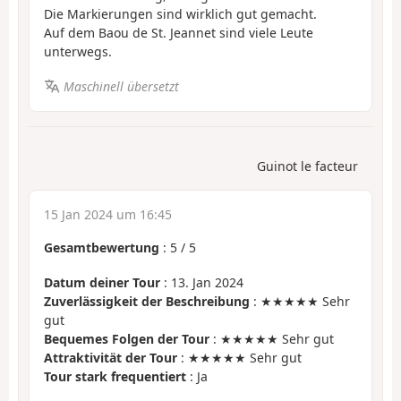
Die Markierungen sind wirklich gut gemacht.
Auf dem Baou de St. Jeannet sind viele Leute
unterwegs.
Maschinell übersetzt
Guinot le facteur
15 Jan 2024 um 16:45
Gesamtbewertung
:
5
/
5
Datum deiner Tour
: 13. Jan 2024
Zuverlässigkeit der Beschreibung
: ★★★★★ Sehr
gut
Bequemes Folgen der Tour
: ★★★★★ Sehr gut
Attraktivität der Tour
: ★★★★★ Sehr gut
Tour stark frequentiert
: Ja