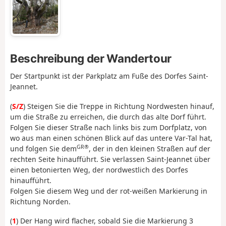
Beschreibung der Wandertour
Der Startpunkt ist der Parkplatz am Fuße des Dorfes Saint-
Jeannet.
(
S/Z
) Steigen Sie die Treppe in Richtung Nordwesten hinauf,
um die Straße zu erreichen, die durch das alte Dorf führt.
Folgen Sie dieser Straße nach links bis zum Dorfplatz, von
wo aus man einen schönen Blick auf das untere Var-Tal hat,
GR®
und folgen Sie dem
, der in den kleinen Straßen auf der
rechten Seite hinaufführt. Sie verlassen Saint-Jeannet über
einen betonierten Weg, der nordwestlich des Dorfes
hinaufführt.
Folgen Sie diesem Weg und der rot-weißen Markierung in
Richtung Norden.
(
1
) Der Hang wird flacher, sobald Sie die Markierung 3