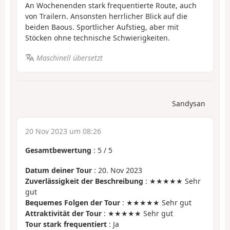
An Wochenenden stark frequentierte Route, auch
von Trailern. Ansonsten herrlicher Blick auf die
beiden Baous. Sportlicher Aufstieg, aber mit
Stöcken ohne technische Schwierigkeiten.
Maschinell übersetzt
Sandysan
20 Nov 2023 um 08:26
Gesamtbewertung
:
5
/
5
Datum deiner Tour
: 20. Nov 2023
Zuverlässigkeit der Beschreibung
: ★★★★★ Sehr
gut
Bequemes Folgen der Tour
: ★★★★★ Sehr gut
Attraktivität der Tour
: ★★★★★ Sehr gut
Tour stark frequentiert
: Ja