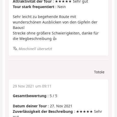
Attraktivität der Tour
: ★★★★★ Sehr gut
Tour stark frequentiert
: Nein
Sehr leicht zu begehende Route mit
wunderschönen Ausblicken von den Gipfeln der
Baous!
Strecke ohne größere Schwierigkeiten, danke für
die Wegbeschreibung 👍
Maschinell übersetzt
Totole
29 Nov 2021 um 09:11
Gesamtbewertung
:
5
/
5
Datum deiner Tour
: 27. Nov 2021
Zuverlässigkeit der Beschreibung
: ★★★★★ Sehr
gut