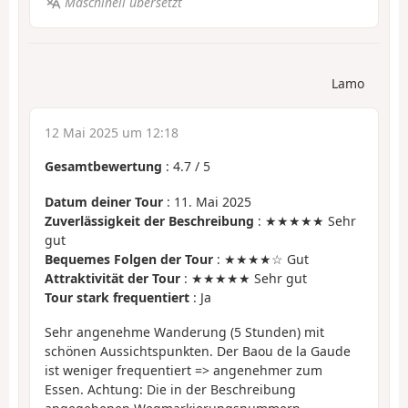
Maschinell übersetzt
Lamo
12 Mai 2025 um 12:18
Gesamtbewertung
:
4.7
/
5
Datum deiner Tour
: 11. Mai 2025
Zuverlässigkeit der Beschreibung
: ★★★★★ Sehr
gut
Bequemes Folgen der Tour
: ★★★★☆ Gut
Attraktivität der Tour
: ★★★★★ Sehr gut
Tour stark frequentiert
: Ja
Sehr angenehme Wanderung (5 Stunden) mit
schönen Aussichtspunkten. Der Baou de la Gaude
ist weniger frequentiert => angenehmer zum
Essen. Achtung: Die in der Beschreibung