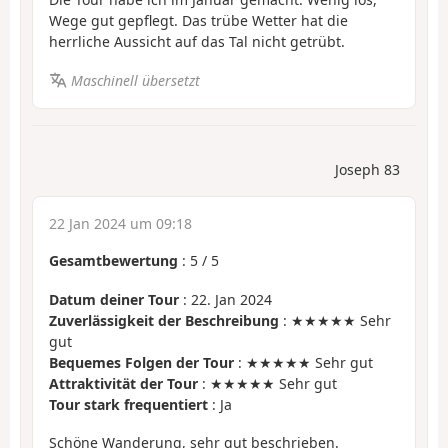
Wege gut gepflegt. Das trübe Wetter hat die
herrliche Aussicht auf das Tal nicht getrübt.
Maschinell übersetzt
Joseph 83
22 Jan 2024 um 09:18
Gesamtbewertung
:
5
/
5
Datum deiner Tour
: 22. Jan 2024
Zuverlässigkeit der Beschreibung
: ★★★★★ Sehr
gut
Bequemes Folgen der Tour
: ★★★★★ Sehr gut
Attraktivität der Tour
: ★★★★★ Sehr gut
Tour stark frequentiert
: Ja
Schöne Wanderung, sehr gut beschrieben.