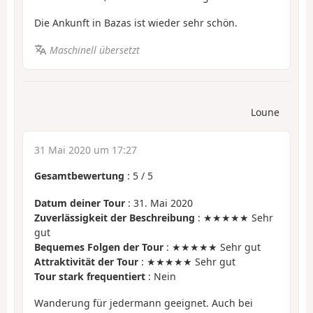
Die Ankunft in Bazas ist wieder sehr schön.
Maschinell übersetzt
Loune
31 Mai 2020 um 17:27
Gesamtbewertung
:
5
/
5
Datum deiner Tour
: 31. Mai 2020
Zuverlässigkeit der Beschreibung
: ★★★★★ Sehr
gut
Bequemes Folgen der Tour
: ★★★★★ Sehr gut
Attraktivität der Tour
: ★★★★★ Sehr gut
Tour stark frequentiert
: Nein
Wanderung für jedermann geeignet. Auch bei