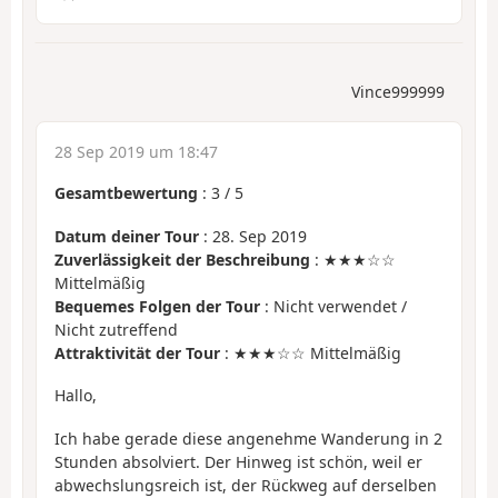
Vince999999
28 Sep 2019 um 18:47
Gesamtbewertung
:
3
/
5
Datum deiner Tour
: 28. Sep 2019
Zuverlässigkeit der Beschreibung
: ★★★☆☆
Mittelmäßig
Bequemes Folgen der Tour
: Nicht verwendet /
Nicht zutreffend
Attraktivität der Tour
: ★★★☆☆ Mittelmäßig
Hallo,
Ich habe gerade diese angenehme Wanderung in 2
Stunden absolviert. Der Hinweg ist schön, weil er
abwechslungsreich ist, der Rückweg auf derselben