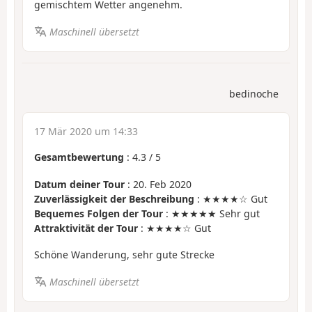
gemischtem Wetter angenehm.
Maschinell übersetzt
bedinoche
17 Mär 2020 um 14:33
Gesamtbewertung
:
4.3
/
5
Datum deiner Tour
: 20. Feb 2020
Zuverlässigkeit der Beschreibung
: ★★★★☆ Gut
Bequemes Folgen der Tour
: ★★★★★ Sehr gut
Attraktivität der Tour
: ★★★★☆ Gut
Schöne Wanderung, sehr gute Strecke
Maschinell übersetzt