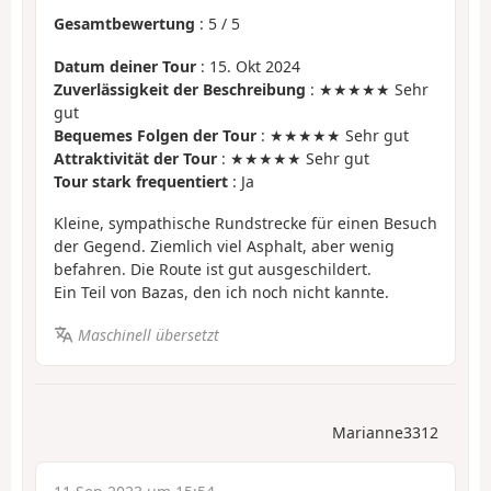
Gesamtbewertung
:
5
/
5
Datum deiner Tour
: 15. Okt 2024
Zuverlässigkeit der Beschreibung
: ★★★★★ Sehr
gut
Bequemes Folgen der Tour
: ★★★★★ Sehr gut
Attraktivität der Tour
: ★★★★★ Sehr gut
Tour stark frequentiert
: Ja
Kleine, sympathische Rundstrecke für einen Besuch
der Gegend. Ziemlich viel Asphalt, aber wenig
befahren. Die Route ist gut ausgeschildert.
Ein Teil von Bazas, den ich noch nicht kannte.
Maschinell übersetzt
Marianne3312