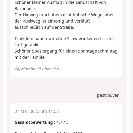
Schöner kleiner Ausflug in die Landschaft von
Bazadaise.
Der Hinweg führt über recht hübsche Wege, aber
der Rückweg ist eintönig und verläuft
ausschließlich auf der Straße.
Trotzdem haben wir ohne Schwierigkeiten frische
Luft getankt.
Schöner Spaziergang für einen Sonntagnachmittag
mit der Familie.
Maschinell übersetzt
pastrouver
31 Mär 2025 um 11:53
Gesamtbewertung
:
4.7
/
5