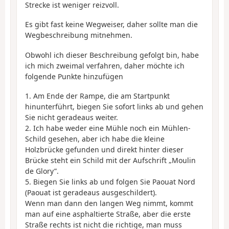
Strecke ist weniger reizvoll.
Es gibt fast keine Wegweiser, daher sollte man die
Wegbeschreibung mitnehmen.
Obwohl ich dieser Beschreibung gefolgt bin, habe
ich mich zweimal verfahren, daher möchte ich
folgende Punkte hinzufügen
1. Am Ende der Rampe, die am Startpunkt
hinunterführt, biegen Sie sofort links ab und gehen
Sie nicht geradeaus weiter.
2. Ich habe weder eine Mühle noch ein Mühlen-
Schild gesehen, aber ich habe die kleine
Holzbrücke gefunden und direkt hinter dieser
Brücke steht ein Schild mit der Aufschrift „Moulin
de Glory”.
5. Biegen Sie links ab und folgen Sie Paouat Nord
(Paouat ist geradeaus ausgeschildert).
Wenn man dann den langen Weg nimmt, kommt
man auf eine asphaltierte Straße, aber die erste
Straße rechts ist nicht die richtige, man muss