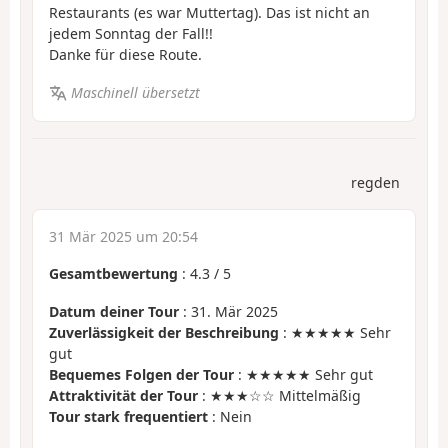
Restaurants (es war Muttertag). Das ist nicht an
jedem Sonntag der Fall!!
Danke für diese Route.
Maschinell übersetzt
regden
31 Mär 2025 um 20:54
Gesamtbewertung
:
4.3
/
5
Datum deiner Tour
: 31. Mär 2025
Zuverlässigkeit der Beschreibung
: ★★★★★ Sehr
gut
Bequemes Folgen der Tour
: ★★★★★ Sehr gut
Attraktivität der Tour
: ★★★☆☆ Mittelmäßig
Tour stark frequentiert
: Nein