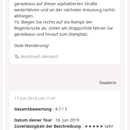
geradeaus auf dieser asphaltierten Straße
weiterfahren und an der nächsten Kreuzung rechts
abbiegen.
10. Biegen Sie rechts auf die Rampe der
Bogenbrücke ab. Unten am Stoppschild fahren Sie
geradeaus und hinauf zum Domplatz.
Gute Wanderung!
Maschinell übersetzt
fxvalerie
17 Jun 2019 um 11:41
Gesamtbewertung
:
4.7
/
5
Datum deiner Tour
: 16. Jun 2019
Zuverlässigkeit der Beschreibung
: ★★★★★ Sehr