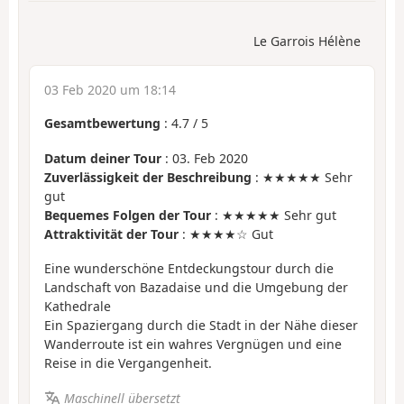
Le Garrois Hélène
03 Feb 2020 um 18:14
Gesamtbewertung
:
4.7
/
5
Datum deiner Tour
: 03. Feb 2020
Zuverlässigkeit der Beschreibung
: ★★★★★ Sehr
gut
Bequemes Folgen der Tour
: ★★★★★ Sehr gut
Attraktivität der Tour
: ★★★★☆ Gut
Eine wunderschöne Entdeckungstour durch die
Landschaft von Bazadaise und die Umgebung der
Kathedrale
Ein Spaziergang durch die Stadt in der Nähe dieser
Wanderroute ist ein wahres Vergnügen und eine
Reise in die Vergangenheit.
Maschinell übersetzt