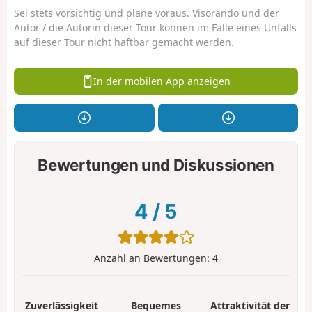
Sei stets vorsichtig und plane voraus. Visorando und der
Autor / die Autorin dieser Tour können im Falle eines Unfalls
auf dieser Tour nicht haftbar gemacht werden.
In der mobilen App anzeigen
Bewertungen und Diskussionen
4
/
5
Anzahl an Bewertungen:
4
Zuverlässigkeit
Bequemes
Attraktivität der