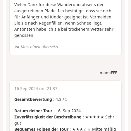
Vielen Dank für diese Wanderung abseits der
ausgetretenen Pfade. Ich bestätige, dass sie nicht
für Anfänger und Kinder geeignet ist. Vermeiden
Sie sie nach Regenfällen, wenn Schnee liegt.
Ansonsten habe ich sie bei trockenem Wetter sehr
genossen.
Maschinell übersetzt
mamiFFF
16 Sep 2024 um 21:37
Gesamtbewertung
:
4.3
/
5
Datum deiner Tour
: 16. Sep 2024
Zuverlässigkeit der Beschreibung
: ★★★★★ Sehr
gut
Bequemes Folgen der Tour
: ★★★☆☆ Mittelmäßig