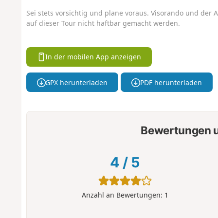
Sei stets vorsichtig und plane voraus. Visorando und der A
auf dieser Tour nicht haftbar gemacht werden.
In der mobilen App anzeigen
GPX herunterladen
PDF herunterladen
Bewertungen u
4
/
5
Anzahl an Bewertungen:
1