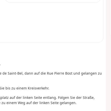
.
 de Saint-Bel, dann auf die Rue Pierre Bost und gelangen zu
 Sie bis zu einem Kreisverkehr.
atz auf der linken Seite entlang. Folgen Sie der Straße,
ie zu einem Weg auf der linken Seite gelangen.