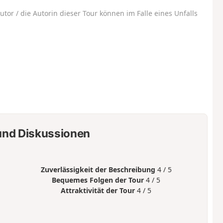
utor / die Autorin dieser Tour können im Falle eines Unfalls
nd Diskussionen
Zuverlässigkeit der Beschreibung
4 / 5
Bequemes Folgen der Tour
4 / 5
Attraktivität der Tour
4 / 5