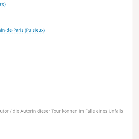
re)
in-de-Paris (Puisieux)
utor / die Autorin dieser Tour können im Falle eines Unfalls