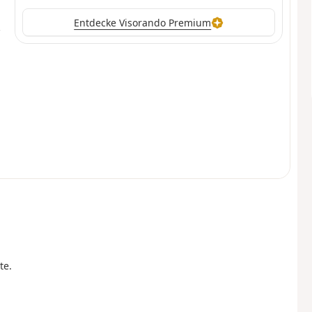
Entdecke Visorando Premium
te.