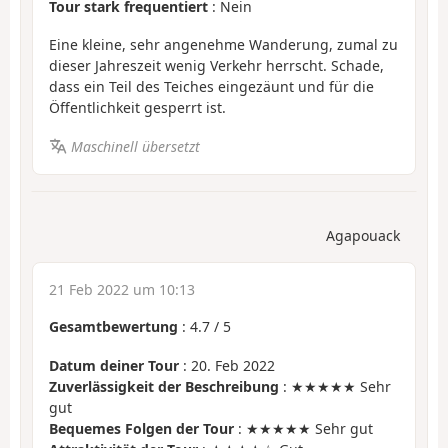
Tour stark frequentiert
: Nein
Eine kleine, sehr angenehme Wanderung, zumal zu
dieser Jahreszeit wenig Verkehr herrscht. Schade,
dass ein Teil des Teiches eingezäunt und für die
Öffentlichkeit gesperrt ist.
Maschinell übersetzt
Agapouack
21 Feb 2022 um 10:13
Gesamtbewertung
:
4.7
/
5
Datum deiner Tour
: 20. Feb 2022
Zuverlässigkeit der Beschreibung
: ★★★★★ Sehr
gut
Bequemes Folgen der Tour
: ★★★★★ Sehr gut