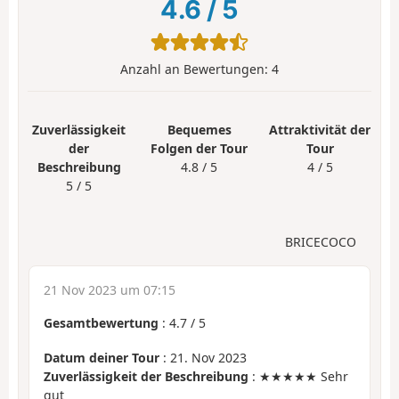
4.6
/
5
Anzahl an Bewertungen:
4
Zuverlässigkeit
Bequemes
Attraktivität der
der
Folgen der Tour
Tour
Beschreibung
4.8 / 5
4 / 5
5 / 5
BRICECOCO
21 Nov 2023 um 07:15
Gesamtbewertung
:
4.7
/
5
Datum deiner Tour
: 21. Nov 2023
Zuverlässigkeit der Beschreibung
: ★★★★★ Sehr
gut