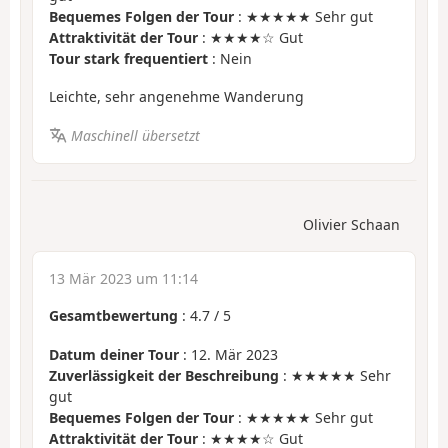
Bequemes Folgen der Tour
: ★★★★★ Sehr gut
Attraktivität der Tour
: ★★★★☆ Gut
Tour stark frequentiert
: Nein
Leichte, sehr angenehme Wanderung
Maschinell übersetzt
Olivier Schaan
13 Mär 2023 um 11:14
Gesamtbewertung
:
4.7
/
5
Datum deiner Tour
: 12. Mär 2023
Zuverlässigkeit der Beschreibung
: ★★★★★ Sehr
gut
Bequemes Folgen der Tour
: ★★★★★ Sehr gut
Attraktivität der Tour
: ★★★★☆ Gut