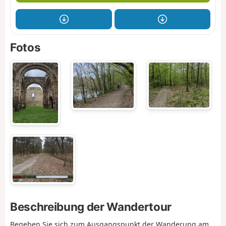
Fotos
Beschreibung der Wandertour
Begeben Sie sich zum Ausgangspunkt der Wanderung am