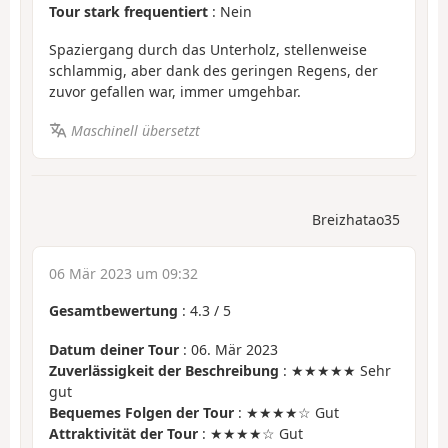
Tour stark frequentiert
: Nein
Spaziergang durch das Unterholz, stellenweise
schlammig, aber dank des geringen Regens, der
zuvor gefallen war, immer umgehbar.
Maschinell übersetzt
Breizhatao35
06 Mär 2023 um 09:32
Gesamtbewertung
:
4.3
/
5
Datum deiner Tour
: 06. Mär 2023
Zuverlässigkeit der Beschreibung
: ★★★★★ Sehr
gut
Bequemes Folgen der Tour
: ★★★★☆ Gut
Attraktivität der Tour
: ★★★★☆ Gut