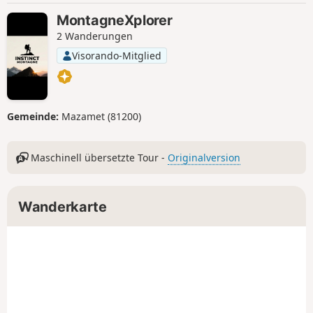
MontagneXplorer
2 Wanderungen
Visorando-Mitglied
Gemeinde:
Mazamet (81200)
Maschinell übersetzte Tour -
Originalversion
Wanderkarte