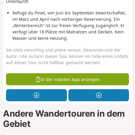
Unterkunft:
Refuge du Pinet, von Juni bis September bewirtschaftet,
im März und April nach vorheriger Reservierung. Ein
„Winterbereich” ist zur freien Verfügung zugänglich. Er
verfügt über 18 Plätze mit Matratzen und Decken. Kein
Wasser und keine Heizung.
Sei stets vorsichtig und plane voraus. Visorando und der
Autor / die Autorin dieser Tour können im Falle eines Unfalls
auf dieser Tour nicht haftbar gemacht werden.
In der mobilen App anzeigen
Andere Wandertouren in dem
Gebiet