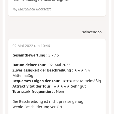
Maschinell übersetzt
svincendon
02 Mai 2022 um 10:46
Gesamtbewertung
:
3.7
/
5
Datum deiner Tour
: 02. Mai 2022
Zuverlässigkeit der Beschreibung
: ★★★☆☆
Mittelmäßig
Bequemes Folgen der Tour
: ★★★☆☆ Mittelmäßig
Attraktivität der Tour
: ★★★★★ Sehr gut
Tour stark frequentiert
: Nein
Die Beschreibung ist nicht präzise genug.
Wenig Beschilderung vor Ort