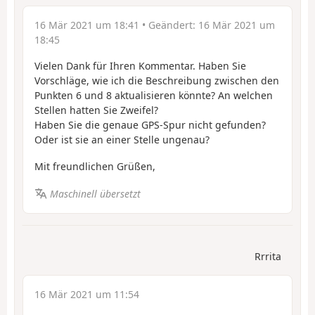
16 Mär 2021 um 18:41
• Geändert:
16 Mär 2021 um
18:45
Vielen Dank für Ihren Kommentar. Haben Sie
Vorschläge, wie ich die Beschreibung zwischen den
Punkten 6 und 8 aktualisieren könnte? An welchen
Stellen hatten Sie Zweifel?
Haben Sie die genaue GPS-Spur nicht gefunden?
Oder ist sie an einer Stelle ungenau?
Mit freundlichen Grüßen,
Maschinell übersetzt
Rrrita
16 Mär 2021 um 11:54