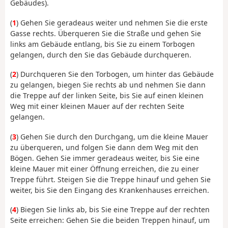
Gebäudes).
(
1
) Gehen Sie geradeaus weiter und nehmen Sie die erste
Gasse rechts. Überqueren Sie die Straße und gehen Sie
links am Gebäude entlang, bis Sie zu einem Torbogen
gelangen, durch den Sie das Gebäude durchqueren.
(
2
) Durchqueren Sie den Torbogen, um hinter das Gebäude
zu gelangen, biegen Sie rechts ab und nehmen Sie dann
die Treppe auf der linken Seite, bis Sie auf einen kleinen
Weg mit einer kleinen Mauer auf der rechten Seite
gelangen.
(
3
) Gehen Sie durch den Durchgang, um die kleine Mauer
zu überqueren, und folgen Sie dann dem Weg mit den
Bögen. Gehen Sie immer geradeaus weiter, bis Sie eine
kleine Mauer mit einer Öffnung erreichen, die zu einer
Treppe führt. Steigen Sie die Treppe hinauf und gehen Sie
weiter, bis Sie den Eingang des Krankenhauses erreichen.
(
4
) Biegen Sie links ab, bis Sie eine Treppe auf der rechten
Seite erreichen: Gehen Sie die beiden Treppen hinauf, um