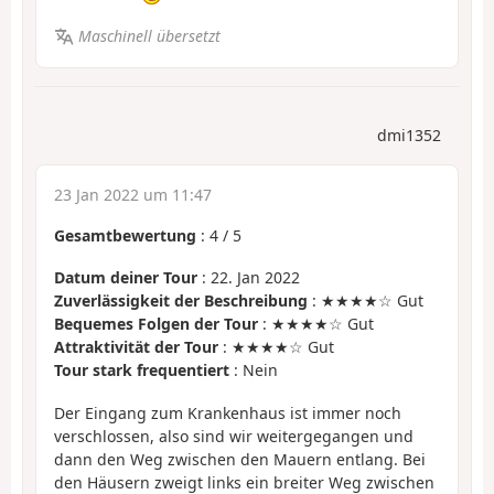
Maschinell übersetzt
dmi1352
23 Jan 2022 um 11:47
Gesamtbewertung
:
4
/
5
Datum deiner Tour
: 22. Jan 2022
Zuverlässigkeit der Beschreibung
: ★★★★☆ Gut
Bequemes Folgen der Tour
: ★★★★☆ Gut
Attraktivität der Tour
: ★★★★☆ Gut
Tour stark frequentiert
: Nein
Der Eingang zum Krankenhaus ist immer noch
verschlossen, also sind wir weitergegangen und
dann den Weg zwischen den Mauern entlang. Bei
den Häusern zweigt links ein breiter Weg zwischen