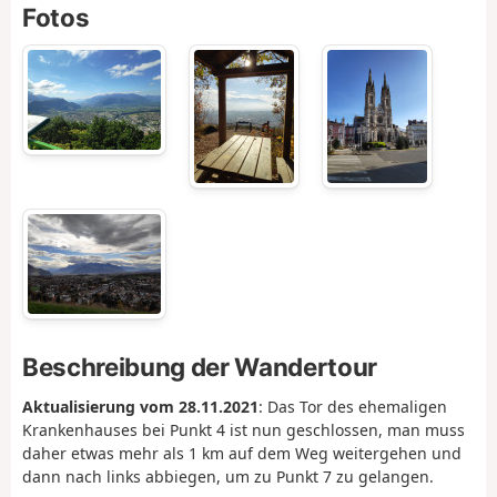
Fotos
Beschreibung der Wandertour
Aktualisierung vom 28.11.2021
: Das Tor des ehemaligen
Krankenhauses bei Punkt 4 ist nun geschlossen, man muss
daher etwas mehr als 1 km auf dem Weg weitergehen und
dann nach links abbiegen, um zu Punkt 7 zu gelangen.