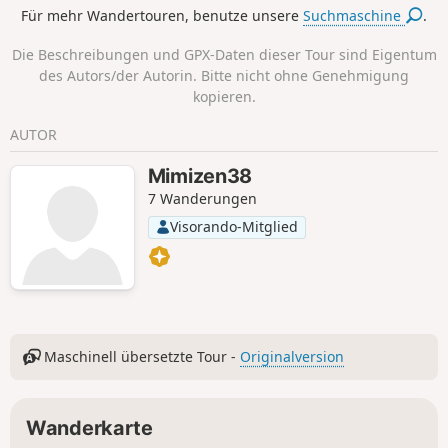
Garde ist sehr schön.
Für mehr Wandertouren, benutze unsere
Suchmaschine
.
Die Beschreibungen und GPX-Daten dieser Tour sind Eigentum
des Autors/der Autorin. Bitte nicht ohne Genehmigung
kopieren.
AUTOR
Mimizen38
7 Wanderungen
Visorando-Mitglied
Maschinell übersetzte Tour -
Originalversion
Wanderkarte