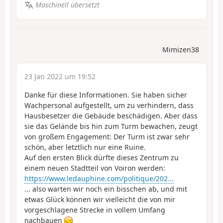
Maschinell übersetzt
Mimizen38
23 Jan 2022 um 19:52
Danke für diese Informationen. Sie haben sicher
Wachpersonal aufgestellt, um zu verhindern, dass
Hausbesetzer die Gebäude beschädigen. Aber dass
sie das Gelände bis hin zum Turm bewachen, zeugt
von großem Engagement: Der Turm ist zwar sehr
schön, aber letztlich nur eine Ruine.
Auf den ersten Blick dürfte dieses Zentrum zu
einem neuen Stadtteil von Voiron werden:
https://www.ledauphine.com/politique/202...
... also warten wir noch ein bisschen ab, und mit
etwas Glück können wir vielleicht die von mir
vorgeschlagene Strecke in vollem Umfang
nachbauen