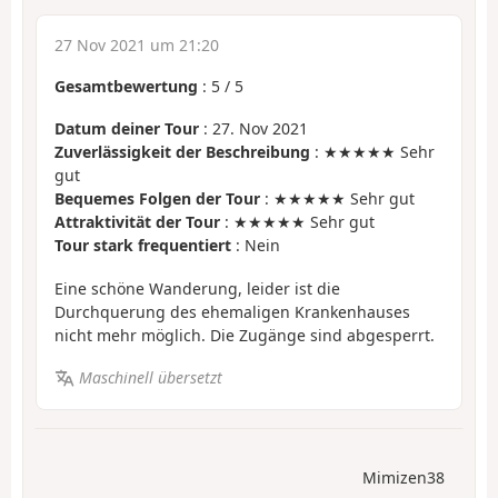
27 Nov 2021 um 21:20
Gesamtbewertung
:
5
/
5
Datum deiner Tour
: 27. Nov 2021
Zuverlässigkeit der Beschreibung
: ★★★★★ Sehr
gut
Bequemes Folgen der Tour
: ★★★★★ Sehr gut
Attraktivität der Tour
: ★★★★★ Sehr gut
Tour stark frequentiert
: Nein
Eine schöne Wanderung, leider ist die
Durchquerung des ehemaligen Krankenhauses
nicht mehr möglich. Die Zugänge sind abgesperrt.
Maschinell übersetzt
Mimizen38