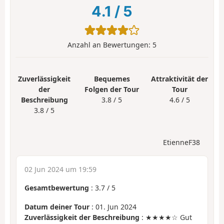
4.1
/
5
Anzahl an Bewertungen:
5
Zuverlässigkeit
Bequemes
Attraktivität der
der
Folgen der Tour
Tour
Beschreibung
3.8 / 5
4.6 / 5
3.8 / 5
EtienneF38
02 Jun 2024 um 19:59
Gesamtbewertung
:
3.7
/
5
Datum deiner Tour
: 01. Jun 2024
Zuverlässigkeit der Beschreibung
: ★★★★☆ Gut