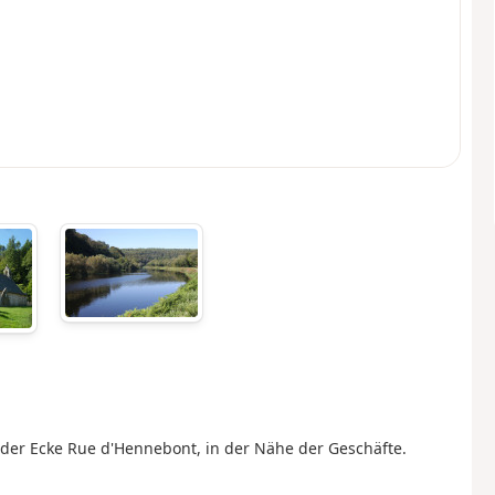
an der Ecke Rue d'Hennebont, in der Nähe der Geschäfte.