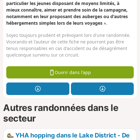
particulier les jeunes disposant de moyens limités, à
mieux connaître, aimer et prendre soin de la campagne,
notamment en leur proposant des auberges ou d'autres
hébergements simples lors de leurs voyages
».
Soyez toujours prudent et prévoyant lors d'une randonnée.
Visorando et l'auteur de cette fiche ne pourront pas être
tenus responsables en cas d'accident ou de désagrément
quelconque survenu sur ce circuit.
Ouvrir dans l'app
Autres randonnées dans le
secteur
YHA hopping dans le Lake District - De