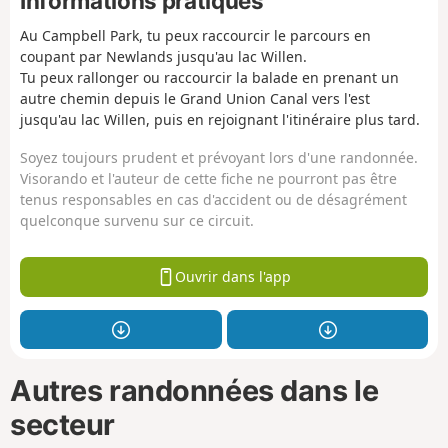
Informations pratiques
Au Campbell Park, tu peux raccourcir le parcours en
coupant par Newlands jusqu'au lac Willen.
Tu peux rallonger ou raccourcir la balade en prenant un
autre chemin depuis le Grand Union Canal vers l'est
jusqu'au lac Willen, puis en rejoignant l'itinéraire plus tard.
Soyez toujours prudent et prévoyant lors d'une randonnée.
Visorando et l'auteur de cette fiche ne pourront pas être
tenus responsables en cas d'accident ou de désagrément
quelconque survenu sur ce circuit.
Ouvrir dans l'app
Autres randonnées dans le
secteur