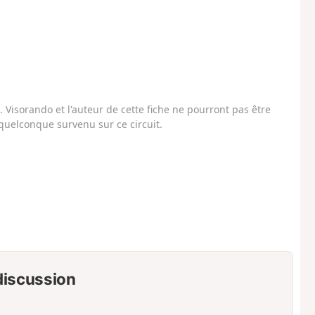
Visorando et l'auteur de cette fiche ne pourront pas être
uelconque survenu sur ce circuit.
 discussion