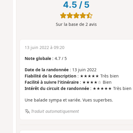
4.5
/
5
Sur la base de
2
avis
13 juin 2022 à 09:20
Note globale
:
4.7
/
5
Date de la randonnée
: 13 juin 2022
Fiabilité de la description
: ★★★★★ Très bien
Facilité à suivre l'itinéraire
: ★★★★☆ Bien
Intérêt du circuit de randonnée
: ★★★★★ Très bien
Une balade sympa et variée. Vues superbes.
Traduit automatiquement