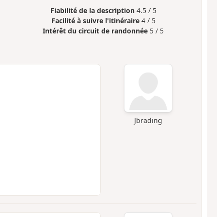
Fiabilité de la description
4.5 / 5
Facilité à suivre l'itinéraire
4 / 5
Intérêt du circuit de randonnée
5 / 5
Jbrading