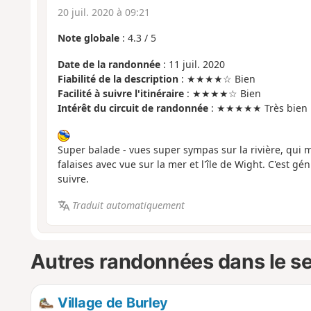
20 juil. 2020 à 09:21
Note globale
:
4.3
/
5
Date de la randonnée
: 11 juil. 2020
Fiabilité de la description
: ★★★★☆ Bien
Facilité à suivre l'itinéraire
: ★★★★☆ Bien
Intérêt du circuit de randonnée
: ★★★★★ Très bien
Super balade - vues super sympas sur la rivière, qui 
falaises avec vue sur la mer et l'île de Wight. C'est gén
suivre.
Traduit automatiquement
Autres randonnées dans le s
Village de Burley